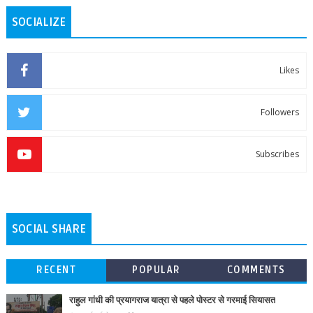
SOCIALIZE
Likes
Followers
Subscribes
SOCIAL SHARE
RECENT
POPULAR
COMMENTS
राहुल गांधी की प्रयागराज यात्रा से पहले पोस्टर से गरमाई सियासत