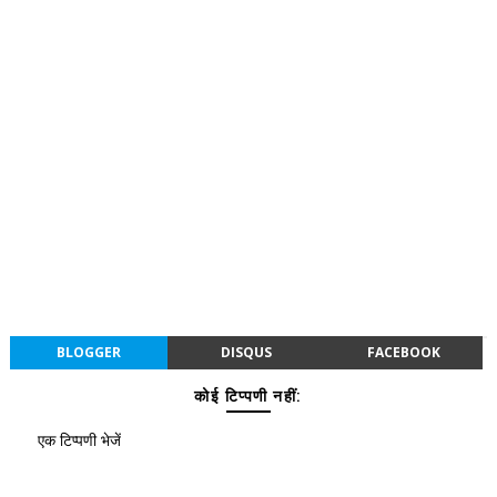
BLOGGER
DISQUS
FACEBOOK
कोई टिप्पणी नहीं:
एक टिप्पणी भेजें