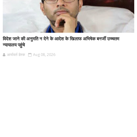
विदेश जाने की अनुमति न देने के आदेश के खिलाफ अभिषेक बनर्जी उच्चतम
न्यायालय पहुंचे
आर्यावर्त डेस्क
Aug 08, 2026