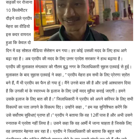
सड़कों पर रोजाना
10 किलोमीटर
दौड़ने वाले प्रदीप
मेहरा का वीडियो
इस कदर वायरल
हुआ कि केवल दो
दिन में वह सोशल मीडिया सेंसेशन बन गया। हर कोई उसकी मदद के लिए हाथ आगे
बढ़ा रहा है। अब प्रदीप की मदद के लिए उत्तर प्रदेश सरकार ने हाथ बढ़ाया है।
प्रदीप की मुलाकात मंगलवार को गौतम बुद्ध नगर के जिलाधिकारी सुहस एलवाई से हुई।
मुलाकात के बाद सुहास एलवाई ने कहा , ‘‘ प्रदीप मेहरा हम सभी के लिए प्रेरणा स्रोत
बने हैं, मैं भी प्रदीप का फैन हो गया हूं। मैंने उनसे बात की है और उन्हें आश्वासन दिया
है कि उनकी मां के स्वास्थ्य के इलाज के लिए उन्हें मदद मुहैया कराई जाएगी। हमने
उसके इलाज के लिए बात की है।’’ जिलाधिकारी ने प्रदीप को अपने करियर के लिए सभी
विकल्पों का पता लगाने के विकल्प दिए। उन्होंने कहा , ‘‘ हम यह सुनिश्चित करेंगे कि
उसे सर्वोत्तम सुविधाएं प्राप्त हों।’’ प्रदीप ने बताया कि वह 12वीं पास है और अभी उसने
स्नातक में प्रवेश नहीं लिया है। उसने कहा कि वह आर्मी में जाना चाहता है जिसके लिए
वह लगातार मेहनत कर रहा है। प्रदीप ने जिलाधिकारी को बताया कि बहुत सारे