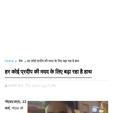
Home
देश
हर कोई प्रदीप की मदद के लिए बढ़ा रहा है हाथ
हर कोई प्रदीप की मदद के लिए बढ़ा रहा है हाथ
आर्यावर्त डेस्क
4 years ago
देश,
नोएडा(उप्र), 22
मार्च,
नोएडा की