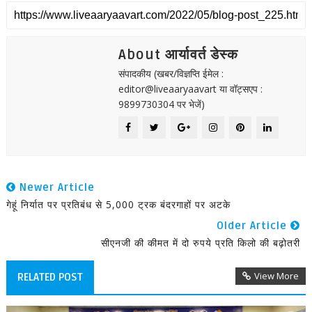
About आर्यावर्त डेस्क
संपादकीय (खबर/विज्ञप्ति ईमेल :
editor@liveaaryaavart या वॉट्सएप :
9899730304 पर भेजें)
Newer Article
गेहूं निर्यात पर प्रतिबंध से 5,000 ट्रक बंदरगाहों पर अटके
Older Article
सीएनजी की कीमत में दो रुपये प्रति किलो की बढ़ोतरी
View More
RELATED POST