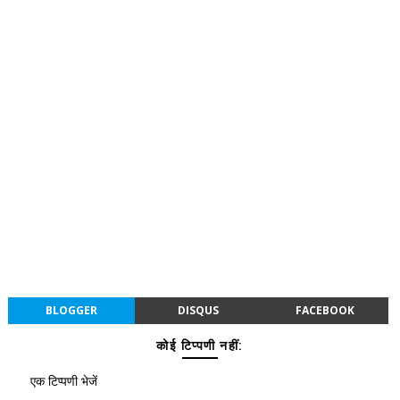
BLOGGER
DISQUS
FACEBOOK
कोई टिप्पणी नहीं:
एक टिप्पणी भेजें