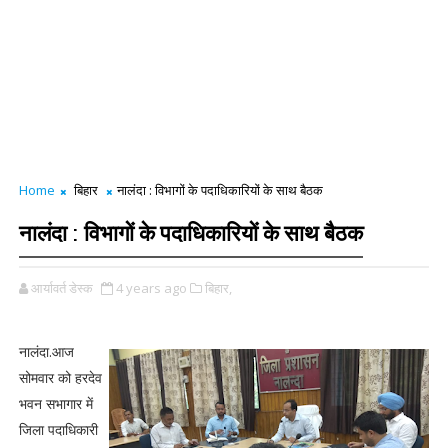
Home
बिहार
नालंदा : विभागों के पदाधिकारियों के साथ बैठक
नालंदा : विभागों के पदाधिकारियों के साथ बैठक
आर्यावर्त डेस्क
4 years ago
बिहार,
नालंदा.आज
सोमवार को हरदेव
भवन सभागार में
जिला पदाधिकारी