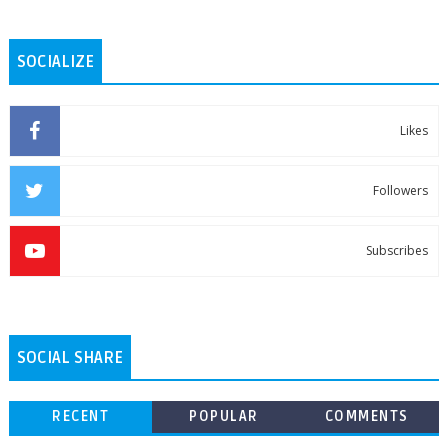
SOCIALIZE
Likes
Followers
Subscribes
SOCIAL SHARE
RECENT
POPULAR
COMMENTS