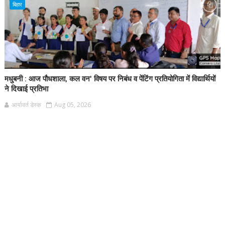
बिहार
मधुबनी : आज पौधशाला, कल वन' विषय पर निबंध व पेंटिंग प्रतियोगिता में विद्यार्थियों
ने दिखाई प्रतिभा
आर्यावर्त डेस्क
Aug 05, 2026