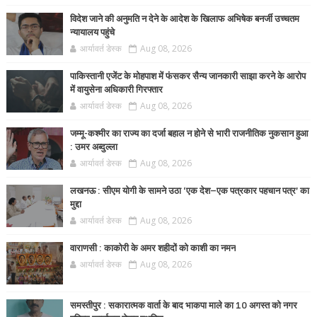
विदेश जाने की अनुमति न देने के आदेश के खिलाफ अभिषेक बनर्जी उच्चतम
न्यायालय पहुंचे
आर्यावर्त डेस्क
Aug 08, 2026
पाकिस्तानी एजेंट के मोहपाश में फंसकर सैन्य जानकारी साझा करने के आरोप
में वायुसेना अधिकारी गिरफ्तार
आर्यावर्त डेस्क
Aug 08, 2026
जम्मू-कश्मीर का राज्य का दर्जा बहाल न होने से भारी राजनीतिक नुकसान हुआ
: उमर अब्दुल्ला
आर्यावर्त डेस्क
Aug 08, 2026
लखनऊ : सीएम योगी के सामने उठा ‘एक देश–एक पत्रकार पहचान पत्र’ का
मुद्दा
आर्यावर्त डेस्क
Aug 08, 2026
वाराणसी : काकोरी के अमर शहीदों को काशी का नमन
आर्यावर्त डेस्क
Aug 08, 2026
समस्तीपुर : सकारात्मक वार्ता के बाद भाकपा माले का 10 अगस्त को नगर