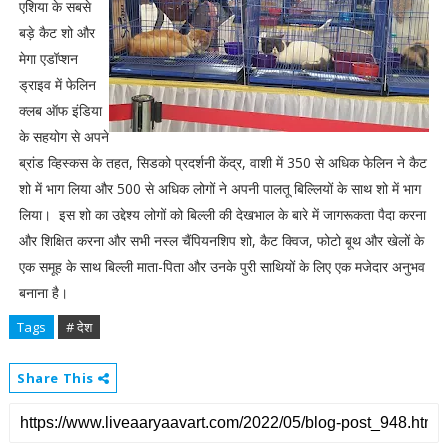
एशिया के सबसे
बड़े कैट शो और
मेगा एडॉप्शन
ड्राइव में फेलिन
क्लब ऑफ इंडिया
के सहयोग से अपने
ब्रांड व्हिस्कस के तहत, सिडको प्रदर्शनी केंद्र, वाशी में 350 से अधिक फेलिन ने कैट
शो में भाग लिया और 500 से अधिक लोगों ने अपनी पालतू बिल्लियों के साथ शो में भाग
लिया। इस शो का उद्देश्य लोगों को बिल्ली की देखभाल के बारे में जागरूकता पैदा करना
और शिक्षित करना और सभी नस्ल चैंपियनशिप शो, कैट क्विज, फोटो बूथ और खेलों के
एक समूह के साथ बिल्ली माता-पिता और उनके पुरी साथियों के लिए एक मजेदार अनुभव
बनाना है।
Tags
# देश
Share This