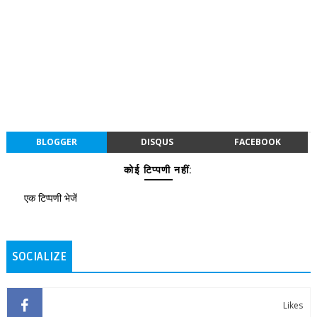
BLOGGER
DISQUS
FACEBOOK
कोई टिप्पणी नहीं:
एक टिप्पणी भेजें
SOCIALIZE
Likes