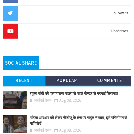
Followers
Subscribes
SOCIAL SHARE
RECENT
POPULAR
COMMENTS
राहुल गांधी की प्रयागराज यात्रा से पहले पोस्टर से गरमाई सियासत
आर्यावर्त डेस्क
Aug 08, 2026
महिला आरक्षण को लेकर रीजीजू के तंज पर राहुल ने कहा, इसे परिसीमन से
नहीं जोड़ें
आर्यावर्त डेस्क
Aug 08, 2026