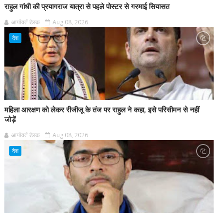
राहुल गांधी की प्रयागराज यात्रा से पहले पोस्टर से गरमाई सियासत
आर्यावर्त डेस्क
Aug 08, 2026
देश
महिला आरक्षण को लेकर रीजीजू के तंज पर राहुल ने कहा, इसे परिसीमन से नहीं
जोड़ें
आर्यावर्त डेस्क
Aug 08, 2026
देश