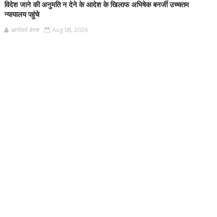
विदेश जाने की अनुमति न देने के आदेश के खिलाफ अभिषेक बनर्जी उच्चतम
न्यायालय पहुंचे
आर्यावर्त डेस्क
Aug 08, 2026