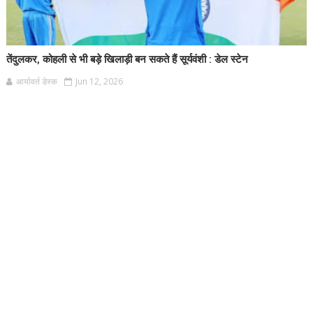
तेंदुलकर, कोहली से भी बड़े खिलाड़ी बन सकते हैं सूर्यवंशी : डेल स्टेन
आर्यावर्त डेस्क
Jun 12, 2026