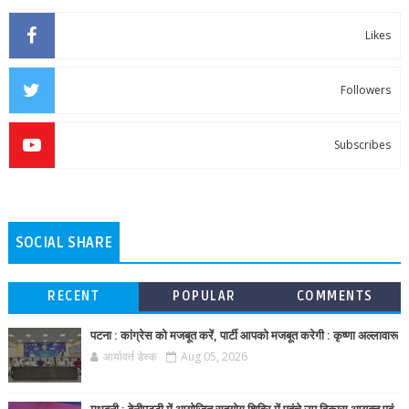
Likes
Followers
Subscribes
SOCIAL SHARE
RECENT
POPULAR
COMMENTS
पटना : कांग्रेस को मजबूत करें, पार्टी आपको मजबूत करेगी : कृष्णा अल्लावारू
आर्यावर्त डेस्क
Aug 05, 2026