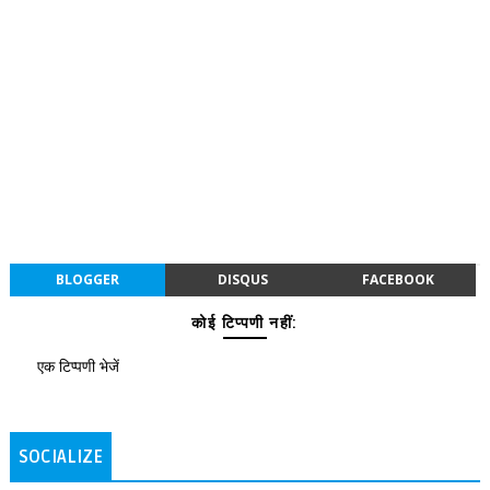
BLOGGER
DISQUS
FACEBOOK
कोई टिप्पणी नहीं:
एक टिप्पणी भेजें
SOCIALIZE