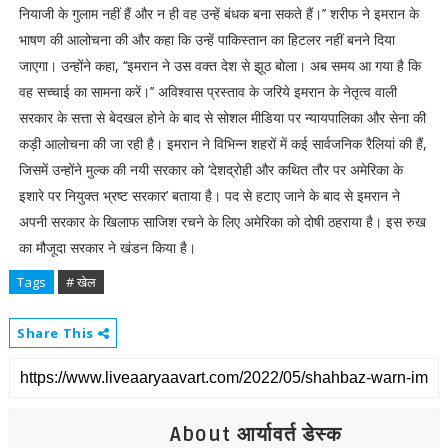
नियाजी के गुलाम नहीं हैं और न ही वह उन्हें बंधक बना सकते हैं।’’ शरीफ ने इमरान के
भाषण की आलोचना की और कहा कि उन्हें पाकिस्तान का हिटलर नहीं बनने दिया
जाएगा। उन्होंने कहा, ‘‘इमरान ने उस वक्त देश से झूठ बोला। अब समय आ गया है कि
वह सच्चाई का सामना करें।’’ अविश्वास प्रस्ताव के जरिये इमरान के नेतृत्व वाली
सरकार के सत्ता से बेदखल होने के बाद से सोशल मीडिया पर न्यायपालिका और सेना की
कड़ी आलोचना की जा रही है। इमरान ने विभिन्न शहरों में कई सार्वजनिक रैलियां की हैं,
जिसमें उन्होंने मुल्क की नयी सरकार को ‘देशद्रोही और कथित तौर पर अमेरिका के
इशारे पर नियुक्त भ्रष्ट सरकार’ बताया है। पद से हटाए जाने के बाद से इमरान ने
अपनी सरकार के खिलाफ साजिश रचने के लिए अमेरिका को दोषी ठहराया है। इस रुख
का मौजूदा सरकार ने खंडन किया है।
Tags
# खेल
Share This
About आर्यावर्त डेस्क