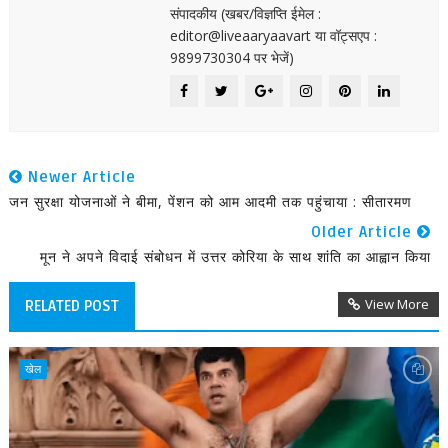
संपादकीय (खबर/विज्ञप्ति ईमेल :
editor@liveaaryaavart या वॉट्सएप :
9899730304 पर भेजें)
Newer Article
जन सुरक्षा योजनाओं ने बीमा, पेंशन को आम आदमी तक पहुंचाया : सीतारमण
Older Article
मून ने अपने विदाई संबोधन में उत्तर कोरिया के साथ शांति का आह्वान किया
View More
RELATED POST
खेल