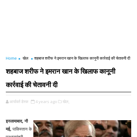
Home
खेल
शहबाज शरीफ ने इमरान खान के खिलाफ कानूनी कार्रवाई की चेतावनी दी
शहबाज शरीफ ने इमरान खान के खिलाफ कानूनी
कार्रवाई की चेतावनी दी
आर्यावर्त डेस्क
4 years ago
खेल,
इस्लामाबाद, नौ
मई,
पाकिस्तान के
प्रधानमंत्री