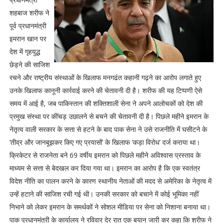
शहबाज शरीफ ने
पूर्व प्रधानमंत्री
इमरान खान पर
देश में गृहयुद्ध
छेड़ने की साजिश
रचने और राष्ट्रीय संस्थाओं के खिलाफ मनगढंत कहानी गढ़ने का आरोप लगाते हुए
उनके खिलाफ कानूनी कार्रवाई करने की चेतावनी दी है। शरीफ की यह टिप्पणी ऐसे
समय में आई है, जब पाकिस्तान की शक्तिशाली सेना ने अपने आलोचकों को देश की
प्रमुख संस्था पर कींचड़ उछालने से बचने की चेतावनी दी है। पिछले महीने इमरान के
नेतृत्व वाली सरकार के सत्ता से हटने के बाद पाक सेना ने उसे राजनीति में घसीटने के
‘तीव्र और जानबूझकर किए गए प्रयासों’ के खिलाफ ‘कड़ा विरोध’ दर्ज कराया था।
क्रिकेटर से राजनेता बने 69 वर्षीय इमरान को पिछले महीने अविश्वास प्रस्ताव के
माध्यम से सत्ता से बेदखल कर दिया गया था। इमरान का आरोप है कि एक स्वतंत्र
विदेश नीति का पालन करने के कारण स्थानीय नेताओं की मदद से अमेरिका के नेतृत्व में
उन्हें हटाने की साजिश रची गई थी। उनकी सरकार को बचाने में कोई भूमिका नहीं
निभाने को लेकर इमरान के समर्थकों ने सोशल मीडिया पर सेना को निशाना बनाया था।
पाक प्रधानमंत्री के कार्यालय ने रविवार देर रात एक बयान जारी कर कहा कि शरीफ ने