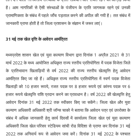
है। आम नागरिकों से ऐसी संस्थाओं के पंजीयन के प्रति जागरूक रहने एवं उनकी
प्रामाणिकता के संबंध में पहले जाँच पड़ताल करने की अपील की गयी है। तत संबंध में
जानकारी प्राप्त होती है तो जिला प्रशासन के संज्ञान में जरूर लाएं।
31 मई तक खेल वृत्ति के आवेदन आमंत्रित
मध्यप्रदेश शासन खेल एवं युवा कल्याण विभाग द्वारा दिनांक 1 अप्रैल 2021 से 31
मार्च 2022 के मध्य आयोजित अधिकृत राज्य स्तरीय प्रतियोगिता में पदक विजेता जिले
के प्रतिभावान खिलाड़ियों से वर्ष 2022 की राज्य स्तरीय खेलवृत्ति हेतु आवेदन
आमंत्रित किए जा रहे हैं। अधिकृत राज्य स्तरीय प्रतियोगिता में स्वर्ण पदक विजेता
खिलाड़ी को 10 हजार रूपये, रजत पदक पर 8 हजार रूपये एवं कांस्य पदक पर 6
हजार रूपये खेलवृत्ति राशि प्रदान करने का प्रावधान है। वर्ष 2022 की खेलवृत्ति हेतु
आवेदन दिनांक 31 मई 2022 तक स्वीकार किए जा सकेंगे। जिला खेल और युवा
कल्याण अधिकारी अधिकारी श्री जॉन्स चाको ने बताया कि आवेदन पत्र एवं उपरोक्त के
संबंध में अधिक जानकारी हेतु कार्य दिवसों में कार्यालय जिला खेल एवं युवा कल्याण
अधिकारी जिला खेल परिसर स्टेडियम सांची रोड विदिशा से प्राप्त कर दिनांक 31 मई
2022 तक अनिवार्य रूप से आवेदन जमा करें। दिनांक 31 मई 2022 के पश्चात