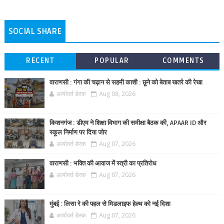
SOCIAL SHARE
RECENT
POPULAR
COMMENTS
वाराणसी : गंगा की चढ़ान से सहमी काशी : छूने को बेताब खतरे की रेखा
आर्यावर्त डेस्क
Aug 08, 2026
किशनगंज : डीएम ने शिक्षा विभाग की समीक्षा बैठक की, APAAR ID और
स्कूल निर्माण पर दिया जोर
आर्यावर्त डेस्क
Aug 07, 2026
वाराणसी : भक्ति की आवाज में स्त्री का प्रतिरोध
आर्यावर्त डेस्क
Aug 07, 2026
मुंबई : लिसा रे की पहल से मिडलाइफ हेल्थ को नई दिशा
आर्यावर्त डेस्क
Aug 07, 2026