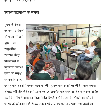
पूर्वान्ह 11 बजे से शुरू होगी।
स्वास्थ्य गतिविधियों का जायजा
मुख्य चिकित्सा
स्वास्थ्य अधिकारी
डॉ प्रताप सिंह ने
बुधवार को
सामुदायिक
स्वास्थ्य केंद्र
पीपलखेड़ा मैं
पहुंचकर स्वास्थ्य
कार्यों की समीक्षा
की उन्होंने शहरी
एवं ग्रामीण क्षेत्रों में पदस्थ एएनएम की प्रथक प्रथक समीक्षा की है। सीएमएचओ
डॉक्टर एपी सिंह ने बैठक में आरसीएच एवं अनमोल पोर्टल पर अपडेट जानकारी अंकित
करने के संबंध में आवश्यक दिशा निर्देश दिए हैं उन्होंने कहा कि गर्भवती माताओं एवं
प्रसव की ऑनलाइन एंट्री कर उनको गर्व काल एवं प्रसव पश्चात तथा बच्चों को