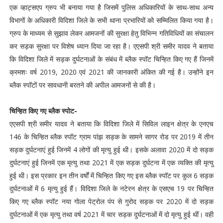
एक व्हाट्सएप ग्रुप भी बनाया गया है जिसमें पुलिस अधिकारियों के साथ-साथ अन्य
विभागों के अधिकारी विदिशा जिले के सभी थाना प्रभारियों को सम्मिलित किया गया है।
ग्रुप के माध्यम से सुझाव लेकर आमजनों की सुरक्षा हेतु विभिन्न गतिविधियों का संचालन
कर सड़क सुरक्षा पर विशेष ध्यान दिया जा रहा है। एएसपी श्री समीर यादव ने बताया
कि विदिशा जिले में सड़क दुर्घटनाओं के संबंध में ब्लैक स्पॉट चिन्हित किए गए हैं जिनमें
क्रमशः वर्ष 2019, 2020 एवं 2021 की जानकारी अंकित की गई है। उन्होंने इन
ब्लैक स्पॉटों पर सावधानी बरतने की अपील आमजनों से की है।
चिन्हित किए गए ब्लैक स्पोट-
एएसपी श्री समीर यादव ने बताया कि विदिशा जिले में सिविल लाइन क्षेत्र के एनएच
146 के चिन्हित ब्लैक स्पॉट ग्राम पांझ सड़क के सामने सागर रोड पर 2019 में तीन
सड़क दुर्घटनाएं हुई जिनमें 4 लोगों की मृत्यु हुई थी। इसके अलावा 2020 में दो सड़क
दुर्घटनाएं हुई जिनमें एक मृत्यु तथा 2021 में एक सड़क दुर्घटना में एक व्यक्ति की मृत्यु
हुई थी। इस प्रकार इन तीन वर्षों में चिन्हित किए गए इस ब्लैक स्पॉट पर कुल 6 सड़क
दुर्घटनाओं में 6 मृत्यु हुई हैं। विदिशा जिले के नटेरन क्षेत्र के एसएच 19 पर चिन्हित
किए गए ब्लैक स्पॉट नया गोला पेट्रोल पंप से गुरोद सड़क पर 2020 में दो सड़क
दुर्घटनाओं में एक मृत्यु तथा वर्ष 2021 में चार सड़क दुर्घटनाओं में दो मृत्यु हुई थीं। वही