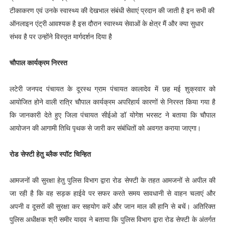
टीकाकरण एवं उनके स्वास्थ्य की देखभाल संबंधी सेवाएं प्रदान की जाती है इन सभी की
ऑनलाइन एंट्री आवश्यक है इस दौरान स्वास्थ्य सेवाओं के क्षेत्र मैं और क्या सुधार
संभव है पर उन्होंने विस्तृत मार्गदर्शन दिया है
चौपाल कार्यक्रम निरस्त
लटेरी जनपद पंचायत के दूरस्थ ग्राम पंचायत कालादेव में छह मई शुक्रवार को
आयोजित होने वाली रात्रि चौपाल कार्यक्रम अपरिहार्य कारणों से निरस्त किया गया है
कि जानकारी देते हुए जिला पंचायत सीईओ डॉ योगेश भरसट ने बताया कि चौपाल
आयोजन की आगामी तिथि पृथक से जारी कर संबंधितों को अवगत कराया जाएगा।
रोड सेफ्टी हेतु ब्लैक स्पॉट चिन्हित
आमजनों की सुरक्षा हेतु पुलिस विभाग द्वारा रोड सेफ्टी के तहत आमजनों से अपील की
जा रही है कि वह सड़क हाईवे पर सफर करते समय सावधानी से वाहन चलाएं और
अपनी व दूसरों की सुरक्षा कर सहयोग करें और जान माल की हानि से बचें। अतिरिक्त
पुलिस अधीक्षक श्री समीर यादव ने बताया कि पुलिस विभाग द्वारा रोड सेफ्टी के अंतर्गत