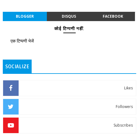
BLOGGER
DISQUS
FACEBOOK
कोई टिप्पणी नहीं:
एक टिप्पणी भेजें
SOCIALIZE
Likes
Followers
Subscribes