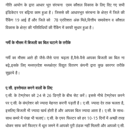
नीति आयोग के द्वारा आधार भूत संरचना एवम कौशल विकास के लिए दिए गए सभी
इंडिकेटर पर बढ़िया काम हुआ है। जिससे की आधारभूत संरचना के क्षेत्र में जिले की
रैंकिंग 19 आई हैं और जिले को 78 प्रतिशत अंक मिले,वित्तीय समावेशन व कौशल
विकास के क्षेत्र की गतिविधियों की रैंकिंग में काफी सुधार हुआ है।
गर्मी के मौसम में बिजली का बिल घटाने के तरीके
गर्मी का मौसम आते ही जैसे-जैसे पारा चढ़ता है,वैसे-वैसे आपका बिजली का बिल ना
बढ़े,इसके लिए मध्यप्रदेश मध्यक्षेत्र विद्युत वितरण कंपनी द्वारा कुछ कारगर तरीके
सुझाये है।
ए.सी. इस्तेमाल करने वालों के लिए
ए.सी. के टेम्प्रेचर को 24 से 26 डिग्री के बीच सेट करें। इससे नीचे टेम्प्रेचर करने
पर ए.सी. के कंप्रेशर को ज्यादा मेहनत करनी पड़ती है। ए.सी. ज्यादा देर तक चलता है,
इसलिए बिजली भी ज्यादा खर्च होती है और आपका बिल ज्यादा आता है। ए.सी. के साथ-
साथ कमरे में पंखा भी चलाएं। ए.सी. के एयर फिल्टर को हर 10-15 दिनों में अच्छी तरह
धोकर साफ करें फिल्टर में धूल जमने में आपको पूरी ठंडक नहीं मिलती और आपको ए.सी.