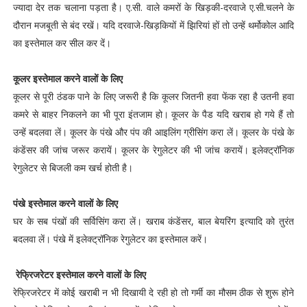
ज्यादा देर तक चलाना पड़ता है। ए.सी. वाले कमरों के खिड़की-दरवाजे ए.सी.चलने के
दौरान मजबूती से बंद रखें। यदि दरवाजे-खिड़कियों में झिरियां हों तो उन्हें थर्मोकोल आदि
का इस्तेमाल कर सील कर दें।
कूलर इस्तेमाल करने वालों के लिए
कूलर से पूरी ठंडक पाने के लिए जरूरी है कि कूलर जितनी हवा फेंक रहा है उतनी हवा
कमरे से बाहर निकलने का भी पूरा इंतजाम हो। कूलर के पैड यदि खराब हो गये हैं तो
उन्हें बदलवा लें। कूलर के पंखे और पंप की आइलिंग ग्रीसिंग करा लें। कूलर के पंखे के
कंडेंसर की जांच जरूर करायें। कूलर के रेगुलेटर की भी जांच करायें। इलेक्ट्रॉनिक
रेगुलेटर से बिजली कम खर्च होती है।
पंखे इस्तेमाल करने वालों के लिए
घर के सब पंखों की सर्विसिंग करा लें। खराब कंडेंसर, बाल बेयरिंग इत्यादि को तुरंत
बदलवा लें। पंखे में इलेक्ट्रॉनिक रेगुलेटर का इस्तेमाल करें।
रेफ्रिजरेटर इस्तेमाल करने वालों के लिए
रेफ्रिजरेटर में कोई खराबी न भी दिखायी दे रही हो तो गर्मी का मौसम ठीक से शुरू होने