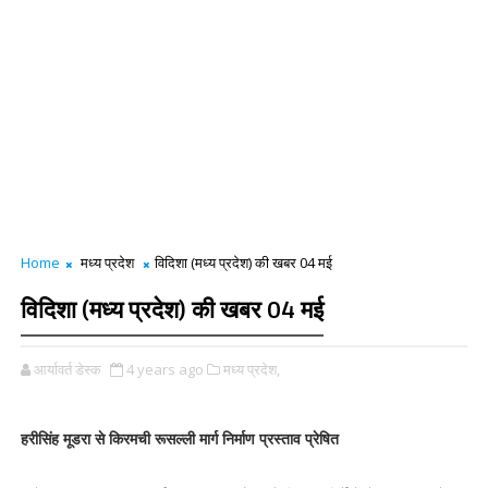
Home
मध्य प्रदेश
विदिशा (मध्य प्रदेश) की खबर 04 मई
विदिशा (मध्य प्रदेश) की खबर 04 मई
आर्यावर्त डेस्क
4 years ago
मध्य प्रदेश,
हरीसिंह मूडरा से किरमची रूसल्ली मार्ग निर्माण प्रस्ताव प्रेषित