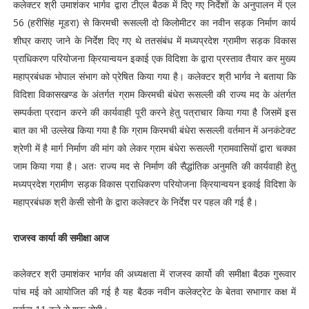
कलेक्टर श्री उमाशंकर भार्गव द्वारा टीएल बैठक में दिए गए निर्देशों के अनुपालन में एल
56 (हरीसिंह मूडरा) से किरमची रूसल्ली दो किलोमीटर का नवीन सड़क निर्माण कार्य
शीघ्र कराए जाने के निर्देश दिए गए थे ततसंबंध में मध्यप्रदेश ग्रामीण सड़क विकास
प्राधिकरण परियोजना क्रियान्वयन इकाई एक विदिशा के द्वारा प्रस्ताव तैयार कर मुख्य
महाप्रबंधक भोपाल संभाग को प्रेषित किया गया है। कलेक्टर श्री भार्गव ने बताया कि
विदिशा विकासखण्ड के अंतर्गत ग्राम किरमची बंधेरा रूसल्ली की राज्य मद के अंतर्गत
सम्पर्कता प्रदान करने की कार्यवाही पूरी करने हेतु पत्राचार किया गया है जिसमें इस
बात का भी उल्लेख किया गया है कि ग्राम किरमची बंधेरा रूसल्ली वर्तमान में अनकंटेक्ट
श्रेणी में है मार्ग निर्माण की मांग को लेकर ग्राम बंधेरा रूसल्ली ग्रामवासियों द्वारा चक्का
जाम किया गया है। अतः राज्य मद से निर्माण की सैद्धांतिक अनुमति की कार्यवाही हेतु
मध्यप्रदेश ग्रामीण सड़क विकास प्राधिकरण परियोजना क्रियान्वयन इकाई विदिशा के
महाप्रबंधक श्री केसी सोनी के द्वारा कलेक्टर के निर्देश पर पहल की गई है।
राजस्व कार्या की समीक्षा आज
कलेक्टर श्री उमाशंकर भार्गव की अध्यक्षता में राजस्व कार्यो की समीक्षा बैठक गुरूवार
पांच मई को आयोजित की गई है यह बैठक नवीन कलेक्ट्रेट के बेतवा सभागार कक्ष में