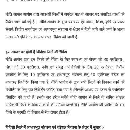
नीति आयोग आयोग द्वारा आकांक्षी जिलों में अप्रैल माह के आधार पर संपादित कार्यों की
रैंकिंग जारी की गई है। नीति आयोग के द्वारा स्वास्थ्य एंव पोषण, शिक्षा, कृषि एवं संबंध
सेवाएं, वित्तीय समावेशन एवं आधारभूत संरचना के क्षेत्र में किये जाने वाले कार्य के अलग
अलग 49 इंडिकेटर के आधार पर रैंकिंग की जाती है
इस आधार पर होती है विदिशा जिले की रैंकिंग
नीति आयोग द्वारा इन जिलों की रैंकिंग के लिए स्वास्थ्य एवं पोषण को 30 प्रतिशत ,
शिक्षा को 30 प्रतिशत, कृषि एवं संबद्ध गतिविधियों के लिए 20 प्रतिशत, वित्तीय
समावेश के लिए 10 प्रतिशत एवं आधारभूत संरचना हेतु 10 प्रतिशत वेटेज का
मापदण्ड निर्धारित किया गया है।नीति आयोग के द्वारा सभी जिलों को विकास कार्य की
रिपोर्टिंग के लिए एक रिपोर्टिंग फॉर्मेट दिया गया है।जिसके आधार पर जिला से प्रतिदिन
रिपोर्टिंग की जाती है।इसके बाद हरेक महीने नीति आयोग से जिले के नामित नोडल
अधिकारी जिले के विकास कार्य की समीक्षा करते हैं। नीति आयोग की समीक्षा के बाद
जिले के प्रगति के हिसाब से रैंक तैयार होता है।
विदिशा जिले में आधारभूत संरचना एवं कौशल विकास के क्षेत्र में सुधार :-