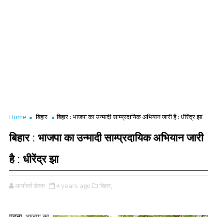
Home
बिहार
बिहार : भाजपा का उन्मादी साम्प्रदायिक अभियान जारी है : धीरेंद्र झा
बिहार : भाजपा का उन्मादी साम्प्रदायिक अभियान जारी
है : धीरेंद्र झा
आर्यावर्त डेस्क
4 years ago
बिहार,
पटना.
भाजपा का