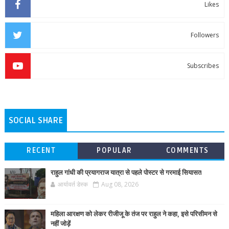
Likes
Followers
Subscribes
SOCIAL SHARE
RECENT
POPULAR
COMMENTS
राहुल गांधी की प्रयागराज यात्रा से पहले पोस्टर से गरमाई सियासत
आर्यावर्त डेस्क
Aug 08, 2026
महिला आरक्षण को लेकर रीजीजू के तंज पर राहुल ने कहा, इसे परिसीमन से
नहीं जोड़ें