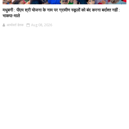
मधुबनी : पीएम श्री योजना के नाम पर ग्रामीण स्कूलों को बंद करना बर्दाश्त नहीं :
भाकपा-माले
आर्यावर्त डेस्क
Aug 08, 2026