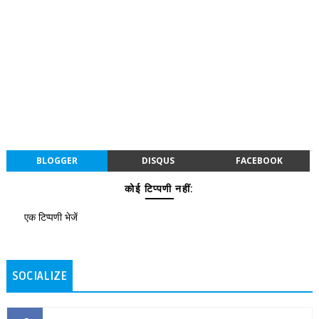
BLOGGER
DISQUS
FACEBOOK
कोई टिप्पणी नहीं:
एक टिप्पणी भेजें
SOCIALIZE