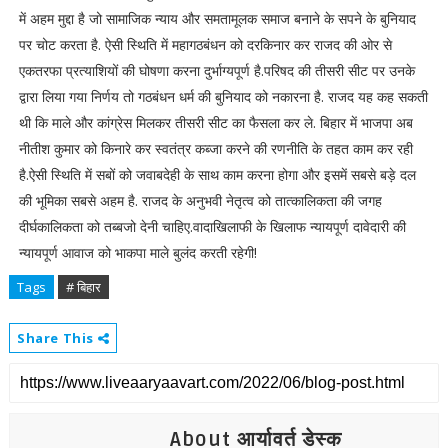
में अहम मुद्दा है जो सामाजिक न्याय और समतामूलक समाज बनाने के सपने के बुनियाद
पर चोट करता है.
ऐसी स्थिति में महागठबंधन को दरकिनार कर राजद की ओर से
एकतरफा प्रत्याशियों की घोषणा करना दुर्भाग्यपूर्ण है.परिषद की तीसरी सीट पर उनके
द्वारा लिया गया निर्णय तो गठबंधन धर्म की बुनियाद को नकारना है. राजद यह कह सकती
थी कि माले और कांग्रेस मिलकर तीसरी सीट का फैसला कर ले. बिहार में भाजपा अब
नीतीश कुमार को किनारे कर स्वतंत्र कब्जा करने की रणनीति के तहत काम कर रही
है.ऐसी स्थिति में सबों को जवाबदेही के साथ काम करना होगा और इसमें सबसे बड़े दल
की भूमिका सबसे अहम है. राजद के अनुभवी नेतृत्व को तात्कालिकता की जगह
दीर्घकालिकता को तब्बजो देनी चाहिए.वादाखिलाफी के खिलाफ न्यायपूर्ण दावेदारी की
न्यायपूर्ण आवाज को भाकपा माले बुलंद करती रहेगी!
Tags
# बिहार
Share This
About आर्यावर्त डेस्क