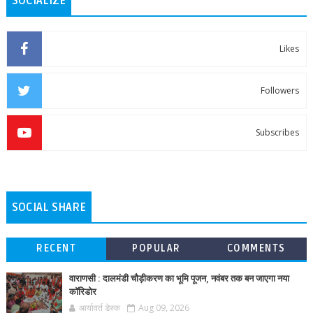
SOCIALIZE
Likes
Followers
Subscribes
SOCIAL SHARE
RECENT
POPULAR
COMMENTS
वाराणसी : दालमंडी चौड़ीकरण का भूमि पूजन, नवंबर तक बन जाएगा नया
कॉरिडोर
आर्यावर्त डेस्क
Aug 09, 2026