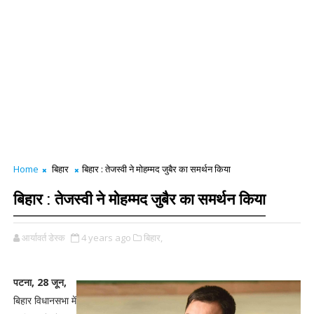
Home
बिहार
बिहार : तेजस्वी ने मोहम्मद जुबैर का समर्थन किया
बिहार : तेजस्वी ने मोहम्मद जुबैर का समर्थन किया
आर्यावर्त डेस्क
4 years ago
बिहार,
पटना, 28 जून,
बिहार विधानसभा में