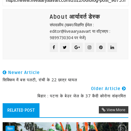
About आर्यावर्त डेस्क
संपादकीय (खबर/विज्ञप्ति ईमेल :
editor@liveaaryaavart या वॉट्सएप :
9899730304 पर भेजें)
Newer Article
सिक्किम में बस पलटी, रांची के 22 छात्र घायल
Older Article
बिहार : पटना के बेउर जेल के 37 कैदी कोरोना संक्रमित
View More
RELATED POST
बिहार