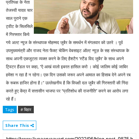
प्रतिपक्ष के नेता
तेजस्वी यादव चार
साल पुराने एक
ट्वीट के सिलसिले
में गिरफ्तार किये
गये अल्ट न्यूज के संस्थापक मोहम्मद जुबैर के समर्थन में मंगलवार को उतरे । पूर्व
उपमुख्यमंत्री और राजद नेता फैक्ट चेकिंग वेबसाइट ऑल्ट न्यूज़ के सह संस्थापक के
साथ अपनी एकजुटता व्यक्त करने के लिए हैशटैग ‘स्टैंड विद जुबैर’ के साथ अपने
ट्विटर हैंडल पर कहा, ‘‘ऐ आखं वालो इबरत हासिल करो । कोई जालिम कोई जाबिर
हमेशा न रहा है न रहेगा। एक दिन उसको जरूर अपने आमाल का हिसाब देने अपने रब
के रूबरू हाजिर होना है।’’ उल्लेखनीय है कि विपक्षी दल जुबैर की गिरफ्तारी की निंदा
करते हुए केंद्र में सत्तासीन भाजपा पर ‘‘प्रतिशोध की राजनीति’’ करने का आरोप लगा
रहे हैं।
Tags
# बिहार
Share This