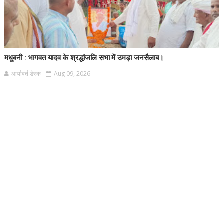
मधुबनी : भागवत यादव के श्रद्धांजलि सभा में उमड़ा जनसैलाब।
आर्यावर्त डेस्क
Aug 09, 2026