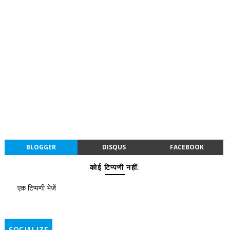
BLOGGER
DISQUS
FACEBOOK
कोई टिप्पणी नहीं:
एक टिप्पणी भेजें