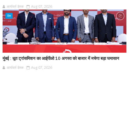
आर्यावर्त डेस्क
Aug 07, 2026
देश
मुंबई : धूत ट्रांसमिशन का आईपीओ 10 अगस्त को बाजार में मचेगा बड़ा घमासान
आर्यावर्त डेस्क
Aug 07, 2026