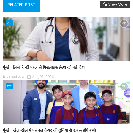
View More
RELATED POST
देश
मुंबई : लिसा रे की पहल से मिडलाइफ हेल्थ को नई दिशा
आर्यावर्त डेस्क
Aug 07, 2026
देश
मुंबई : खेल-खेल में पर्सनल केयर की दुनिया से रूबरू होंगे बच्चे