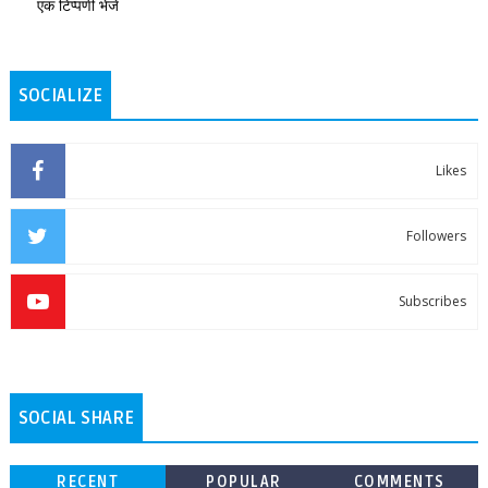
एक टिप्पणी भेजें
SOCIALIZE
Likes
Followers
Subscribes
SOCIAL SHARE
RECENT
POPULAR
COMMENTS