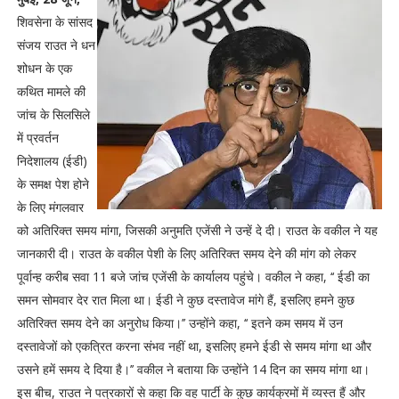
शिवसेना के सांसद
संजय राउत ने धन
शोधन के एक
कथित मामले की
जांच के सिलसिले
में प्रवर्तन
निदेशालय (ईडी)
के समक्ष पेश होने
के लिए मंगलवार
को अतिरिक्त समय मांगा, जिसकी अनुमति एजेंसी ने उन्हें दे दी। राउत के वकील ने यह
जानकारी दी। राउत के वकील पेशी के लिए अतिरिक्त समय देने की मांग को लेकर
पूर्वान्ह करीब सवा 11 बजे जांच एजेंसी के कार्यालय पहुंचे। वकील ने कहा, ‘‘ ईडी का
समन सोमवार देर रात मिला था। ईडी ने कुछ दस्तावेज मांगे हैं, इसलिए हमने कुछ
अतिरिक्त समय देने का अनुरोध किया।’’ उन्होंने कहा, ‘‘ इतने कम समय में उन
दस्तावेजों को एकत्रित करना संभव नहीं था, इसलिए हमने ईडी से समय मांगा था और
उसने हमें समय दे दिया है।’’ वकील ने बताया कि उन्होंने 14 दिन का समय मांगा था।
इस बीच, राउत ने पत्रकारों से कहा कि वह पार्टी के कुछ कार्यक्रमों में व्यस्त हैं और