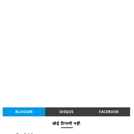
BLOGGER
DISQUS
FACEBOOK
कोई टिप्पणी नहीं: