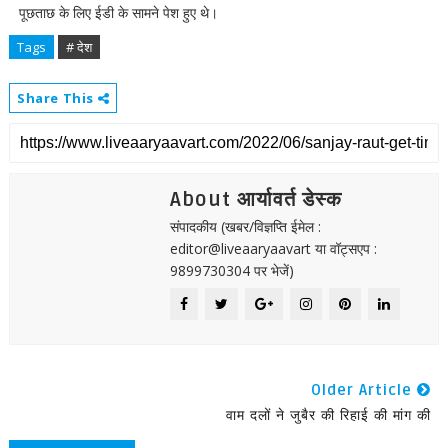
पूछताछ के लिए ईडी के सामने पेश हुए थे।
Tags
# देश
Share This
About आर्यावर्त डेस्क
संपादकीय (खबर/विज्ञप्ति ईमेल :
editor@liveaaryaavart या वॉट्सएप :
9899730304 पर भेजें)
Older Article
वाम दलों ने जुबैर की रिहाई की मांग की