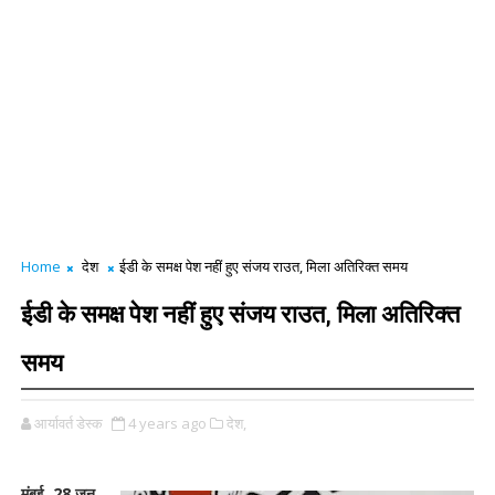
Home
देश
ईडी के समक्ष पेश नहीं हुए संजय राउत, मिला अतिरिक्त समय
ईडी के समक्ष पेश नहीं हुए संजय राउत, मिला अतिरिक्त
समय
आर्यावर्त डेस्क
4 years ago
देश,
मुंबई, 28 जून,