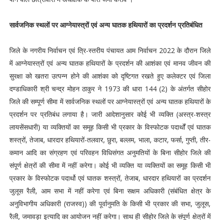
सार्वजनिक स्थलों पर आग्नेयास्त्रों एवं अन्य घातक हथियारों का प्रदर्शन प्रतिबंधित
जिले के नगरीय निर्वाचन एवं त्रि-स्तरीय पंचायत आम निर्वाचन 2022 के दौरान जिले
में आग्नेयास्त्रों एवं अन्य घातक हथियारों के प्रदर्शन की आशंका एवं मानव जीवन की
सुरक्षा को खतरा उत्पन्न होने की आशंका को दृष्टिगत रखते हुए कलेक्टर एवं जिला
दण्डाधिकारी श्री चन्द्र मोहन ठाकुर ने 1973 की धारा 144 (2) के अंतर्गत सीहोर
जिले की सम्पूर्ण सीमा में सार्वजनिक स्थलों पर आग्नेयास्त्रों एवं अन्य घातक हथियारों के
प्रदर्शन पर प्रतिबंध लगाया है। जारी आदेशानुसार कोई भी व्यक्ति (अस्त्र-शस्त्र
लायसेंसधारी) या व्यक्तियों का समूह किसी भी प्रकार के विस्फोटक पदार्थों एवं घातक
शस्त्रों, तेजाब, धारदार हथियारों-तलवार, छुरा, बल्लम, भाला, कटार, फर्सा, गुप्ती, तीर-
कमान आदि का संग्रहण एवं परिवहन विधिसंगत अनुमतियों के बिना सीहोर जिले की
संपूर्ण क्षेत्रों की सीमा में नहीं करेगा। कोई भी व्यक्ति या व्यक्तियों का समूह किसी भी
प्रकार के विस्फोटक पदार्थो एवं घातक शस्त्रों, तेजाब, धारदार हथियारों का प्रदर्शन
जुलूस रैली, आम सभा में नहीं करेगा एवं बिना सक्षम अधिकारी (संबंधित क्षेत्र के
अनुविभागीय अधिकारी (राजस्व)) की पूर्वानुमति के किसी भी प्रकार की सभा, जुलूस,
रैली, जमावड़ा इत्यादि का आयोजन नहीं करेगा। साथ ही सीहोर जिले के संपूर्ण क्षेत्रों में