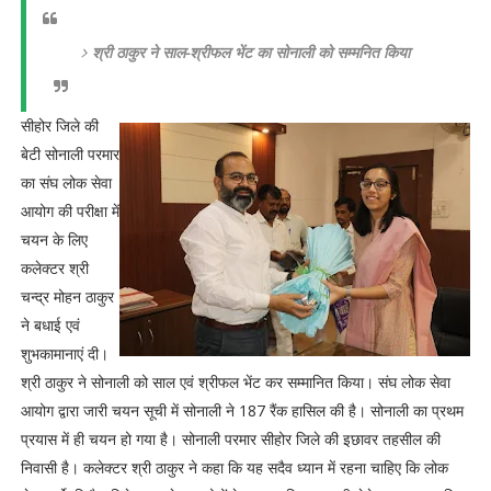
श्री ठाकुर ने साल-श्रीफल भेंट का सोनाली को सम्मनित किया
सीहोर जिले की
बेटी सोनाली परमार
का संघ लोक सेवा
आयोग की परीक्षा में
चयन के लिए
कलेक्टर श्री
चन्द्र मोहन ठाकुर
ने बधाई एवं
शुभकामानाएं दी।
श्री ठाकुर ने सोनाली को साल एवं श्रीफल भेंट कर सम्मानित किया। संघ लोक सेवा
आयोग द्वारा जारी चयन सूची में सोनाली ने 187 रैंक हासिल की है। सोनाली का प्रथम
प्रयास में ही चयन हो गया है। सोनाली परमार सीहोर जिले की इछावर तहसील की
निवासी है। कलेक्टर श्री ठाकुर ने कहा कि यह सदैव ध्यान में रहना चाहिए कि लोक