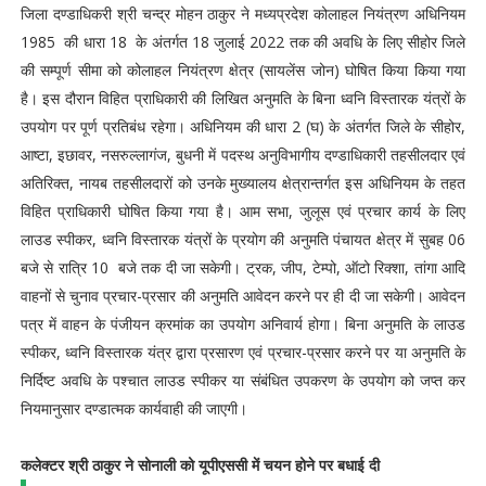
जिला दण्डाधिकरी श्री चन्द्र मोहन ठाकुर ने मध्यप्रदेश कोलाहल नियंत्रण अधिनियम
1985 की धारा 18 के अंतर्गत 18 जुलाई 2022 तक की अवधि के लिए सीहोर जिले
की सम्पूर्ण सीमा को कोलाहल नियंत्रण क्षेत्र (सायलेंस जोन) घोषित किया किया गया
है। इस दौरान विहित प्राधिकारी की लिखित अनुमति के बिना ध्वनि विस्तारक यंत्रों के
उपयोग पर पूर्ण प्रतिबंध रहेगा। अधिनियम की धारा 2 (घ) के अंतर्गत जिले के सीहोर,
आष्टा, इछावर, नसरुल्लागंज, बुधनी में पदस्थ अनुविभागीय दण्डाधिकारी तहसीलदार एवं
अतिरिक्त, नायब तहसीलदारों को उनके मुख्यालय क्षेत्रान्तर्गत इस अधिनियम के तहत
विहित प्राधिकारी घोषित किया गया है। आम सभा, जुलूस एवं प्रचार कार्य के लिए
लाउड स्पीकर, ध्वनि विस्तारक यंत्रों के प्रयोग की अनुमति पंचायत क्षेत्र में सुबह 06
बजे से रात्रि 10 बजे तक दी जा सकेगी। ट्रक, जीप, टेम्पो, ऑटो रिक्शा, तांगा आदि
वाहनों से चुनाव प्रचार-प्रसार की अनुमति आवेदन करने पर ही दी जा सकेगी। आवेदन
पत्र में वाहन के पंजीयन क्रमांक का उपयोग अनिवार्य होगा। बिना अनुमति के लाउड
स्पीकर, ध्वनि विस्तारक यंत्र द्वारा प्रसारण एवं प्रचार-प्रसार करने पर या अनुमति के
निर्दिष्ट अवधि के पश्चात लाउड स्पीकर या संबंधित उपकरण के उपयोग को जप्त कर
नियमानुसार दण्डात्मक कार्यवाही की जाएगी।
कलेक्टर श्री ठाकुर ने सोनाली को यूपीएससी में चयन होने पर बधाई दी