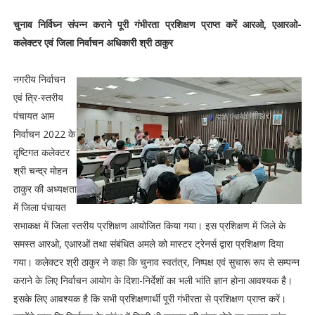
चुनाव निर्विघ्न संपन्न कराने पूरी गंभीरता प्रशिक्षण प्राप्त करें आरओ, एआरओ-
कलेक्टर एवं जिला निर्वाचन अधिकारी श्री ठाकुर
नगरीय निर्वाचन
एवं त्रि-स्तरीय
पंचायत आम
निर्वाचन 2022 के
दृष्टिगत कलेक्टर
श्री चन्द्र मोहन
ठाकुर की अध्यक्षता
में जिला पंचायत
सभाकक्ष में जिला स्तरीय प्रशिक्षण आयोजित किया गया। इस प्रशिक्षण में जिले के
समस्त आरओ, एआरओं तथा संबंधित अमले को मास्टर ट्रेनर्स द्वारा प्रशिक्षण दिया
गया। कलेक्टर श्री ठाकुर ने कहा कि चुनाव स्वतंत्र, निष्पक्ष एवं सुचारू रूप से सम्पन्न
कराने के लिए निर्वाचन आयोग के दिशा-निर्देशों का भली भांति ज्ञान होना आवश्यक है।
इसके लिए आवश्यक है कि सभी प्रशिक्षणार्थी पूरी गंभीरता से प्रशिक्षण प्राप्त करें।