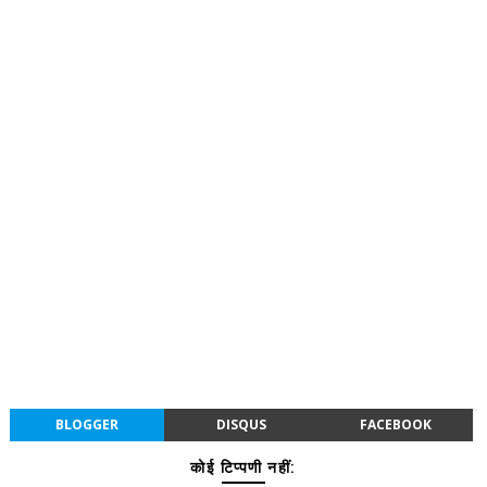
BLOGGER
DISQUS
FACEBOOK
कोई टिप्पणी नहीं: