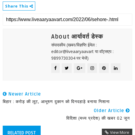
Share This
About आर्यावर्त डेस्क
संपादकीय (खबर/विज्ञप्ति ईमेल :
editor@liveaaryaavart या वॉट्सएप :
9899730304 पर भेजें)
Newer Article
बिहार : करोड़ की लूट, आभूषण दुकान को दिनदहाड़े बनाया निशाना
Older Article
विदिशा (मध्य प्रदेश) की खबर 02 जून
View More
RELATED POST