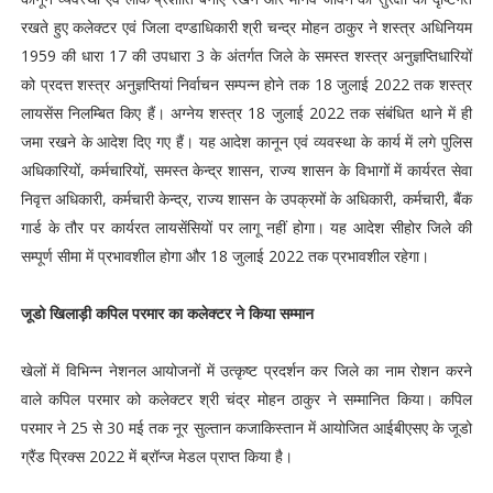
रखते हुए कलेक्टर एवं जिला दण्डाधिकारी श्री चन्द्र मोहन ठाकुर ने शस्त्र अधिनियम
1959 की धारा 17 की उपधारा 3 के अंतर्गत जिले के समस्त शस्त्र अनुज्ञप्तिधारियों
को प्रदत्त शस्त्र अनुज्ञप्तियां निर्वाचन सम्पन्न होने तक 18 जुलाई 2022 तक शस्त्र
लायसेंस निलम्बित किए हैं। अग्नेय शस्त्र 18 जुलाई 2022 तक संबंधित थाने में ही
जमा रखने के आदेश दिए गए हैं। यह आदेश कानून एवं व्यवस्था के कार्य में लगे पुलिस
अधिकारियों, कर्मचारियों, समस्त केन्द्र शासन, राज्य शासन के विभागों में कार्यरत सेवा
निवृत्त अधिकारी, कर्मचारी केन्द्र, राज्य शासन के उपक्रमों के अधिकारी, कर्मचारी, बैंक
गार्ड के तौर पर कार्यरत लायसेंसियों पर लागू नहीं होगा। यह आदेश सीहोर जिले की
सम्पूर्ण सीमा में प्रभावशील होगा और 18 जुलाई 2022 तक प्रभावशील रहेगा।
जूडो खिलाड़ी कपिल परमार का कलेक्टर ने किया सम्मान
खेलों में विभिन्न नेशनल आयोजनों में उत्कृष्ट प्रदर्शन कर जिले का नाम रोशन करने
वाले कपिल परमार को कलेक्टर श्री चंद्र मोहन ठाकुर ने सम्मानित किया। कपिल
परमार ने 25 से 30 मई तक नूर सुल्तान कजाकिस्तान में आयोजित आईबीएसए के जूडो
ग्रैंड प्रिक्स 2022 में ब्रॉन्ज मेडल प्राप्त किया है।