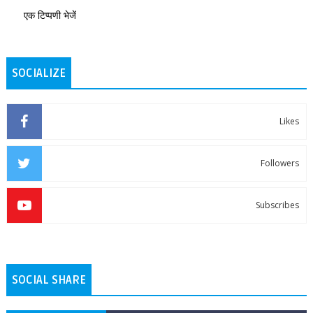
एक टिप्पणी भेजें
SOCIALIZE
Likes
Followers
Subscribes
SOCIAL SHARE