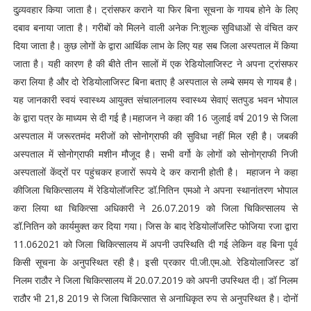
दुव्र्यवहार किया जाता है। ट्रांसफर कराने या फिर बिना सूचना के गायब होने के लिए
दबाव बनाया जाता है। गरीबों को मिलने वाली अनेक नि:शुल्क सुविधाओं से वंचित कर
दिया जाता है। कुछ लोगों के द्वारा आर्थिक लाभ के लिए यह सब जिला अस्पताल में किया
जाता है। यही कारण है की बीते तीन सालों में एक रेडियोलाजिस्ट ने अपना ट्रांसफर
करा लिया है और दो रेडियोलाजिस्ट बिना बताए है अस्पताल से लम्बे समय से गायब है।
यह जानकारी स्वयं स्वास्थ्य आयुक्त संचालनालय स्वास्थ्य सेवाएं सतपुड भवन भोपाल
के द्वारा पत्र के माध्यम से दी गई है।महाजन ने कहा की 16 जुलाई वर्ष 2019 से जिला
अस्पताल में जरूरतमंद मरीजों को सोनोग्राफी की सुविधा नहीं मिल रही है। जबकी
अस्पताल में सोनोग्राफी मशीन मौजूद है। सभी वर्गो के लोगों को सोनोग्राफी निजी
अस्पतालों केंद्रों पर पहुंचकर हजारों रूपये दे कर करानी होती है। महाजन ने कहा
कीजिला चिकित्सालय में रेडियोलॉजस्टि डॉ.नितिन एमओ ने अपना स्थानांतरण भोपाल
करा लिया था चिकित्सा अधिकारी ने 26.07.2019 को जिला चिकित्सालय से
डॉ.नितिन को कार्यमुक्त कर दिया गया। जिस के बाद रेडियोलॉजस्टि फोजिया रजा द्वारा
11.062021 को जिला चिकित्सालय में अपनी उपस्थिति दी गई लेकिन वह बिना पूर्व
किसी सूचना के अनुपस्थित रही है। इसी प्रकार पी.जी.एम.ओ. रेडियोलाजिस्ट डॉ
निलम राठौर ने जिला चिकित्सालय में 20.07.2019 को अपनी उपस्थित दी। डॉ निलम
राठौर भी 21,8 2019 से जिला चिकित्सात से अनाधिकृत रुप से अनुपस्थित है। दोनों