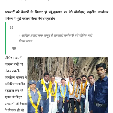
अफसरों की बैरूखी के शिकार हो रहे,हड़ताल पर बैठे चौकीदार, तहसील कार्यालय
परिसर में भूखे रहकर किया विरोध प्रदर्शन
आखिर हमारा क्या कसूर है सरकारी कर्मचारी हमे घोषित नहीं
किया जाता
सीहोर। अपनी
जायज मांगों को
लेकर तहसील
कार्यालय परिसर में
अनिश्चितकालीन
हड़ताल कर रहे
ग्राम चौकीदार
अफसरों की बैरूखी
के शिकार हो रहे