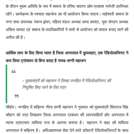
के दौरान मुख्य अतिथि के रूप में समाज के वरिष्ठ सदस्य ओम प्रकाश मजेजी उपस्थित
रहेंगे। कार्यक्रम के पश्चात सहभोज का भी आयोजन किया जाएगा। माहेश्वरी समाज के
नगर सभा उपाध्यक्ष पंकज झंवर, महिला मंडल अध्यक्ष आभा कासट, युवा संगठन अध्यक्ष
अंकित कासट एवं समाज के पदाधिकारियों ने सभी से आयोजन को सफल बनाए जाने की
अपील की है।
आर्थिक लाभ के लिए किया जाता है जिला अस्पताल में दुव्र्यवहार, एक रेडियोलाजिस्ट ने
करा लिया ट्रांसफर दो बिना बताए है गायब-सन्नी महाजन
मुख्यमंत्री को महाजन ने लिखा जनहित में रेडियोलाजिस्ट की
नियुक्ति किए जाने के लिए पत्र
सीहोर। जनहित में सक्रिय गौरव सन्नी महाजन ने गुरूवार को मुख्यमंत्री शिवराज सिंह
चौहान को पत्र लिखकर जिला अस्पताल प्रबंधन की लापरवाहियों और अस्पताल में
व्याप्त भ्रष्टाचार माफिया राज से अवगत कराया है। महाजन ने कहा की माफिया
अस्पताल में सक्रिय है। अतिआवश्यक सेवा देने वाले डॉक्टरों रेडियोलाजिस्टों के साथ