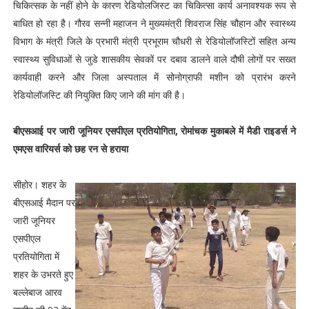
चिकित्सक के नहीं होने के कारण रेडियोलजिस्ट का चिकित्सा कार्य अनावश्यक रूप से
बाधित हो रहा है। गौरव सन्नी महाजन ने मुख्यमंत्री शिवराज सिंह चौहान और स्वास्थ्य
विभाग के मंत्री जिले के प्रभारी मंत्री प्रभूराम चौधरी से रेडियोलॉजस्टिों सहित अन्य
स्वास्थ्य सुविधाओं से जुडे शासकीय सेवकों पर दबाव डालने वाले दौषी लोगों पर सख्त
कार्यवाही करने और जिला अस्पताल में सोनोग्राफी मशीन को प्रारंभ करने
रेडियोलॉजस्टि की नियुक्ति किए जाने की मांग की है।
बीएसआई पर जारी जूनियर एसपीएल प्रतियोगिता, रोमांचक मुकाबले में मैडी राइडर्स ने
एमएस वारियर्स को छह रन से हराया
सीहोर। शहर के
बीएसआई मैदान पर
जारी जूनियर
एसपीएल
प्रतियोगिता में
शहर के उभरते हुए
बल्लेबाज आरव