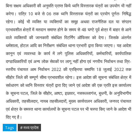
बिना सक्षम अधिकारी की अनुमति प्राप्त किये ध्वनि विस्तारक यंत्रों का उपयोग भी नहीं
करेगा। रात्रि 10 बजे से 06 तक ध्वनि विस्तारक यंत्रों का प्रयोग पूर्णतः निषिद्ध
रहेगा। कोई भी व्यक्ति या व्यक्तियों का समूह अथवा राजनैतिक दल या संगठन
प्रभावशील क्षेत्रों में मतदान समाप्त होने के समय से 48 घण्टे पूर्व क्षेत्र में बाहर से आने
वाले व्यक्तियों की जानकारी संबंधित रिटर्निंग ऑफिसर को देगा। जिसके अंतर्गत
धर्मशाला, होटल आदि का निरीक्षण संबंधित थाना प्रभारी द्वारा किया जाएगा। यह आदेश
कानून एवं व्यवस्था के कार्य में लगे पुलिस अधिकारियों, कर्मचारियों, कार्यपालिक
दण्डाधिकारियों एवं अन्य लोक सेवकों पर लागू नहीं होगा एवं नगरीय निर्वाचन तथा त्रि-
स्तरीय पंचायत आम निर्वाचन 2022 की प्रक्रिया समाप्ति 18 जुलाई 2022 तक
सीहोर जिले की सम्पूर्ण सीमा प्रभावशील रहेगा। इस आदेश की सूचना संबंधित क्षेत्र में
सर्वधारण को ध्वनि विस्तार यंत्रों द्वारा दिए जाने एवं आदेश की एक प्रति इस कार्यालय
के सूचना पटल, जिले के सीहोर, आष्टा, इछावर, नसरूल्लागंज, बुधनी, के अनुविभागीय
अधिकारी, तहसीलदार, नायब तहसीलदारों, मुख्य कार्यपालन अधिकारी, जनपद पंचायत
एवं क्षेत्र के समस्त थाना कार्यालयों के सूचना पटल पर भी चस्पा किए जाने के आदेश भी
दिए गए है।
Tags
# मध्य प्रदेश