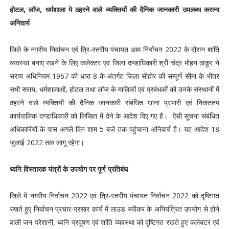
होटल, लॉज, धर्मशाला मे ठहरने वाले व्यक्तियों की दैनिक जानकारी उपलब्ध कराना
अनिवार्य
जिले के नगरीय निर्वाचन एवं त्रि-स्तरीय पंचायत आम निर्वाचन 2022 के दौरान शांति
व्यवस्था बनाए रखने के लिए कलेक्टर एवं जिला दण्डाधिकारी श्री चंद्र मोहन ठाकुर ने
सराय अधिनियम 1967 की धारा 8 के अंतर्गत जिला सीहोर की सम्पूर्ण सीमा के भीतर
सभी सराय, धर्मशालाओं, होटल तथा लॉज के मालिकों एवं प्रबंधकों को उनके संस्थानों में
ठहरने वाले व्यक्तियों की दैनिक जानकारी संबंधित थाना प्रभारी एवं निकटतम
कार्यपालिक दण्डाधिकारी को लिखित में देने के आदेश दिए गए है। ऐसी सूचना संबंधित
अधिकारियों के पास अगले दिन शाम 5 बजे तक पहुंचाना अनिवार्य है। यह आदेश 18
जुलाई 2022 तक लागू रहेगा।
ध्वनि विस्तारक यंत्रों के उपयोग पर पूर्ण प्रतिबंध
जिले में नगरीय निर्वाचन 2022 एवं त्रि-स्तरीय पंचायत निर्वाचन 2022 को दृष्टिगत
रखते हुए निर्वाचन प्रचार-प्रसार कार्य में लाउड स्पीकर के अनियंत्रित उपयोग से होने
वाली जन परेशानी, ध्वनि प्रदूषण एवं शांति व्यवस्था को दृष्टिगत रखते हुए कलेक्टर एवं