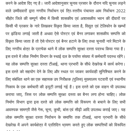
करने के आदेश दिए गए है। जारी आदेशानुसार चुनाव प्रसार के दौरान यदि चुनाव लड़ने
वाले उम्मीदवारों द्वारा नगरीय निर्वाचन एवं त्रि-स्तरीय पंचायत आम निर्वाचन 2022
सीहोर जिले की सम्पूर्ण सीमा में किसी शासकीय एवं अशासकीय भवन की दीवारों पर
किसी भी प्रकार के नारे लिखकर विकृत किया जाता है, विद्युत एवं टेलिफोन के खम्भों
पर झंडिया लगाई जाती है अथवा ऐसे पोस्टर एवं बैनर लगाकर शासकीय सम्पत्ति को
विकृत किया जाता है तो ऐसे पोस्टर एवं बैनर हटाने के लिए तथा चुनावी नारे मिटाने के
लिए नगरीय क्षेत्र के प्रत्येक थाने में लोक सम्पत्ति सुरक्षा दस्ता पदस्थ किया गया है।
इस दस्ते में लोक निर्माण विभाग के स्थाई दल के पर्याप्त संख्या में कर्मचारी पदस्थ रहेंगे।
यह लोक सम्पत्ति सुरक्षा दस्ता टीआई, थाना प्रभारी के सीधे देखरेख में कार्य करेगा।
इस दस्ते को सहयोग देने के लिए और स्थल पर जाकर कार्यवाही सुनिश्चित करने के
लिए संबंधित थाने का एक सहायक उप निरीक्षक (पुलिस) मुख्यालय पटवारी एवं स्थानीय
निकाय के एक कर्मचारी की ड्यूटी लगाई गई है। इस दस्ते को एक वाहन भी उपलब्ध
कराया जाए, जिस पर लोक सम्पत्ति सुरक्षा दस्ता का बैनर लगा होना चाहिए। लोक
निर्माण विभाग द्वारा इस दस्ते को लोक सम्पत्ति को विरूपण से बचाने के लिए सभी
आवश्यक सामग्री जैसे गेरू, चूना, कुची, बांस एवं सीढ़ी आदि उपलब्ध कराई जाए। यह
लोक सम्पत्ति सुरक्षा दस्ता निर्वाचन के समाप्ति तक टीआई, थाना प्रभारी के सीधे
देखरेख में अपने कार्यक्षेत्र में प्रतिदिन भ्रमण करते हुए लोक सम्पत्तियों को विरूपित