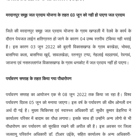
मरदानपुर समूह जल प्रदाय योजना के तहत 03 जून को नही हो पाएगा जल प्रदाय
जिले की मरदानपुर समूह जल प्रदाय योजना के ग्राम खण्डली में रेलवे के कार्य के
दौरान पेयजल लाईन क्षतिग्रस्त हो जाने के कारण 04 उच्च स्तरीय टंकिया नही भराई
है। इस कारण 03 जून 2022 को बुदनी विकासखण्ड के ग्राम बरखेडा, भोमदा,
बासनिया कला, बासनिया खुर्द, सावलखेडा, रतनपुर टप्पा, नेहलाई मठठागावं, रेवगावं,
जाजना एवं नसरुल्लागंज विकासखण्ड के ग्राम धनकोट में जल प्रदाय नहीं हो पाएगा।
पर्यावरण सप्ताह के तहत किया गया पौधारोपण
पर्यावरण सप्ताह का आयोजन एक से 08 जून 2022 तक किया जा रहा है। विश्व
पर्यावरण दिवस 05 जून को मनाया जाएगा। इस वर्ष के पर्यावरण की थीम ओनली वन
अर्थ दी गई है। मुख्य चिकित्सा एवं स्वास्थ्य अधिकारी डॉ. सुधीर कुमार डेहरिया ने
कार्यालय परिसर में बादाम का पौधा लगाया। इसके साथ ही उन्होंने अन्य लोगो से भी
पौधारोपण कर पर्यावरण को सुरक्षित रखने की अपील की है। इस अवसर पर जिला
जलवायु परिवर्तन अधिकारी डॉ. टीआर उईके, सहित कार्यालय के अन्य अधिकारी-