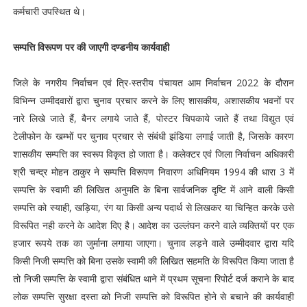
कर्मचारी उपस्थित थे।
सम्पत्ति विरूपण पर की जाएगी दण्डनीय कार्यवाही
जिले के नगरीय निर्वाचन एवं त्रि-स्तरीय पंचायत आम निर्वाचन 2022 के दौरान
विभिन्न उम्मीदवारों द्वारा चुनाव प्रचार करने के लिए शासकीय, अशासकीय भवनों पर
नारे लिखे जाते हैं, बैनर लगाये जाते हैं, पोस्टर चिपकाये जाते हैं तथा विद्युत एवं
टेलीफोन के खम्भों पर चुनाव प्रचार से संबंधी झंडिया लगाई जाती है, जिसके कारण
शासकीय सम्पत्ति का स्वरूप विकृत हो जाता है। कलेक्टर एवं जिला निर्वाचन अधिकारी
श्री चन्द्र मोहन ठाकुर ने सम्पत्ति विरूपण निवारण अधिनियम 1994 की धारा 3 में
सम्पत्ति के स्वामी की लिखित अनुमति के बिना सार्वजनिक दृष्टि में आने वाली किसी
सम्पत्ति को स्याही, खड़िया, रंग या किसी अन्य पदार्थ से लिखकर या चिन्हित करके उसे
विरूपित नही करने के आदेश दिए है। आदेश का उल्लंघन करने वाले व्यक्तियों पर एक
हजार रूपये तक का जुर्माना लगाया जाएगा। चुनाव लड़ने वाले उम्मीदवार द्वारा यदि
किसी निजी सम्पत्ति को बिना उसके स्वामी की लिखित सहमति के विरूपित किया जाता है
तो निजी सम्पत्ति के स्वामी द्वारा संबंधित थाने में प्रथम सूचना रिपोर्ट दर्ज कराने के बाद
लोक सम्पत्ति सुरक्षा दस्ता को निजी सम्पत्ति को विरूपित होने से बचाने की कार्यवाही