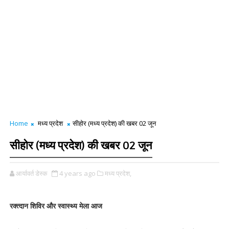
Home
मध्य प्रदेश
सीहोर (मध्य प्रदेश) की खबर 02 जून
सीहोर (मध्य प्रदेश) की खबर 02 जून
आर्यावर्त डेस्क
4 years ago
मध्य प्रदेश,
रक्त्दान शिविर और स्वास्थ्य मेला आज