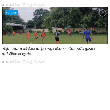
आर्यावर्त डेस्क
Aug 07, 2026
मध्य प्रदेश
सीहोर : आज से चर्च मैदान पर इंटर स्कूल अंडर-19 जिला स्तरीय फुटबाल
प्रतियोगिता का शुभारंभ
आर्यावर्त डेस्क
Aug 07, 2026