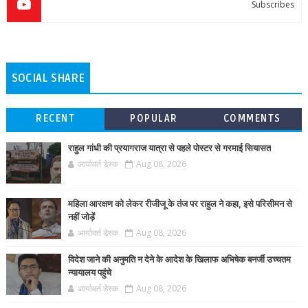
Subscribes
SOCIAL SHARE
RECENT
POPULAR
COMMENTS
राहुल गांधी की प्रयागराज यात्रा से पहले पोस्टर से गरमाई सियासत
आर्यावर्त डेस्क
Aug 08, 2026
महिला आरक्षण को लेकर रीजीजू के तंज पर राहुल ने कहा, इसे परिसीमन से
नहीं जोड़ें
आर्यावर्त डेस्क
Aug 08, 2026
विदेश जाने की अनुमति न देने के आदेश के खिलाफ अभिषेक बनर्जी उच्चतम
न्यायालय पहुंचे
आर्यावर्त डेस्क
Aug 08, 2026