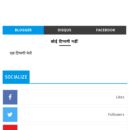
BLOGGER
DISQUS
FACEBOOK
कोई टिप्पणी नहीं:
एक टिप्पणी भेजें
SOCIALIZE
Likes
Followers