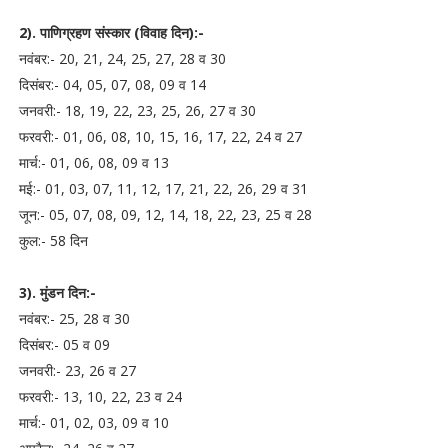
2). पाणिग्रहण संस्कार (विवाह दिन):-
नवंबर:- 20, 21, 24, 25, 27, 28 व 30
दिसंबर:- 04, 05, 07, 08, 09 व 14
जनवरी:- 18, 19, 22, 23, 25, 26, 27 व 30
फरवरी:- 01, 06, 08, 10, 15, 16, 17, 22, 24 व 27
मार्च:- 01, 06, 08, 09 व 13
मई:- 01, 03, 07, 11, 12, 17, 21, 22, 26, 29 व 31
जून:- 05, 07, 08, 09, 12, 14, 18, 22, 23, 25 व 28
कुल:- 58 दिन
3). मुंडन दिन:-
नवंबर:- 25, 28 व 30
दिसंबर:- 05 व 09
जनवरी:- 23, 26 व 27
फरवरी:- 13, 10, 22, 23 व 24
मार्च:- 01, 02, 03, 09 व 10