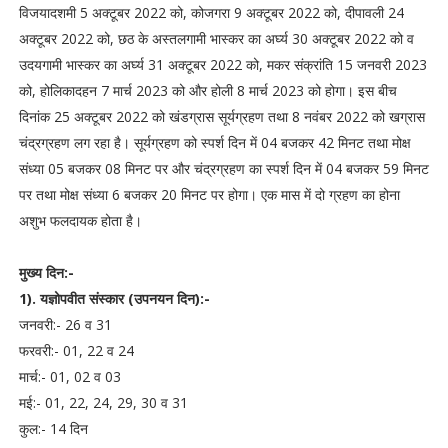
विजयादशमी 5 अक्टूबर 2022 को, कोजगरा 9 अक्टूबर 2022 को, दीपावली 24
अक्टूबर 2022 को, छठ के अस्तलगामी भास्कर का अर्घ्य 30 अक्टूबर 2022 को व
उदयगामी भास्कर का अर्घ्य 31 अक्टूबर 2022 को, मकर संक्रांति 15 जनवरी 2023
को, होलिकादहन 7 मार्च 2023 को और होली 8 मार्च 2023 को होगा। इस बीच
दिनांक 25 अक्टूबर 2022 को खंडग्रास सूर्यग्रहण तथा 8 नवंबर 2022 को खग्रास
चंद्रग्रहण लग रहा है। सूर्यग्रहण को स्पर्श दिन में 04 बजकर 42 मिनट तथा मोक्ष
संध्या 05 बजकर 08 मिनट पर और चंद्रग्रहण का स्पर्श दिन में 04 बजकर 59 मिनट
पर तथा मोक्ष संध्या 6 बजकर 20 मिनट पर होगा। एक मास में दो ग्रहण का होना
अशुभ फलदायक होता है।
मुख्य दिन:-
1). यज्ञोपवीत संस्कार (उपनयन दिन):-
जनवरी:- 26 व 31
फरवरी:- 01, 22 व 24
मार्च:- 01, 02 व 03
मई:- 01, 22, 24, 29, 30 व 31
कुल:- 14 दिन