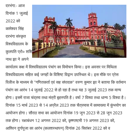
दरभंगा:- आज
दिनांक 1 जुलाई
2022 को
कामेश्वर सिंह
दरभंगा संस्कृत
विश्वविद्यालय के
कुलपति प्रो० शशि
नाथ झा ने अपने
कार्यालय कक्ष में विश्वविद्यालय पंचांग का विमोचन किया। इस अवसर पर मिथिला
विश्वविद्यालय सहित कई जगहों के विशिष्ट विद्वान उपस्थित थे। इस मौके पर प्रेस
रिलीज के माध्यम से "गणितकर्ता एवं सह संपादक" वरुण कुमार झा ने बताया कि वर्तमान
पंचांग का आरंभ 14 जुलाई 2022 से हो रहा है तथा यह 3 जुलाई 2023 तक मान्य
होगा। इसमें राजा चंद्रमा तथा मंत्री बृहस्पति है। वर्षा 7 विश्वा तथा धान्य 5 विश्वा है।
दिनांक 15 मार्च 2023 से 14 अप्रैल 2023 तक चैत्रमास में कामाख्या में कुंभयोग का
आयोजन होगा। सौराठ सभा का आयोजन दिनांक 19 जून 2023 से 28 जून 2023
तक होगा। रक्षाबंधन 12 अगस्त 2022 को, कृष्णाष्टमी 19 अगस्त 2023 को,
आश्विन दुर्गापूजा का आरंभ (कलशस्थापन) दिनांक 26 सितंबर 2022 को व