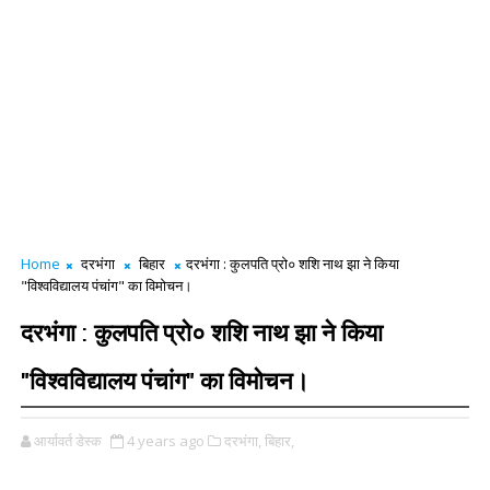
Home
दरभंगा
बिहार
दरभंगा : कुलपति प्रो० शशि नाथ झा ने किया
"विश्वविद्यालय पंचांग" का विमोचन।
दरभंगा : कुलपति प्रो० शशि नाथ झा ने किया
"विश्वविद्यालय पंचांग" का विमोचन।
आर्यावर्त डेस्क
4 years ago
दरभंगा,
बिहार,