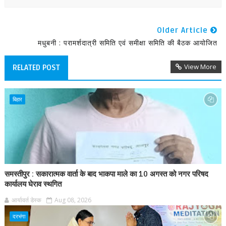
Older Article
मधुबनी : परामर्शदात्री समिति एवं समीक्षा समिति की बैठक आयोजित
View More
RELATED POST
बिहार
समस्तीपुर : सकारात्मक वार्ता के बाद भाकपा माले का 10 अगस्त को नगर परिषद
कार्यालय घेराव स्थगित
आर्यावर्त डेस्क
Aug 08, 2026
दरभंगा