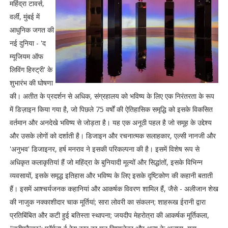
महिंद्रा टावर्स,
वर्ली, मुंबई में
आधुनिक जगत की
नई दुनिया - 'द
म्यूजियम ऑफ
लिविंग हिस्ट्री' के
शुभारंभ की घोषणा
की। अतीत के प्रदर्शन से अधिक, संग्रहालय को भविष्य के लिए एक निरंतरता के रूप
में डिज़ाइन किया गया है, जो पिछले 75 वर्षों की ऐतिहासिक समृद्धि को इसके विकसित
वर्तमान और अनदेखे भविष्य से जोड़ता है। यह एक अनूठी पहल है जो समूह के उद्देश्य
और उसके लोगों को दर्शाती है। डिजाइन और रचनात्मक सलाहकार, एल्सी नानजी और
'अनुभव' डिजाइनर, हर्ष मनराव ने इसकी परिकल्पना की है। इसमें विशेष रूप से
अधिकृत कलाकृतियां हैं जो महिंद्रा के बुनियादी मूल्यों और सिद्धांतों, इसके विभिन्न
व्यवसायों, इसके समृद्ध इतिहास और भविष्य के लिए इसके दृष्टिकोण की कहानी बताती
हैं। इसमें आश्चर्यजनक कहानियां और आकर्षक विवरण शामिल हैं, जैसे - अलीजान शेख
की नाजुक नक्काशीदार चाक मूर्तियां; सारा लोवरी का संकलन; शाहरूख ईरानी द्वारा
प्रतिबिंबित और कटी हुई बतिस्ता स्थापना; जयदीप मेहरोत्रा की आकर्षक मूर्तिकला,