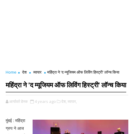
Home
देश
व्यापार
महिंद्रा ने 'द म्यूजियम ऑफ लिविंग हिस्ट्री' लॉन्च किया
महिंद्रा ने 'द म्यूजियम ऑफ लिविंग हिस्ट्री' लॉन्च किया
आर्यावर्त डेस्क
4 years ago
देश,
व्यापार,
मुंबई : महिंद्रा
ग्रुप ने आज