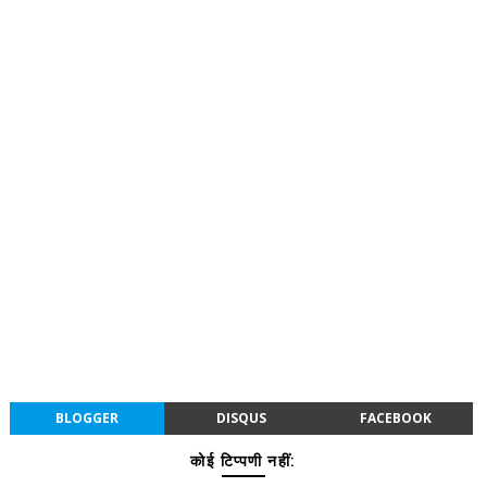
BLOGGER
DISQUS
FACEBOOK
कोई टिप्पणी नहीं: