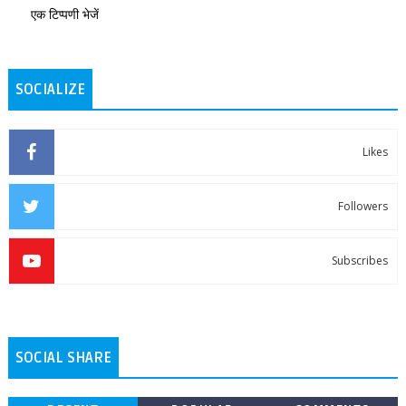
एक टिप्पणी भेजें
SOCIALIZE
Likes
Followers
Subscribes
SOCIAL SHARE