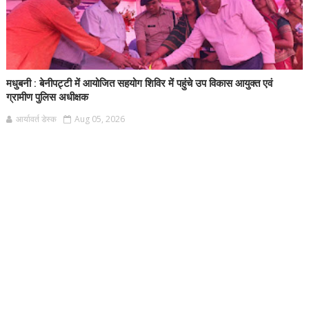
मधुबनी : बेनीपट्टी में आयोजित सहयोग शिविर में पहुंचे उप विकास आयुक्त एवं
ग्रामीण पुलिस अधीक्षक
आर्यावर्त डेस्क
Aug 05, 2026