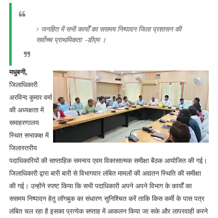
जनहित में सभी कार्यों का ससमय निष्पादन जिला प्रशासन की
सर्वोच्च प्राथमिकता -डीएम ।
मधुबनी,
जिलाधिकारी
अरविन्द कुमार वर्मा
की अध्यक्षता में
समाहरणालय
स्थित सभाकक्ष में
जिलास्तरीय
पदाधिकारियों की साप्ताहिक समन्वय एवम विकासात्मक समीक्षा बैठक आयोजित की गई।
जिलाधिकारी द्वारा बारी बारी से विभागवार लंबित मामलों की अद्यतन स्थिति की समीक्षा
की गई। उन्होंने स्पष्ट किया कि सभी पदाधिकारी अपने अपने विभाग के कार्यों का
ससमय निष्पादन हेतु लॉगबुक का संधारण सुनिश्चित करें ताकि किस कर्मी के पास पत्र
लंबित चल रहा है इसका प्रत्येक सप्ताह में आकलन किया जा सके और लापरवाही करने