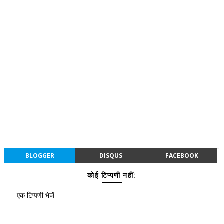
BLOGGER
DISQUS
FACEBOOK
कोई टिप्पणी नहीं:
एक टिप्पणी भेजें