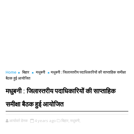
Home
बिहार
मधुबनी
मधुबनी : जिलास्तरीय पदाधिकारियों की साप्ताहिक समीक्षा
बैठक हुई आयोजित
मधुबनी : जिलास्तरीय पदाधिकारियों की साप्ताहिक
समीक्षा बैठक हुई आयोजित
आर्यावर्त डेस्क
4 years ago
बिहार,
मधुबनी,