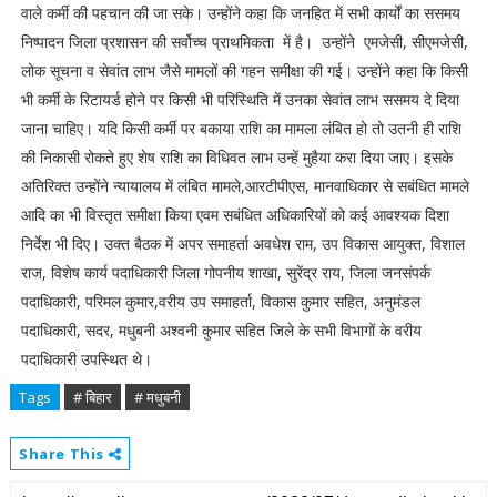
वाले कर्मी की पहचान की जा सके। उन्होंने कहा कि जनहित में सभी कार्यों का ससमय
निष्पादन जिला प्रशासन की सर्वोच्च प्राथमिकता में है। उन्होंने एमजेसी, सीएमजेसी,
लोक सूचना व सेवांत लाभ जैसे मामलों की गहन समीक्षा की गई। उन्होंने कहा कि किसी
भी कर्मी के रिटायर्ड होने पर किसी भी परिस्थिति में उनका सेवांत लाभ ससमय दे दिया
जाना चाहिए। यदि किसी कर्मी पर बकाया राशि का मामला लंबित हो तो उतनी ही राशि
की निकासी रोकते हुए शेष राशि का विधिवत लाभ उन्हें मुहैया करा दिया जाए। इसके
अतिरिक्त उन्होंने न्यायालय में लंबित मामले,आरटीपीएस, मानवाधिकार से सबंधित मामले
आदि का भी विस्तृत समीक्षा किया एवम सबंधित अधिकारियों को कई आवश्यक दिशा
निर्देश भी दिए। उक्त बैठक में अपर समाहर्ता अवधेश राम, उप विकास आयुक्त, विशाल
राज, विशेष कार्य पदाधिकारी जिला गोपनीय शाखा, सुरेंद्र राय, जिला जनसंपर्क
पदाधिकारी, परिमल कुमार,वरीय उप समाहर्ता, विकास कुमार सहित, अनुमंडल
पदाधिकारी, सदर, मधुबनी अश्वनी कुमार सहित जिले के सभी विभागों के वरीय
पदाधिकारी उपस्थित थे।
Tags
# बिहार
# मधुबनी
Share This