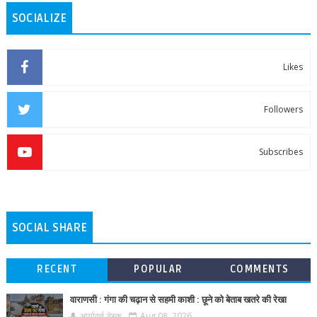
SOCIALIZE
Likes
Followers
Subscribes
SOCIAL SHARE
RECENT
POPULAR
COMMENTS
वाराणसी : गंगा की चढ़ान से सहमी काशी : छूने को बेताब खतरे की रेखा
आर्यावर्त डेस्क
Aug 08, 2026