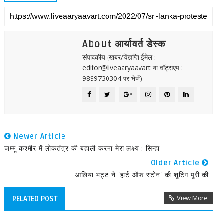
About आर्यावर्त डेस्क
संपादकीय (खबर/विज्ञप्ति ईमेल :
editor@liveaaryaavart या वॉट्सएप :
9899730304 पर भेजें)
Newer Article
जम्मू-कश्मीर में लोकतंत्र की बहाली करना मेरा लक्ष्य : सिन्हा
Older Article
आलिया भट्ट ने 'हार्ट ऑफ स्टोन' की शूटिंग पूरी की
View More
RELATED POST