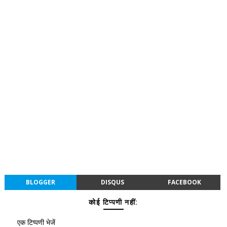
BLOGGER
DISQUS
FACEBOOK
कोई टिप्पणी नहीं:
एक टिप्पणी भेजें