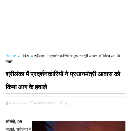
Home
विदेश
श्रीलंका में प्रदर्शनकारियों ने प्रधानमंत्री आवास को किया आग के
हवाले
श्रीलंका में प्रदर्शनकारियों ने प्रधानमंत्री आवास को
किया आग के हवाले
आर्यावर्त डेस्क
4 years ago
विदेश,
कोलंबो, 09
जुलाई,
श्रीलंका में