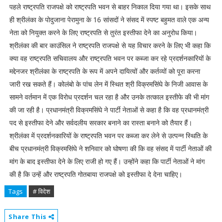
पहले राष्ट्रपति राजपक्षे को राष्ट्रपति भवन से बाहर निकाल दिया गया था। इसके साथ
ही श्रीलंका के पोदुजाना पेरामुना के 16 सांसदों ने संसद में स्पष्ट बहुमत वाले एक अन्य
नेता को नियुक्त करने के लिए राष्ट्रपति से तुरंत इस्तीफा देने का अनुरोध किया।
श्रीलंका की बार काउंसिल ने राष्ट्रपति राजपक्षे से यह विचार करने के लिए भी कहा कि
क्या वह राष्ट्रपति सचिवालय और राष्ट्रपति भवन पर कब्जा कर रहे प्रदर्शनकारियों के
मद्देनजर श्रीलंका के राष्ट्रपति के रूप में अपने दायित्वों और कर्तव्यों को पूरा करना
जारी रख सकते हैं। कोलंबो के पांच लेन में स्थित श्री विक्रमसिंघे के निजी आवास के
सामने वर्तमान में एक विरोध प्रदर्शन चल रहा है और उनके तत्काल इस्तीफे की भी मांग
की जा रही है। प्रधानमंत्री विक्रमसिंघे ने पार्टी नेताओं से कहा है कि वह प्रधानमंत्री
पद से इस्तीफा देने और सर्वदलीय सरकार बनाने का रास्ता बनाने को तैयार हैं।
श्रीलंका में प्रदर्शनकारियों के राष्ट्रपति भवन पर कब्जा कर लेने से उत्पन्न स्थिति के
बीच प्रधानमंत्री विक्रमसिंघे ने शनिवार को घोषणा की कि वह संसद में पार्टी नेताओं की
मांग के बाद इस्तीफा देने के लिए राजी हो गए हैं। उन्होंने कहा कि पार्टी नेताओं ने मांग
की है कि उन्हें और राष्ट्रपति गोतबाया राजपक्षे को इस्तीफा दे देना चाहिए।
Tags
# विदेश
Share This