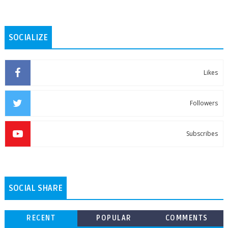
SOCIALIZE
Likes
Followers
Subscribes
SOCIAL SHARE
RECENT
POPULAR
COMMENTS