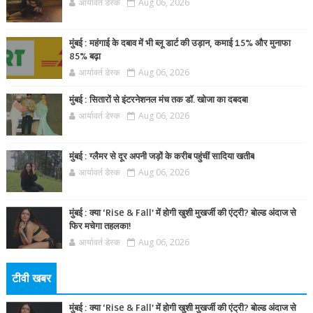
आर्यावर्त डेस्क
Aug 06, 2026
मुंबई : महंगाई के दबाव में भी ब्लू डार्ट की उड़ान, कमाई 15% और मुनाफा
85% बढ़ा
आर्यावर्त डेस्क
Aug 06, 2026
मुंबई : सितारों से इंटरनेशनल मंच तक डॉ. खोजा का दबदबा
आर्यावर्त डेस्क
Aug 06, 2026
मुंबई : ग्लैमर से दूर अपनी जड़ों के करीब पहुंचीं सादिया खतीब
आर्यावर्त डेस्क
Aug 06, 2026
मुंबई : क्या ‘Rise & Fall’ में होगी खुशी मुखर्जी की एंट्री? बोल्ड अंदाज से
फिर मचेगा तहलका!
आर्यावर्त डेस्क
Aug 06, 2026
टीवी खबर
मुंबई : क्या ‘Rise & Fall’ में होगी खुशी मुखर्जी की एंट्री? बोल्ड अंदाज से