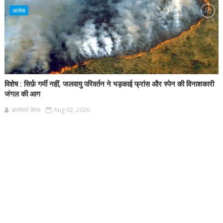
आलेख
विशेष : सिर्फ़ गर्मी नहीं, जलवायु परिवर्तन ने भड़काई फ्रांस और स्पेन की विनाशकारी
जंगल की आग
आर्यावर्त डेस्क
Aug 02, 2026