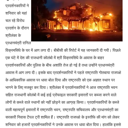
प्रदर्शनकारियों ने
शनिवार को यहां
चल रहे विरोध
प्रदर्शन के दौरान
श्रीलंका के
प्रधानमंत्री रानिल
विक्रमसिंघे के घर में आग लगा दी। बीबीसी की रिपोर्ट में यह जानकारी दी गयी। पिछले
एक घंटे में देश की राजधानी कोलंबो में श्री विक्रमसिंघे के आवास के बाहर
प्रदर्शनकारियों और पुलिस के बीच अशांति तेज हो गई है तथा उन्होंने प्रधानमंत्री
आवास में आग लगा दी। इसके बाद प्रदर्शनकारियों ने पहले राष्ट्रपति गोतबाया राजपक्षे
के आधिकारिक आवास पर धावा बोल दिया और राष्ट्रपति को एक अज्ञात स्थान पर
भागने के लिए मजबूर कर दिया। श्रीलंका में प्रदर्शनकारियों ने आज राष्ट्रपति भवन
सहित राजधानी कोलंबो में कई हाई प्रोफाइल सरकारी इमारतों पर कब्जा करने वाले
लोगों से कब्जे वाले स्थानों को नहीं छोड़ने का आग्रह किया। प्रदर्शनकारियों के कब्जे
वाली महत्वपूर्ण इमारतों में राष्ट्रपति भवन, राष्ट्रपति सचिवालय और प्रधानमंत्री का
सरकारी निवास टेंपल ट्री शामिल हैं। राष्ट्रपति राजपक्षे के इस्तीफे की मांग को लेकर
शनिवार को हजारों प्रदर्शनकारियों ने उनके आवास पर धावा बोल दिया। हालांकि इससे