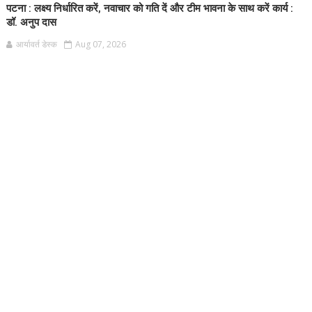
पटना : लक्ष्य निर्धारित करें, नवाचार को गति दें और टीम भावना के साथ करें कार्य :
डॉ. अनुप दास
आर्यावर्त डेस्क
Aug 07, 2026