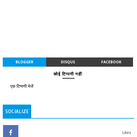
BLOGGER
DISQUS
FACEBOOK
कोई टिप्पणी नहीं:
एक टिप्पणी भेजें
SOCIALIZE
Likes