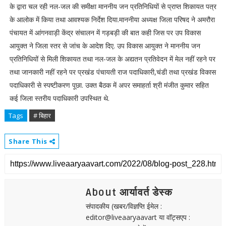
के द्वारा चल रही नल-जल की समीक्षा माननीय जन प्रतिनिधियों से प्राप्त शिकायत पत्र
के आलोक में किया तथा आवश्यक निर्देश दिया.माननीया अध्यक्ष जिला परिषद ने अमरौरा
पंचायत में आंगनवाड़ी केंद्र संचालन में गड़बड़ी की बात कही जिस पर उप विकास
आयुक्त ने जिला स्तर से जांच के आदेश दिए. उप विकास आयुक्त ने माननीय जन
प्रतिनिधियों से मिली शिकायत तथा नल-जल के अद्यतन प्रतिवेदन में मेल नहीं रहने पर
तथा जानकारी नहीं रहने पर प्रखंड पंचायती राज पदाधिकारी,चंडी तथा प्रखंड विकास
पदाधिकारी से स्पष्टीकरण पूछा. उक्त बैठक में अपर समाहर्ता श्री मंजीत कुमार सहित
कई जिला स्तरीय पदाधिकारी उपस्थित थे.
Tags
# बिहार
Share This
About आर्यावर्त डेस्क
संपादकीय (खबर/विज्ञप्ति ईमेल :
editor@liveaaryaavart या वॉट्सएप :