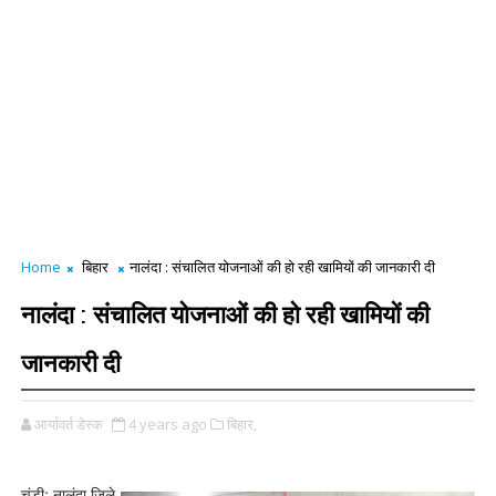
Home
बिहार
नालंदा : संचालित योजनाओं की हो रही खामियों की जानकारी दी
नालंदा : संचालित योजनाओं की हो रही खामियों की
जानकारी दी
आर्यावर्त डेस्क
4 years ago
बिहार,
चंडीः नालंदा जिले