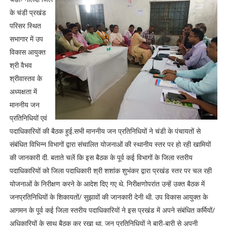
के चंडी प्रखंड
परिसर स्थित
सभागार में उप
विकास आयुक्त
श्री वैभव
श्रीवास्तव के
अध्यक्षता में
माननीय जन
प्रतिनिधियों एवं
पदाधिकारियों की बैठक हुई.सभी माननीय जन प्रतिनिधियों ने चंडी के पंचायतों से
संबंधित विभिन्न विभागों द्वारा संचालित योजनाओं की स्थानीय स्तर पर हो रही खामियों
की जानकारी दी. बताते चलें कि इस बैठक के पूर्व कई विभागों के जिला स्तरीय
पदाधिकारियों को जिला पदाधिकारी श्री शशांक शुभंकर द्वारा प्रखंड स्तर पर चल रही
योजनाओं के निरीक्षण करने के आदेश दिए गए थे. निरीक्षणोपरांत उन्हें उक्त बैठक में
जनप्रतिनिधियों के शिकायतों/ सुझावों की जानकारी देनी थी. उप विकास आयुक्त के
आगमन के पूर्व कई जिला स्तरीय पदाधिकारियों ने इस प्रखंड में अपने संबंधित कर्मियों/
अधिकारियों के साथ बैठक कर रखा था. जन प्रतिनिधियों ने बारी-बारी से अपनी