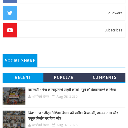
Followers
Subscribes
SOCIAL SHARE
RECENT
POPULAR
COMMENTS
वाराणसी : गंगा की चढ़ान से सहमी काशी : छूने को बेताब खतरे की रेखा
आर्यावर्त डेस्क
Aug 08, 2026
किशनगंज : डीएम ने शिक्षा विभाग की समीक्षा बैठक की, APAAR ID और
स्कूल निर्माण पर दिया जोर
आर्यावर्त डेस्क
Aug 07, 2026