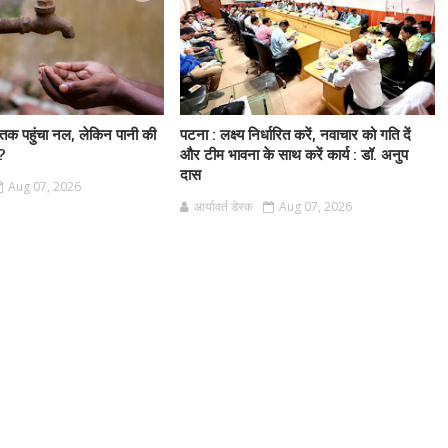
 तक पहुंचा नल, लेकिन पानी की
पटना : लक्ष्य निर्धारित करें, नवाचार को गति दें
ी?
और टीम भावना के साथ करें कार्य : डॉ. अनुप
दास
Aug 07, 2026
आर्यावर्त डेस्क
Aug 07, 2026