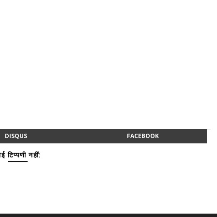
DISQUS
FACEBOOK
ई टिप्पणी नहीं: