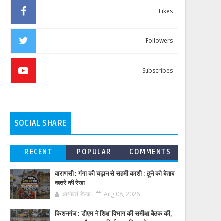
Likes
Followers
Subscribes
SOCIAL SHARE
RECENT
POPULAR
COMMENTS
वाराणसी : गंगा की चढ़ान से सहमी काशी : छूने को बेताब
खतरे की रेखा
आर्यावर्त डेस्क
Aug 08, 2026
किशनगंज : डीएम ने शिक्षा विभाग की समीक्षा बैठक की,