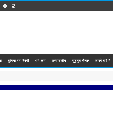
ख
दुनिया रंग बिरंगी
धर्म-कर्म
सम्पादकीय
यूट्यूब चैनल
हमारे बारे में
प्रब