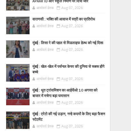
APAAR ID और स्कूल निर्माण पर दिया जोर
आर्यावर्त डेस्क
Aug 07, 2026
वाराणसी : भक्ति की आवाज में स्त्री का प्रतिरोध
आर्यावर्त डेस्क
Aug 07, 2026
मुंबई : लिसा रे की पहल से मिडलाइफ हेल्थ को नई दिशा
आर्यावर्त डेस्क
Aug 07, 2026
मुंबई : खेल-खेल में पर्सनल केयर की दुनिया से रूबरू होंगे
बच्चे
आर्यावर्त डेस्क
Aug 07, 2026
मुंबई : धूत ट्रांसमिशन का आईपीओ 10 अगस्त को
बाजार में मचेगा बड़ा घमासान
आर्यावर्त डेस्क
Aug 07, 2026
मुंबई : एरेटो की नई उड़ान, नन्हे कदमों के लिए बड़ा फैशन
स्टेटमेंट
आर्यावर्त डेस्क
Aug 07, 2026