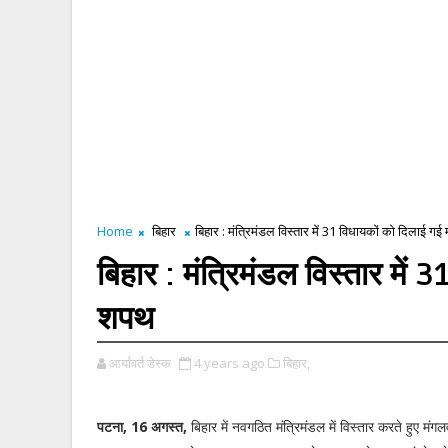
Home
बिहार
बिहार : मंत्रिमंडल विस्तार में 31 विधायकों को दिलाई गई
बिहार : मंत्रिमंडल विस्तार में 
शपथ
आर्यावर्त डेस्क
4 years ago
बिहार,
पटना, 16 अगस्त,
बिहार में नवगठित मंत्रिमंडल में विस्तार करते हुए मंगल