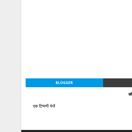
BLOGGER
को
एक टिप्पणी भेजें