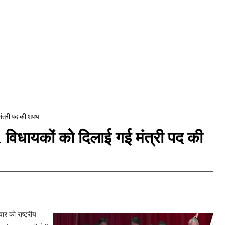
 मंत्री पद की शपथ
31 विधायकों को दिलाई गई मंत्री पद की
वार को राष्ट्रीय