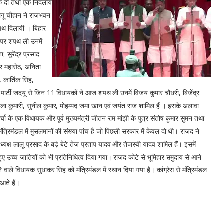
 दो तथा एक निर्दलीय
ागू चौहान ने राजभवन
शपथ दिलायी । बिहार
र पर शपथ ली उनमें
, सुरेंद्र प्रसाद
ार महासेठ, अनिता
, कार्तिक सिंह,
ार्टी जदयू से जिन 11 विधायकों ने आज शपथ ली उनमें विजय कुमार चौधरी, बिजेंद्र
ा कुमारी, सुनील कुमार, मोहम्मद जमा खान एवं जयंत राज शामिल हैं । इसके अलावा
चा के एक विधायक और पूर्व मुख्यमंत्री जीतन राम मांझी के पुत्र संतोष कुमार सुमन तथा
ंत्रिमंडल में मुसलमानों की संख्या पांच है जो पिछली सरकार में केवल दो थी। राजद ने
अध्यक्ष लालू प्रसाद के बड़े बेटे तेज प्रताप यादव और तेजस्वी यादव शामिल हैं। इसमें
हुए उच्च जातियों को भी प्रतिनिधित्व दिया गया। राजद कोटे से भूमिहार समुदाय से आने
ाले विधायक सुधाकर सिंह को मंत्रिमंडल में स्थान दिया गया है। कांग्रेस से मंत्रिमंडल
आते हैं।