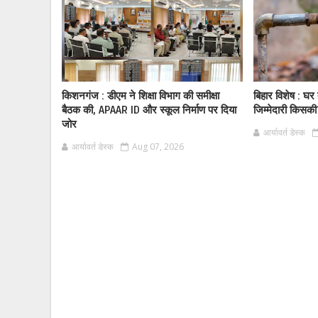
किशनगंज : डीएम ने शिक्षा विभाग की समीक्षा
बिहार विशेष : घर
बैठक की, APAAR ID और स्कूल निर्माण पर दिया
जिम्मेदारी किसक
जोर
आर्यावर्त डेस्क
आर्यावर्त डेस्क
Aug 07, 2026