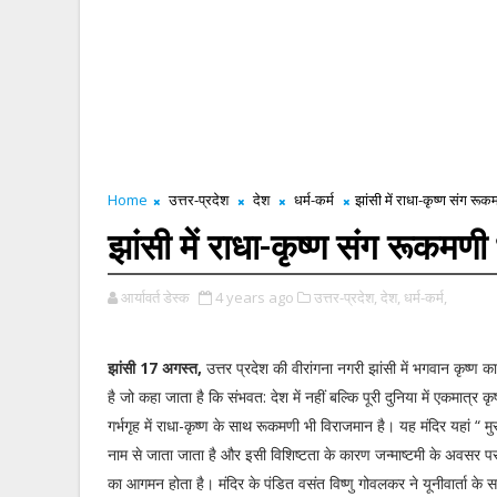
Home
उत्तर-प्रदेश
देश
धर्म-कर्म
झांसी में राधा-कृष्ण संग रूक
झांसी में राधा-कृष्ण संग रूकमणी
आर्यावर्त डेस्क
4 years ago
उत्तर-प्रदेश,
देश,
धर्म-कर्म,
झांसी 17 अगस्त,
उत्तर प्रदेश की वीरांगना नगरी झांसी में भगवान कृष्ण 
है जो कहा जाता है कि संभवत: देश में नहीं बल्कि पूरी दुनिया में एकमात्र कृ
गर्भगृह में राधा-कृष्ण के साथ रूकमणी भी विराजमान है। यह मंदिर यहां “ म
नाम से जाता जाता है और इसी विशिष्टता के कारण जन्माष्टमी के अवसर पर यह
का आगमन होता है। मंदिर के पंडित वसंत विष्णु गोवलकर ने यूनीवार्ता के 