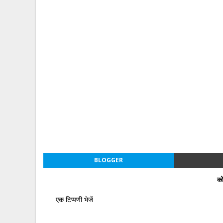
BLOGGER
को
एक टिप्पणी भेजें