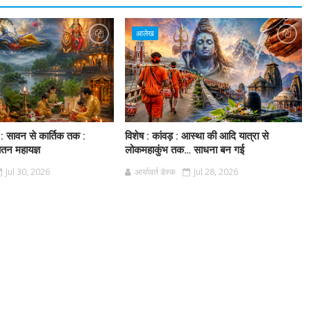
आलेख
 : सावन से कार्तिक तक :
विशेष : कांवड़ : आस्था की आदि यात्रा से
ातन महायज्ञ
लोकमहाकुंभ तक… साधना बन गई
Jul 30, 2026
आर्यावर्त डेस्क
Jul 28, 2026