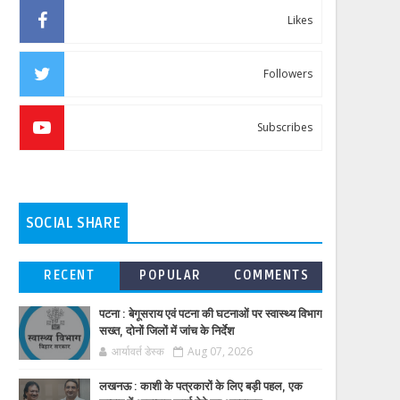
Likes
Followers
Subscribes
SOCIAL SHARE
RECENT
POPULAR
COMMENTS
पटना : बेगूसराय एवं पटना की घटनाओं पर स्वास्थ्य विभाग
सख्त, दोनों जिलों में जांच के निर्देश
आर्यावर्त डेस्क
Aug 07, 2026
लखनऊ : काशी के पत्रकारों के लिए बड़ी पहल, एक