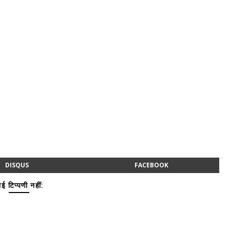
DISQUS
FACEBOOK
ई टिप्पणी नहीं: