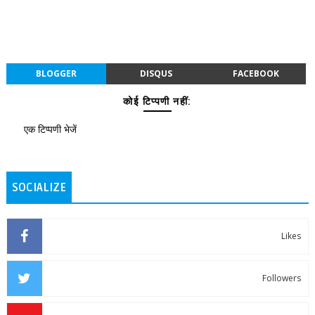
BLOGGER
DISQUS
FACEBOOK
कोई टिप्पणी नहीं:
एक टिप्पणी भेजें
SOCIALIZE
Likes
Followers