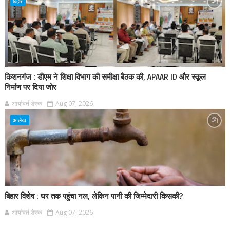
बिहार
किशनगंज : डीएम ने शिक्षा विभाग की समीक्षा बैठक की, APAAR ID और स्कूल
निर्माण पर दिया जोर
आर्यावर्त डेस्क
Aug 07, 2026
आलेख
बिहार विशेष : घर तक पहुंचा नल, लेकिन पानी की जिम्मेदारी किसकी?
आर्यावर्त डेस्क
Aug 07, 2026