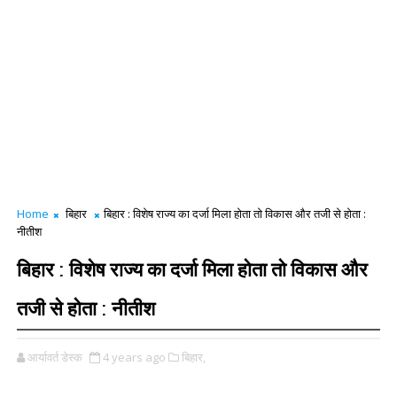
Home
बिहार
बिहार : विशेष राज्य का दर्जा मिला होता ताे विकास और तजी से होता :
नीतीश
बिहार : विशेष राज्य का दर्जा मिला होता ताे विकास और
तजी से होता : नीतीश
आर्यावर्त डेस्क
4 years ago
बिहार,