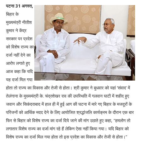
पटना 31 अगस्त,
बिहार के
मुख्यमंत्री नीतीश
कुमार ने केंद्र
सरकार पर प्रदेश
को विशेष राज्य का
दर्जा नहीं देने का
आरोप लगाते हुए
आज कहा कि यदि
यह दर्जा मिल गया
होता तो राज्य का विकास और तेजी से होता। श्री कुमार ने बुधवार को यहां ‘संवाद’ में
तेलंगाना के मुख्यमंत्री के. चंद्रशेखर राव की उपस्थिति में गलवान घाटी में शहीद हुए
जवान और सिकंदराबाद में हाल ही में हुई आग की घटना में मारे गए बिहार के मजदूरों के
परिजनों को आर्थिक मदद देने के लिए आयाेजित श्रद्धांजलि कार्यक्रम के दौरान एक बार
फिर से बिहार को विशेष राज्य का दर्जा दिये जाने की मांग उठाते हुए कहा, “हमलोग तो
लगातार विशेष राज्य का दर्जा मांग रहे हैं लेकिन ऐसा नहीं किया गया। यदि बिहार को
विशेष राज्य का दर्जा मिल गया होता तो इस प्रदेश का विकास और तेजी से होता।”