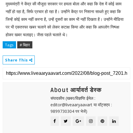
मुख्यमंत्री ने केंद्र की मौजूदा सरकार पर हमला बोला और कहा कि देश में कोई काम
नहीं हो रहा है, सिर्फ प्रचार हो रहा है। उन्होंने केंद्र पर निशाना साधते हुए कहा कि
जिन्हें कोई काम नहीं करना है, उन्हें दूसरों का काम भी नहीं दिखता है। उन्होंने मीडिया
पर भी एकतरफा खबर चलाने को लेकर कटाक्ष किया और कहा कि आपलोग निष्पक्ष
होकर खबर चलाइए। जैसा पहले चलाते थे।
Tags
# बिहार
Share This
About आर्यावर्त डेस्क
संपादकीय (खबर/विज्ञप्ति ईमेल :
editor@liveaaryaavart या वॉट्सएप :
9899730304 पर भेजें)