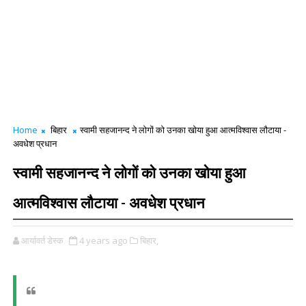
Home
बिहार
स्वामी सहजानन्द ने लोगों को उनका खोया हुआ आत्मविश्वास लौटाया -
अवधेश प्रधान
स्वामी सहजानन्द ने लोगों को उनका खोया हुआ
आत्मविश्वास लौटाया - अवधेश प्रधान
आर्यावर्त डेस्क
4 years ago
बिहार,