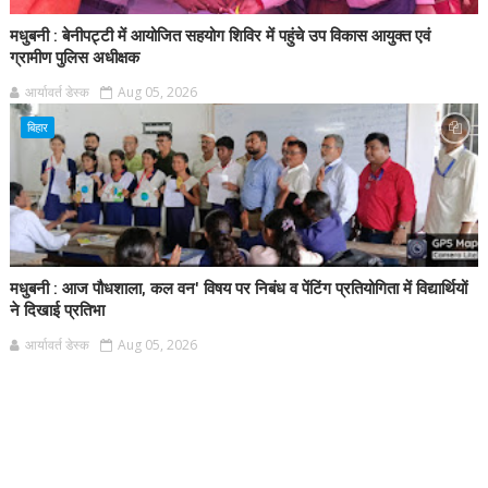
मधुबनी : बेनीपट्टी में आयोजित सहयोग शिविर में पहुंचे उप विकास आयुक्त एवं
ग्रामीण पुलिस अधीक्षक
आर्यावर्त डेस्क
Aug 05, 2026
बिहार
मधुबनी : आज पौधशाला, कल वन' विषय पर निबंध व पेंटिंग प्रतियोगिता में विद्यार्थियों
ने दिखाई प्रतिभा
आर्यावर्त डेस्क
Aug 05, 2026