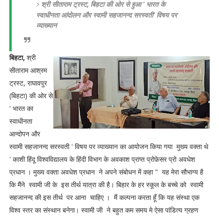
श्री सीताराम ट्रस्ट, बिहटा की ओर से हुआ ' भारत के
स्वाधीनता आंदोलन और स्वामी सहजानन्द सरस्वती' विषय पर
व्याख्यान
बिहटा,
श्री
सीताराम आश्रम
ट्रस्ट, राघावपुर
(बिहटा) की ओर से
' भारत का
स्वाधीनता
आन्दोपन और
स्वामी सहजानन्द सरस्वती ' विषय पर व्याख्यान का आयोजन किया गया मुख्य वक्ता थे
' काशी हिंदू विश्वविद्यालय के हिंदी विभाग के अवकाश प्राप्त प्रोफ़ेसर प्रो अवधेश
प्रधान । मुख्य वक्ता अवधेश प्रधान ने अपने संबोधन में कहा " यह मेरा सौभाग्य है
कि मैंने स्वामी जी के इस तीर्थ यात्रा की है। बिहार के हर स्कूल के बच्चे को स्वामी
सहजानन्द की इस तीर्थ पर आना चाहिए । मैं कल्पना करता हूँ कि यह संस्था एक
विश्व स्तर का संस्थान बनेगा। स्वामी जी ने बहुत कम समय मे ऐसा पांडित्य ग्रहण