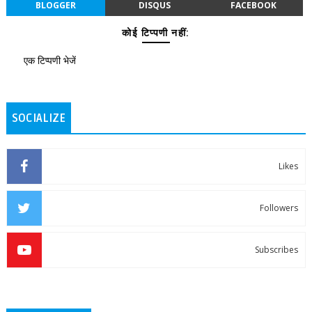
BLOGGER
DISQUS
FACEBOOK
कोई टिप्पणी नहीं:
एक टिप्पणी भेजें
SOCIALIZE
Likes
Followers
Subscribes