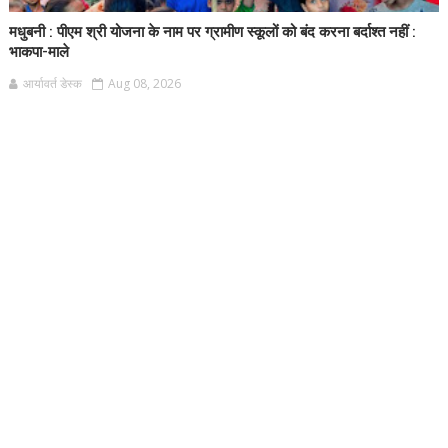
मधुबनी : पीएम श्री योजना के नाम पर ग्रामीण स्कूलों को बंद करना बर्दाश्त नहीं :
भाकपा-माले
आर्यावर्त डेस्क
Aug 08, 2026