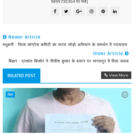
9899730304 पर भेजें)
Newer Article
मधुबनी : जिला कांग्रेस कमिटी का भारत जोड़ो अभियान के समर्थन में पदयात्रा
Older Article
बिहार : प्रशांत किशोर ने नीतीश कुमार के बयान पर भागलपुर में दिया जवाब
View More
RELATED POST
बिहार