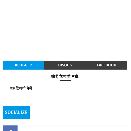
BLOGGER
DISQUS
FACEBOOK
कोई टिप्पणी नहीं:
एक टिप्पणी भेजें
SOCIALIZE