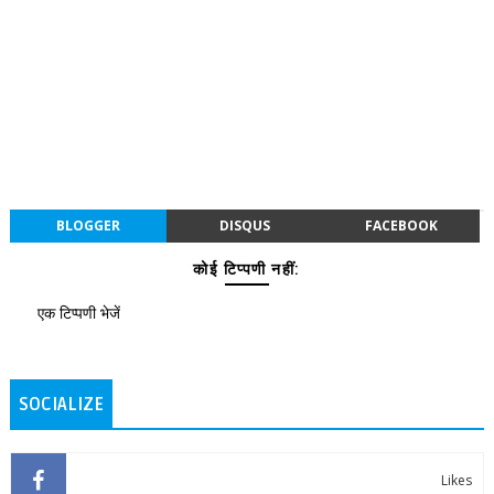
BLOGGER
DISQUS
FACEBOOK
कोई टिप्पणी नहीं:
एक टिप्पणी भेजें
SOCIALIZE
Likes