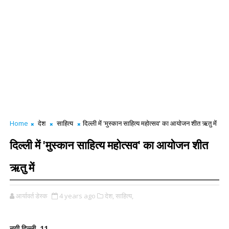
Home
देश
साहित्य
दिल्ली में 'मुस्कान साहित्य महोत्सव' का आयोजन शीत ऋतु में
दिल्ली में 'मुस्कान साहित्य महोत्सव' का आयोजन शीत
ऋतु में
आर्यावर्त डेस्क
4 years ago
देश,
साहित्य,
नयी दिल्ली, 11