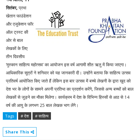
सितंबर,
प्रभा
खेतान फाउंडेशन
और एजुकेशन फॉर
ऑल ट्रस्ट की
ओर से बाल
लेखकों के लिए
तीन दिवसीय
‘मुस्कान साहित्य महोत्सव’ का आयोजन इस वर्ष आगामी शीत ऋतु में किया जाएगा।
आधिकारिक सूत्रों ने शनिवार को यह जानकारी दी। उन्होंने बताया कि साहित्य उत्सव
प्रतिवर्ष आयोजित किए जाते हैं लेकिन इस बार उत्सव में बच्चे लेखनी के द्वारा खुद को
देश भर के लोगों के सामने अपनी प्रतिभा का प्रदर्शन करेंगे, जिससे अन्य बच्चों को बाल
लेखकों से जुड़ने का मौका मिलेगा। कार्यक्रम में देश के विभिन्न हिस्सों से आठ से 14
वर्ष की आयु के लगभग 25 बाल लेखक भाग लेंगे।
Tags
# देश
# साहित्य
Share This