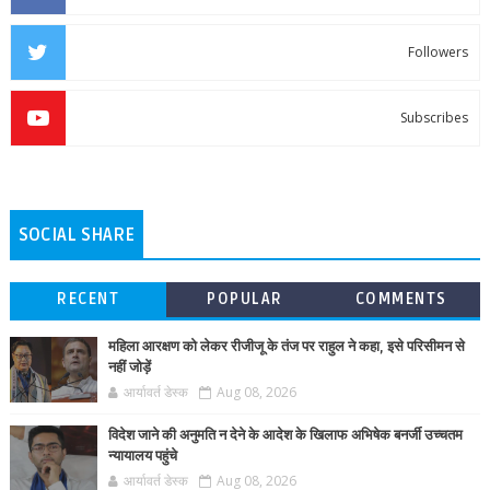
Followers
Subscribes
SOCIAL SHARE
RECENT
POPULAR
COMMENTS
महिला आरक्षण को लेकर रीजीजू के तंज पर राहुल ने कहा, इसे परिसीमन से
नहीं जोड़ें
आर्यावर्त डेस्क
Aug 08, 2026
विदेश जाने की अनुमति न देने के आदेश के खिलाफ अभिषेक बनर्जी उच्चतम
न्यायालय पहुंचे
आर्यावर्त डेस्क
Aug 08, 2026