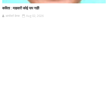
कविता : माहवारी कोई पाप नहीं!
आर्यावर्त डेस्क
Aug 02, 2026