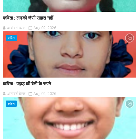
कविता : लड़की जैसी साहस नहीं
आर्यावर्त डेस्क
Aug 02, 2026
कविता
कविता : पहाड़ की बेटी के सपने
आर्यावर्त डेस्क
Aug 02, 2026
कविता