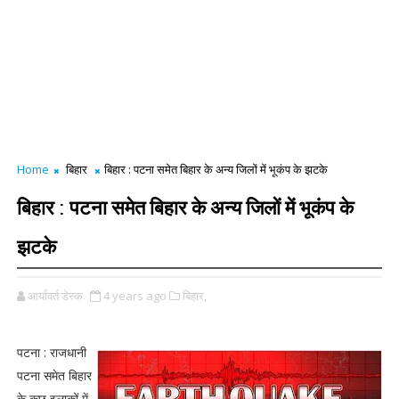
Home
बिहार
बिहार : पटना समेत बिहार के अन्य जिलों में भूकंप के झटके
बिहार : पटना समेत बिहार के अन्य जिलों में भूकंप के
झटके
आर्यावर्त डेस्क
4 years ago
बिहार,
पटना : राजधानी
पटना समेत बिहार
के कुछ इलाकों में