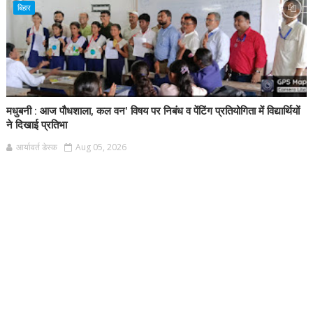
बिहार
मधुबनी : आज पौधशाला, कल वन' विषय पर निबंध व पेंटिंग प्रतियोगिता में विद्यार्थियों
ने दिखाई प्रतिभा
आर्यावर्त डेस्क
Aug 05, 2026