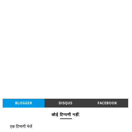
BLOGGER
DISQUS
FACEBOOK
कोई टिप्पणी नहीं:
एक टिप्पणी भेजें