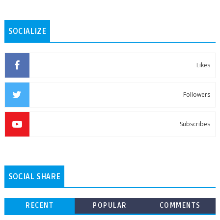
SOCIALIZE
Likes
Followers
Subscribes
SOCIAL SHARE
RECENT
POPULAR
COMMENTS