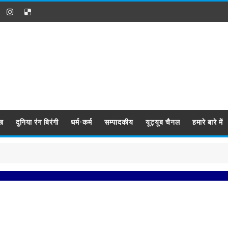
ख
दुनिया रंग बिरंगी
धर्म-कर्म
सम्पादकीय
यूट्यूब चैनल
हमारे बारे में
प्रब