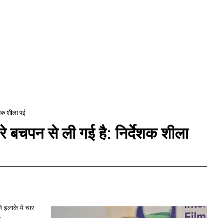
देशक शीला पई
मेरे बचपन से ली गई है: निर्देशक शीला
इलाके में चार