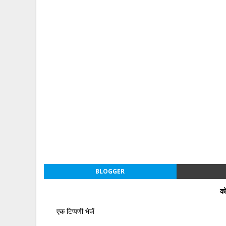
BLOGGER
को
एक टिप्पणी भेजें