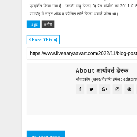
प्रदर्शित किया गया है। उनकी लघु फिल्म, 'द रेड वर्जिन' का 2011 में
समारोह में नाइट ऑफ द स्पैनिश शॉर्ट फिल्म अवार्ड जीता था।
Tags
# देश
Share This
About आर्यावर्त डेस्क
संपादकीय (खबर/विज्ञप्ति ईमेल : edit