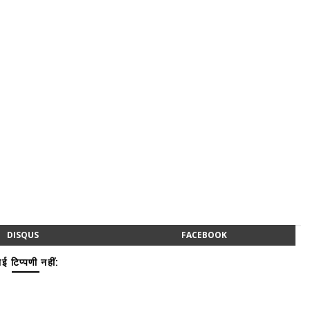
DISQUS
FACEBOOK
ई टिप्पणी नहीं: