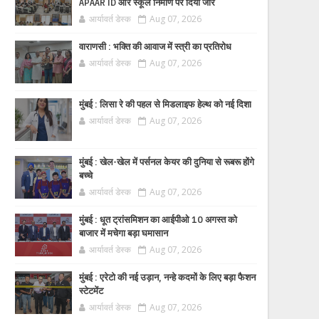
APAAR ID और स्कूल निर्माण पर दिया जोर
आर्यावर्त डेस्क
Aug 07, 2026
वाराणसी : भक्ति की आवाज में स्त्री का प्रतिरोध
आर्यावर्त डेस्क
Aug 07, 2026
मुंबई : लिसा रे की पहल से मिडलाइफ हेल्थ को नई दिशा
आर्यावर्त डेस्क
Aug 07, 2026
मुंबई : खेल-खेल में पर्सनल केयर की दुनिया से रूबरू होंगे
बच्चे
आर्यावर्त डेस्क
Aug 07, 2026
मुंबई : धूत ट्रांसमिशन का आईपीओ 10 अगस्त को
बाजार में मचेगा बड़ा घमासान
आर्यावर्त डेस्क
Aug 07, 2026
मुंबई : एरेटो की नई उड़ान, नन्हे कदमों के लिए बड़ा फैशन
स्टेटमेंट
आर्यावर्त डेस्क
Aug 07, 2026