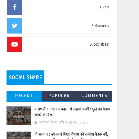
Likes
Followers
Subscribes
SOCIAL SHARE
RECENT
POPULAR
COMMENTS
वाराणसी : गंगा की चढ़ान से सहमी काशी : छूने को बेताब
खतरे की रेखा
आर्यावर्त डेस्क
Aug 08, 2026
किशनगंज : डीएम ने शिक्षा विभाग की समीक्षा बैठक की,