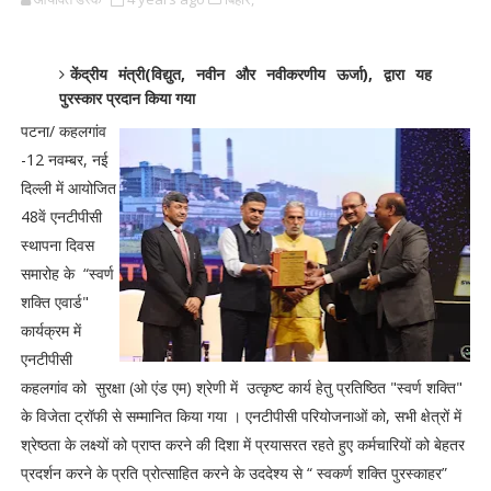
केंद्रीय मंत्री(विद्युत, नवीन और नवीकरणीय ऊर्जा), द्वारा यह
पुरस्कार प्रदान किया गया
पटना/ कहलगांव
-12 नवम्बर, नई
दिल्ली में आयोजित
48वें एनटीपीसी
स्थापना दिवस
समारोह के “स्वर्ण
शक्ति एवार्ड"
कार्यक्रम में
एनटीपीसी
कहलगांव को सुरक्षा (ओ एंड एम) श्रेणी में उत्कृष्ट कार्य हेतु प्रतिष्ठित "स्वर्ण शक्ति"
के विजेता ट्रॉफी से सम्मानित किया गया । एनटीपीसी परियोजनाओं को, सभी क्षेत्रों में
श्रेष्ठता के लक्ष्यों को प्राप्त करने की दिशा में प्रयासरत रहते हुए कर्मचारियों को बेहतर
प्रदर्शन करने के प्रति प्रोत्साहित करने के उददेश्य से “ स्वकर्ण शक्ति पुरस्काहर”