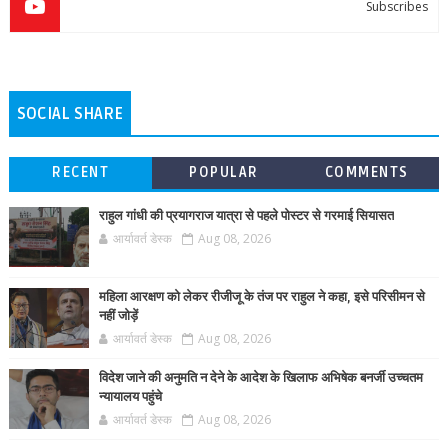
Subscribes
SOCIAL SHARE
RECENT
POPULAR
COMMENTS
राहुल गांधी की प्रयागराज यात्रा से पहले पोस्टर से गरमाई सियासत
आर्यावर्त डेस्क
Aug 08, 2026
महिला आरक्षण को लेकर रीजीजू के तंज पर राहुल ने कहा, इसे परिसीमन से
नहीं जोड़ें
आर्यावर्त डेस्क
Aug 08, 2026
विदेश जाने की अनुमति न देने के आदेश के खिलाफ अभिषेक बनर्जी उच्चतम
न्यायालय पहुंचे
आर्यावर्त डेस्क
Aug 08, 2026