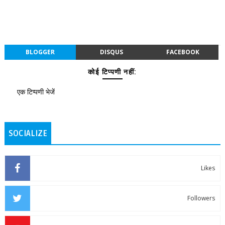
BLOGGER
DISQUS
FACEBOOK
कोई टिप्पणी नहीं:
एक टिप्पणी भेजें
SOCIALIZE
Likes
Followers