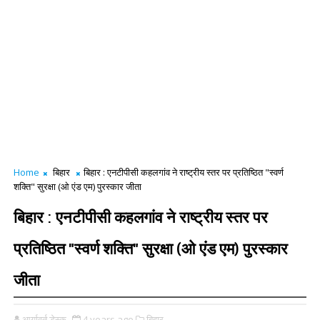
Home
बिहार
बिहार : एनटीपीसी कहलगांव ने राष्ट्रीय स्तर पर प्रतिष्ठित "स्वर्ण
शक्ति" सुरक्षा (ओ एंड एम) पुरस्कार जीता
बिहार : एनटीपीसी कहलगांव ने राष्ट्रीय स्तर पर
प्रतिष्ठित "स्वर्ण शक्ति" सुरक्षा (ओ एंड एम) पुरस्कार
जीता
आर्यावर्त डेस्क
4 years ago
बिहार,