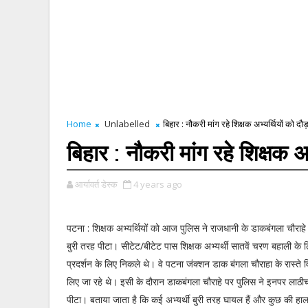
Home
Unlabelled
बिहार : नौकरी मांग रहे शिक्षक अभ्यर्थियों को दौड
बिहार : नौकरी मांग रहे शिक्षक अभ
आर्यावर्त डेस्क
4 years ago
पटना : शिक्षक अभ्यर्थियों को आज पुलिस ने राजधानी के डाकबंगला चौराह
बुरी तरह पीटा। सीटेट/बीटेट पास शिक्षक अभ्यर्थी सातवें चरण बहाली के
प्रदर्शन के लिए निकले थे। वे पटना जंक्शन डाक बंगला चौराहा के रास्ते 
लिए जा रहे थे। इसी के दौरान डाकबंगला चौराहे पर पुलिस ने इनपर लाठीच
पीटा। बताया जाता है कि कई अभ्यर्थी बुरी तरह घायल हैं और कुछ की हाल