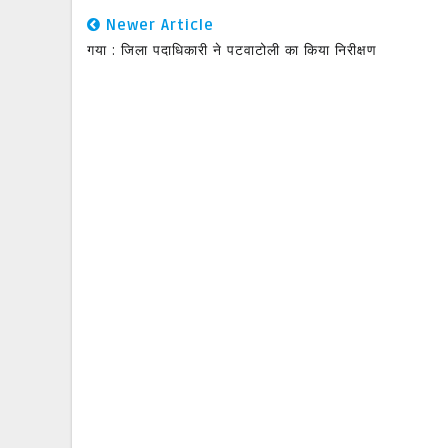
Newer Article
गया : जिला पदाधिकारी ने पटवाटोली का किया निरीक्षण