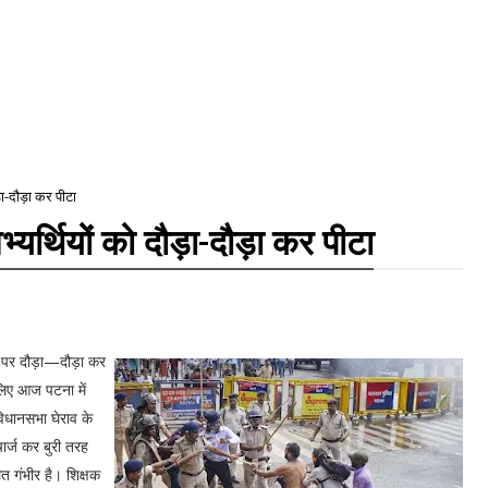
़ा-दौड़ा कर पीटा
्यर्थियों को दौड़ा-दौड़ा कर पीटा
े पर दौड़ा—दौड़ा कर
 लिए आज पटना में
विधानसभा घेराव के
ार्ज कर बुरी तरह
त गंभीर है। शिक्षक