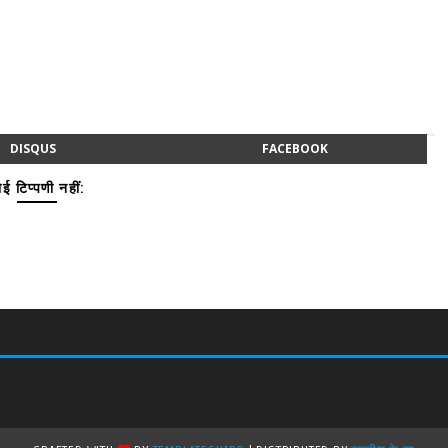
DISQUS
FACEBOOK
ई टिप्पणी नहीं: