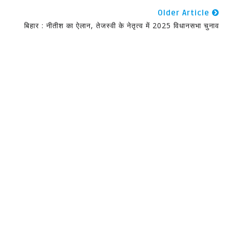
Older Article
बिहार : नीतीश का ऐलान, तेजस्वी के नेतृत्व में 2025 विधानसभा चुनाव