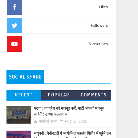
Likes
Followers
Subscribes
SOCIAL SHARE
RECENT
POPULAR
COMMENTS
पटना : कांग्रेस को मजबूत करें, पार्टी आपको मजबूत
करेगी : कृष्णा अल्लावारू
आर्यावर्त डेस्क
Aug 05, 2026
मधुबनी : बेनीपट्टी में आयोजित सहयोग शिविर में पहुंचे उप