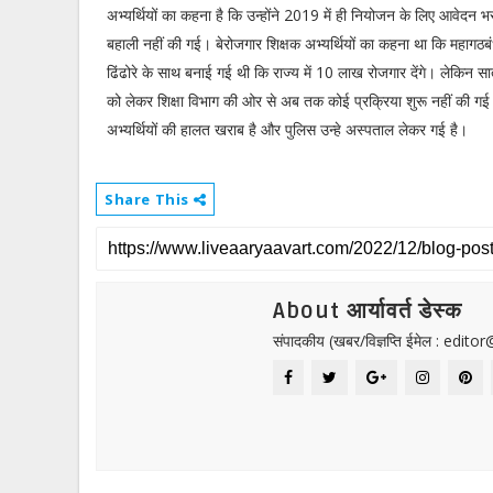
अभ्यर्थियों का कहना है कि उन्होंने 2019 में ही नियोजन के लिए आवेद
बहाली नहीं की गई। बेरोजगार शिक्षक अभ्यर्थियों का कहना था कि महाग
ढिंढोरे के साथ बनाई गई थी कि राज्य में 10 लाख रोजगार देंगे। लेकिन स
को लेकर शिक्षा विभाग की ओर से अब तक कोई प्रक्रिया शुरू नहीं की गई 
अभ्यर्थियों की हालत खराब है और पुलिस उन्हे अस्पताल लेकर गई है।
Share This
About आर्यावर्त डेस्क
संपादकीय (खबर/विज्ञप्ति ईमेल : edit