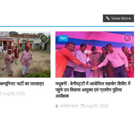
View More
बिहार
म्यूनिस्ट पार्टी का पदयात्रा
मधुबनी : बेनीपट्टी में आयोजित सहयोग शिविर में
पहुंचे उप विकास आयुक्त एवं ग्रामीण पुलिस
Aug 06, 2026
अधीक्षक
आर्यावर्त डेस्क
Aug 05, 2026