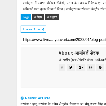
कार्यक्रम में स्वागत संबोधन सीबीसी, पटना के सहायक निदेशक एन एन झ
अधिकारी पवन कुमार सिन्हा ने किया। कार्यक्रम का संचालन केंद्रीय संच
Tags
# बिहार
# मधुबनी
Share This
About आर्यावर्त डेस्क
संपादकीय (खबर/विज्ञप्ति ईमेल : edit
Newer Article
दरभंगा : इग्नू दरभंगा के वरीय क्षेत्रीय निदेशक डा शंभू शरण सिंह क