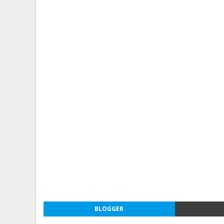
BLOGGER