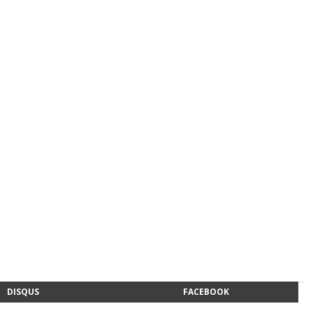
DISQUS
FACEBOOK