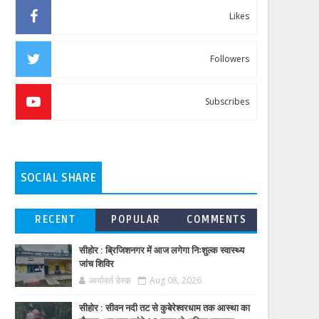
Likes
Followers
Subscribes
SOCIAL SHARE
RECENT
POPULAR
COMMENTS
सीहोर : ब्रिजिशनगर में आज लगेगा निःशुल्क स्वास्थ्य
जांच शिविर
आर्यावर्त डेस्क
Aug 08, 2026
सीहोर : सीवन नदी तट से कुबेरेश्वरधाम तक आस्था का