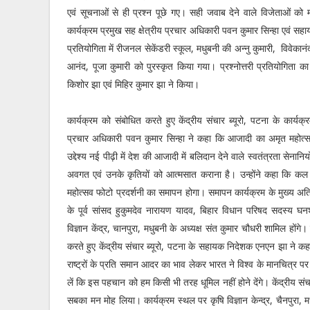
एवं सूचनाओं से ही प्रश्न पूछे गए। सही जवाब देने वाले विजेताओं को 
कार्यक्रम प्रमुख सह क्षेत्रीय प्रचार अधिकारी पवन कुमार सिन्हा एवं सहाय
प्रतियोगिता में रीजनल सेकेंडरी स्कूल, मधुबनी की अन्नु कुमारी, विवेकान
आनंद, पूजा कुमारी को पुरस्कृत किया गया। प्रश्नोत्तरी प्रतियोगिता
किशोर झा एवं मिहिर कुमार झा ने किया।
कार्यक्रम को संबोधित करते हुए केंद्रीय संचार ब्यूरो, पटना के कार्यक्र
प्रचार अधिकारी पवन कुमार सिन्हा ने कहा कि आजादी का अमृत महोत्सव
उद्देश्य नई पीढ़ी में देश की आजादी में बलिदान देने वाले स्वतंत्रता सेनानियों,
अवगत एवं उनके कृतियों को आत्मसात कराना है। उन्होंने कहा कि क
महोत्सव फोटो प्रदर्शनी का समापन होगा। समापन कार्यक्रम के मुख्य अत
के पूर्व सांसद हुकुमदेव नारायण यादव, बिहार विधान परिषद सदस्य घन
विज्ञान केंद्र, चानपुरा, मधुबनी के अध्यक्ष संत कुमार चौधरी शामिल होंगे
करते हुए केंद्रीय संचार ब्यूरो, पटना के सहायक निदेशक एनएन झा ने कह
राष्ट्रों के प्रति समान आदर का भाव लेकर भारत ने विश्व के मानचित
लें कि इस पहचान को हम किसी भी तरह धूमिल नहीं होने देंगे। केंद्रीय संच
सबका मन मोह लिया। कार्यक्रम स्थल पर कृषि विज्ञान केन्द्र, चैनपुरा, मधु