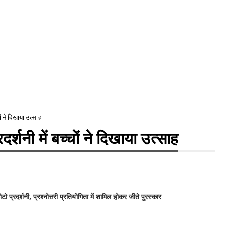
ों ने दिखाया उत्साह
र्शनी में बच्चों ने दिखाया उत्साह
ोटो प्रदर्शनी, प्रश्नोत्तरी प्रतियोगिता में शामिल होकर जीते पुरस्कार