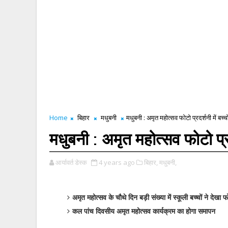
Home
बिहार
मधुबनी
मधुबनी : अमृत महोत्सव फोटो प्रदर्शनी में बच्च
मधुबनी : अमृत महोत्सव फोटो प्रद
आर्यावर्त डेस्क
4 years ago
बिहार,
मधुबनी,
अमृत महोत्सव के चौथे दिन बड़ी संख्या में स्कूली बच्चों ने देखा फ
कल पांच दिवसीय अमृत महोत्सव कार्यक्रम का होगा समापन