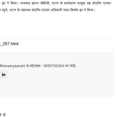
ा ने किया। धन्यवाद ज्ञापन सीबीसी, पटना के कार्यक्रम प्रमुख सह क्षेत्रीय प्रचार
ार ब्यूरो, पटना के सहायक क्षेत्रीय प्रचार अधिकारी नवल किशोर झा ने किया।
or@liveaaryaavart या वॉट्सएप : 9899730304 पर भेजें)
ो दी