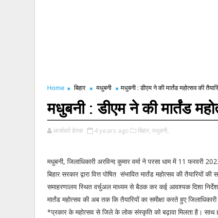
Home
बिहार
मधुबनी
मधुबनी : डीएम ने की मार्तंड महोत्सव की तैयारि
मधुबनी : डीएम ने की मार्तंड महोत
आर्यावर्त डेस्क
4 years ago
बिहार,
मधुबनी,
मधुबनी, जिलाधिकारी अरविन्द कुमार वर्मा ने परसा धाम में 11 फरवरी 202
बिहार सरकार द्वारा वित्त पोषित संभावित मार्तंड महोत्सव की तैयारियों की स
समाहरणालय स्थित वर्चुअल माध्यम से बैठक कर कई आवश्यक दिशा निर्देश
मार्तंड महोत्सव की अब तक कि तैयारियों का समीक्षा करते हुए जिलाधिकार
*प्रकार के महोत्सव से जिले के लोक संस्कृति को बढ़ावा मिलता है। सा