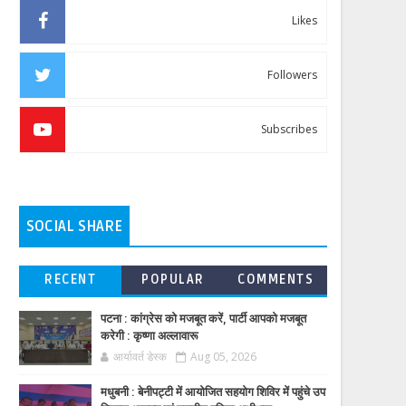
Likes
Followers
Subscribes
SOCIAL SHARE
RECENT
POPULAR
COMMENTS
पटना : कांग्रेस को मजबूत करें, पार्टी आपको मजबूत
करेगी : कृष्णा अल्लावारू
आर्यावर्त डेस्क
Aug 05, 2026
मधुबनी : बेनीपट्टी में आयोजित सहयोग शिविर में पहुंचे उप