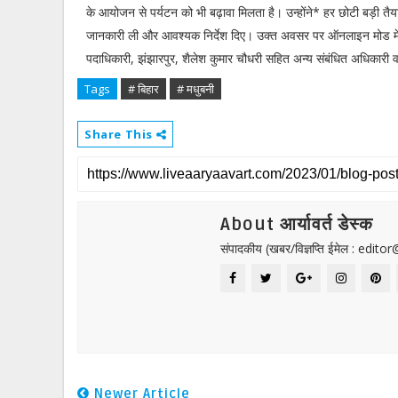
के आयोजन से पर्यटन को भी बढ़ावा मिलता है। उन्होंने* हर छोटी बड़ी तैयार
जानकारी ली और आवश्यक निर्देश दिए। उक्त अवसर पर ऑनलाइन मोड मे
पदाधिकारी, झंझारपुर, शैलेश कुमार चौधरी सहित अन्य संबंधित अधिकारी व
Tags
# बिहार
# मधुबनी
Share This
About आर्यावर्त डेस्क
संपादकीय (खबर/विज्ञप्ति ईमेल : edit
Newer Article