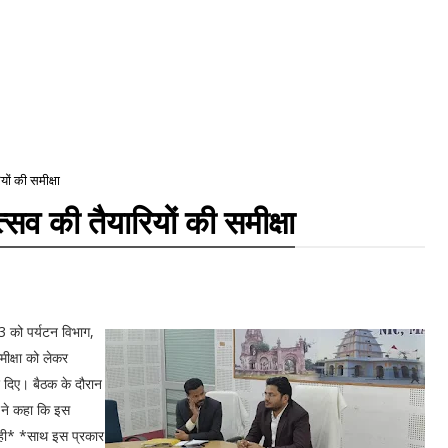
यों की समीक्षा
्सव की तैयारियों की समीक्षा
3 को पर्यटन विभाग,
मीक्षा को लेकर
 दिए। बैठक के दौरान
ी ने कहा कि इस
थ ही* *साथ इस प्रकार