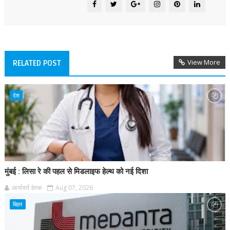
View More
RELATED POST
देश
मुंबई : लिसा रे की पहल से मिडलाइफ हेल्थ को नई दिशा
आर्यावर्त डेस्क
Aug 07, 2026
बिहार