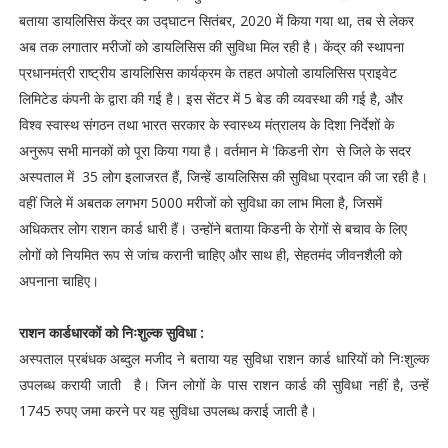
बताया डायलिसिस केंद्र का उद्घाटन सितंबर, 2020 में किया गया था, तब से लेकर
अब तक लगातार मरीजों को डायलिसिस की सुविधा मिल रही है। केंद्र की स्थापना
प्रधानमंत्री राष्ट्रीय डायलिसिस कार्यक्रम के तहत अपोलो डायलिसिस प्राइवेट
लिमिटेड कंपनी के द्वारा की गई है। इस सेंटर में 5 बेड की व्यवस्था की गई है, और
विश्व स्वास्थ संगठन तथा भारत सरकार के स्वास्थ्य मंत्रालय के दिशा निर्देशों के
अनुरूप सभी मानकों को पूरा किया गया है। वर्तमान मे 'किडनी रोग से जिले के सदर
अस्पताल में 35 लोग इलाजरत हैं, जिन्हें डायलिसिस की सुविधा प्रदान की जा रही है।
वहीं जिले में अबतक लगभग 5000 मरीजों को सुविधा का लाभ मिला है, जिसमें
अधिकतर लोग राशन कार्ड धारी हैं। उन्होंने बताया किडनी के रोगों से बचाव के लिए
लोगों को नियमित रूप से जांच करानी चाहिए और साथ ही, सेहतमंद जीवनशैली को
अपनाना चाहिए।
राशन कार्डधारकों को निःशुल्क सुविधा :
अस्पताल प्रबंधक अब्दुल मजीद ने बताया यह सुविधा राशन कार्ड धारियों को निःशुल्क
उपलब्ध करायी जाती है। जिन लोगों के पास राशन कार्ड की सुविधा नहीं है, उन्हें
1745 रुपए जमा करने पर यह सुविधा उपलब्ध कराई जाती है।