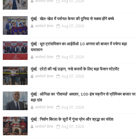
आर्यावर्त डेस्क
Aug 07, 2026
मुंबई : खेल-खेल में पर्सनल केयर की दुनिया से रूबरू होंगे बच्चे
आर्यावर्त डेस्क
Aug 07, 2026
मुंबई : धूत ट्रांसमिशन का आईपीओ 10 अगस्त को बाजार में मचेगा बड़ा
घमासान
आर्यावर्त डेस्क
Aug 07, 2026
मुंबई : एरेटो की नई उड़ान, नन्हे कदमों के लिए बड़ा फैशन स्टेटमेंट
आर्यावर्त डेस्क
Aug 07, 2026
मुंबई : ओनिडा का 'रीवायर्ड’ अवतार, 100-इंच स्क्रीन से प्रीमियम बाजार पर
बड़ा दांव
आर्यावर्त डेस्क
Aug 07, 2026
मुंबई : निर्वाण बिरला के सुरों में गूंजा प्रेम और श्रद्धा का संदेश
आर्यावर्त डेस्क
Aug 07, 2026