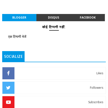
BLOGGER
DISQUS
FACEBOOK
कोई टिप्पणी नहीं:
एक टिप्पणी भेजें
SOCIALIZE
Likes
Followers
Subscribes