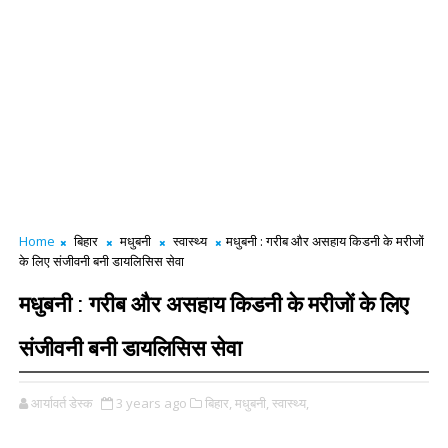
Home
बिहार
मधुबनी
स्वास्थ्य
मधुबनी : गरीब और असहाय किडनी के मरीजों
के लिए संजीवनी बनी डायलिसिस सेवा
मधुबनी : गरीब और असहाय किडनी के मरीजों के लिए
संजीवनी बनी डायलिसिस सेवा
आर्यावर्त डेस्क
3 years ago
बिहार,
मधुबनी,
स्वास्थ्य,