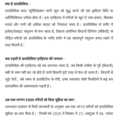
क्या है डायलिसिस :
डायलिसिस ब्लड प्यूरिफिकेशन यानी खून को शुद्ध करने की एक कृत्रिम विधि या
आर्टिफिशियल तरीका होता है। इस प्रक्रिया में मरीजों के खून में जमा कचरा, विषाक्त
पदार्थ और पानी की अधिक मात्रा को निकाला जाता है। डायलिसिस से शरीर में
इलेक्ट्रोलाइट संतुलन भी बना रहता है, लिहजा क्रोनिक किडनी डिजिज (सीकेडी) से
पीड़ित मरीजों को डायलिसिस के जरिए शरीर में यह महत्वपूर्ण संतुलन बनाए रखने में
मदद मिलती है।
कब पड़ती है डायलिसिस प्रक्रिया की जरूरत :
डायलिसिस की प्रक्रिया को तब अपनाया जाता है, जब किसी व्यक्ति के गुर्दे (किडनी)
सही से काम नहीं कर रहे होते हैं यानी किडनी पूरी तरह से फेल हो जाता है। किडनी से
जुड़े रोगों , लंबे समय से डायबिटीज के रोगी, उच्च रक्तचाप जैसी स्थितियों में कई बार
डायलसिस की आवश्यकता पड़ती है।
अब तक लगभग 5000 मरीजों को मिला सुविधा का लाभ :
अस्पताल प्रबंधन से मिली जानकारी के अनुसार अब तक 4916 मरीजों को डायलिसिस
सुविधा का लाभ मिला है। जिसमें वर्ष 2020 में सितंबर में 27, अक्टूबर में 36, नवंबर