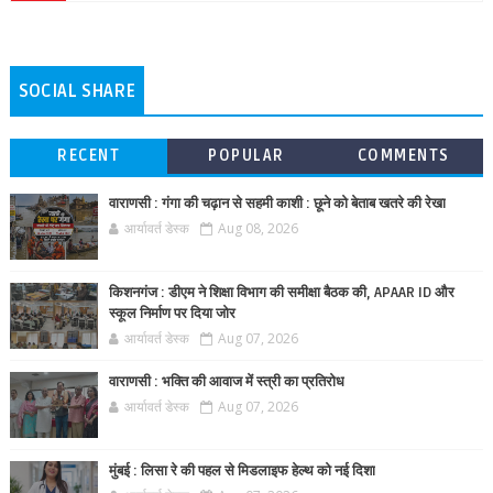
SOCIAL SHARE
RECENT
POPULAR
COMMENTS
वाराणसी : गंगा की चढ़ान से सहमी काशी : छूने को बेताब खतरे की रेखा
आर्यावर्त डेस्क
Aug 08, 2026
किशनगंज : डीएम ने शिक्षा विभाग की समीक्षा बैठक की, APAAR ID और
स्कूल निर्माण पर दिया जोर
आर्यावर्त डेस्क
Aug 07, 2026
वाराणसी : भक्ति की आवाज में स्त्री का प्रतिरोध
आर्यावर्त डेस्क
Aug 07, 2026
मुंबई : लिसा रे की पहल से मिडलाइफ हेल्थ को नई दिशा