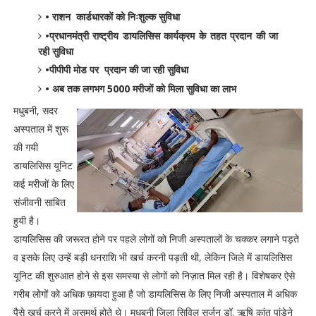
• राशन कार्डधारकों को निःशुल्क सुविधा
•प्रधानमंत्री राष्ट्रीय डायलिसिस कार्यक्रम के तहत प्रदान की जा
रही सुविधा
•पीपीपी मोड पर प्रदान की जा रही सुविधा
• अब तक लगभग 5000 मरीजों को मिला सुविधा का लाभ
मधुबनी, सदर
अस्पताल में शुरू
की गयी
डायलिसिस यूनिट
कई मरीजों के लिए
संजीवनी साबित
हुयी है।
डायलिसिस की जरूरत होने पर पहले लोगों को निजी अस्पतालों के चक्कर लगाने पड़ते
व इसके लिए उन्हें बड़ी धनराशि भी खर्च करनी पड़ती थी, लेकिन जिले में डायलिसिस
यूनिट की शुरुआत होने से इस समस्या से लोगों को निज़ात मिल रही है। विशेषकर ऐसे
गरीब लोगों को अधिक फ़ायदा हुआ है जो डायलिसिस के लिए निजी अस्पताल में अधिक
पैसे खर्च करने में असमर्थ होते थे। मधुबनी जिला सिविल सर्जन डॉ. ऋषि कांत पांडेने