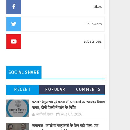
Likes
Followers
Subscribes
SOCIAL SHARE
RECENT
POPULAR
COMMENTS
पटना : बेगूसराय एवं पटना की घटनाओं पर स्वास्थ्य विभाग
सख्त, दोनों जिलों में जांच के निर्देश
आर्यावर्त डेस्क
Aug 07, 2026
लखनऊ : काशी के पत्रकारों के लिए बड़ी पहल, एक