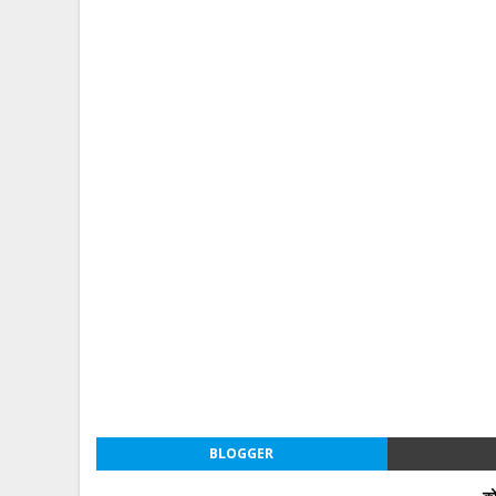
BLOGGER