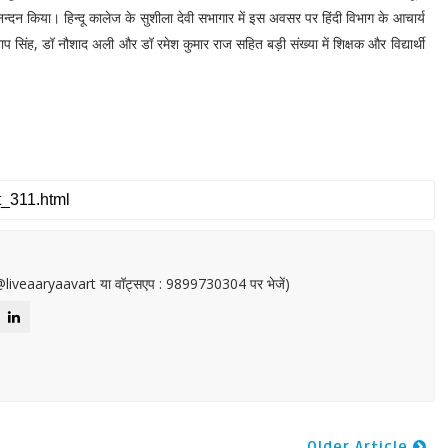
्दन किया। हिन्दू कालेज के सुशीला देवी सभागार में इस अवसर पर हिंदी विभाग के आचार्य
प्रताप सिंह, डॉ नौशाद अली और डॉ रमेश कुमार राज सहित बड़ी संख्या में शिक्षक और विद्यार्थी
or@liveaaryaavart या वॉट्सएप : 9899730304 पर भेजें)
Older Article