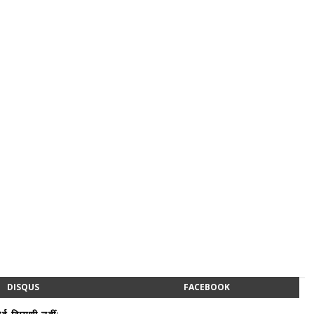
DISQUS
FACEBOOK