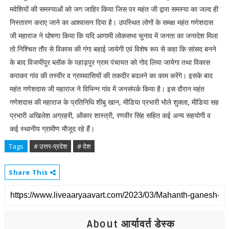
मवेशियों की समस्याओं को जग जाहिर किया जिस पर महंत जी द्वारा समस्या का जल्द ही
निस्तारण कराए जाने का आश्वासन दिया है। उपस्थित लोगों के समक्ष महंत गणेशदास
जी महाराज ने घोषणा किया कि यदि आगामी लोकसभा चुनाव में जनता का जनादेश मिला
तो निश्चित तौर से विकास की गंगा बहाई जायेगी एवं विशेष रूप से कहा कि सांसद बनने
के बाद विजयीपुर ब्लॉक के पहाड़पुर ग्राम पंचायत को गोद लिया जायेगा तथा विकास
कराकर गांव की तस्वीर व ग्रामवासियों की तकदीर बदलने का काम करेंगे। इसके बाद
महंत गणेशदास जी महाराज ने विभिन्न गांव में जनसंपर्क किया है। इस दौरान महंत
गणेशदास की महाराज के प्रतिनिधि शीबू खान, मीडिया प्रभारी भोले शुक्ला, मीडिया सह
प्रभारी अखिलेश अग्रहरी, ओंकार शास्त्री, रणवीर सिंह सहित कई अन्य सहयोगी व
कई स्थानीय ग्रामीण मौजूद रहे हैं।
Tags
# उत्तर-प्रदेश
# देश
Share This
About आर्यावर्त डेस्क