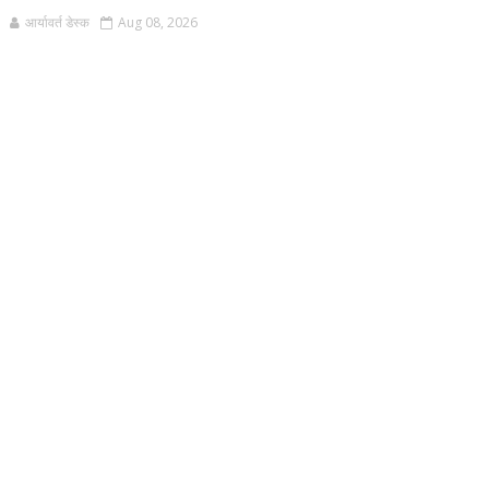
आर्यावर्त डेस्क
Aug 08, 2026