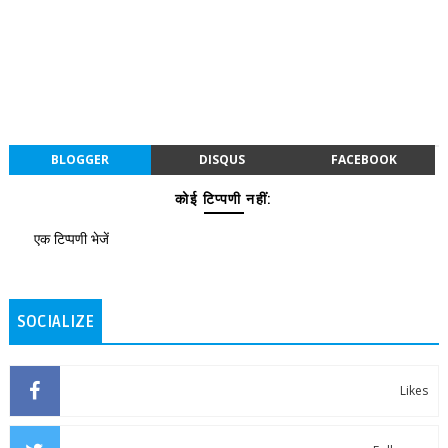
BLOGGER
DISQUS
FACEBOOK
कोई टिप्पणी नहीं:
एक टिप्पणी भेजें
SOCIALIZE
Likes