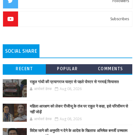
Followers
Subscribes
SOCIAL SHARE
RECENT
POPULAR
COMMENTS
राहुल गांधी की प्रयागराज यात्रा से पहले पोस्टर से गरमाई सियासत
आर्यावर्त डेस्क
Aug 08, 2026
महिला आरक्षण को लेकर रीजीजू के तंज पर राहुल ने कहा, इसे परिसीमन से
नहीं जोड़ें
आर्यावर्त डेस्क
Aug 08, 2026
विदेश जाने की अनुमति न देने के आदेश के खिलाफ अभिषेक बनर्जी उच्चतम