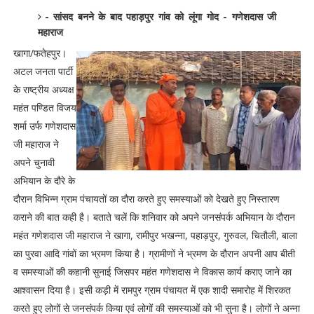
- सांसद बनने के बाद पहाड़पुर गांव को लूंगा गोद - गणेशदास जी
महाराज
खागा/फतेहपुर।
अटल जनता पार्टी
के राष्ट्रीय अध्यक्ष
महंत पण्डित विजय
शर्मा उर्फ गणेशदास
जी महाराज ने
अपने चुनावी
अभियान के दौरे के
दौरान विभिन्न ग्राम पंचायतों का दौरा करते हुए समस्याओं को देखते हुए निस्तारण
कराने की बात कही है। बताते चलें कि शनिवार को अपने जनसंपर्क अभियान के दौरान
महंत गणेशदास जी महाराज ने खागा, रामीपुर भखन्ना, पहाड़पुर, गुरुवल, चितौली, बाला
का पुरवा आदि गांवों का भ्रमण किया है। ग्रामीणों ने भ्रमण के दौरान अपनी आप बीती
व समस्याओं की कहानी सुनाई जिसपर महंत गणेशदास ने विकास कार्य कराए जाने का
आश्वासन दिया है। इसी कड़ी में रामपुर ग्राम पंचायत में एक शादी समारोह में शिरकत
करते हुए लोगों से जनसंपर्क किया एवं लोगों की समस्याओं को भी सुना है। लोगों ने अन्ना