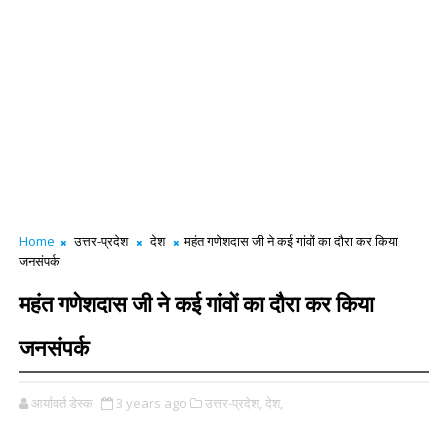
Home
उत्तर-प्रदेश
देश
महंत गणेशदास जी ने कई गांवों का दौरा कर किया
जनसंपर्क
महंत गणेशदास जी ने कई गांवों का दौरा कर किया
जनसंपर्क
आर्यावर्त डेस्क
3 years ago
उत्तर-प्रदेश,
देश,