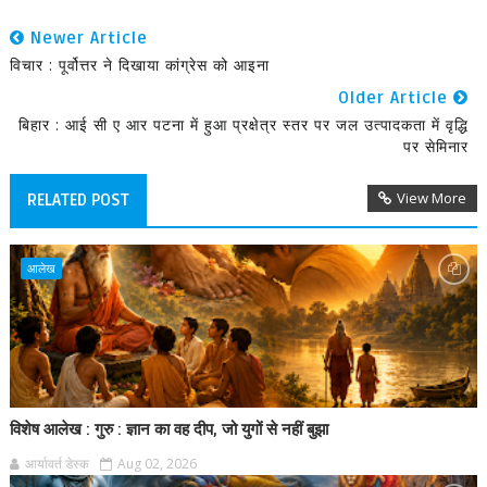
Newer Article
विचार : पूर्वोत्तर ने दिखाया कांग्रेस को आइना
Older Article
बिहार : आई सी ए आर पटना में हुआ प्रक्षेत्र स्तर पर जल उत्पादकता में वृद्धि
पर सेमिनार
View More
RELATED POST
आलेख
विशेष आलेख : गुरु : ज्ञान का वह दीप, जो युगों से नहीं बुझा
आर्यावर्त डेस्क
Aug 02, 2026