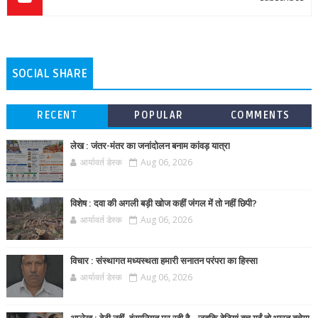
SOCIAL SHARE
RECENT
POPULAR
COMMENTS
लेख : जंतर-मंतर का जनांदोलन बनाम कांवड़ यात्रा
आर्यावर्त डेस्क
Aug 06, 2026
विशेष : दवा की अगली बड़ी खोज कहीं जंगल में तो नहीं छिपी?
आर्यावर्त डेस्क
Aug 06, 2026
विचार : संस्थागत मध्यस्थता हमारी सनातन परंपरा का हिस्सा
आर्यावर्त डेस्क
Aug 06, 2026