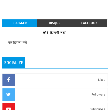
BLOGGER
DISQUS
FACEBOOK
कोई टिप्पणी नहीं:
एक टिप्पणी भेजें
SOCIALIZE
Likes
Followers
Subscribes