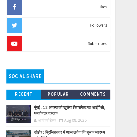
Likes
Followers
Subscribes
SOCIAL SHARE
RECENT
POPULAR
COMMENTS
मुंबई : 12 अगस्त को खुलेगा शिपरॉकेट का आईपीओ,
धमाकेदार दस्तक
आर्यावर्त डेस्क
Aug 08, 2026
सीहोर : ब्रिजिशनगर में आज लगेगा निःशुल्क स्वास्थ्य