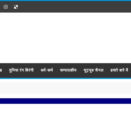
ख
दुनिया रंग बिरंगी
धर्म-कर्म
सम्पादकीय
यूट्यूब चैनल
हमारे बारे में
प्र