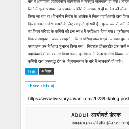
बारे में आयोजित एकदिवसीय कार्यशाला में विस्तृत जानकारी दी गयी। वि
जिले में ग्राम पंचायत एवं पंचायत समिति के माध्यम से ही मनरेगा की योजन
किया जा रहा था।विभागीय निर्देश के आलोक में जिला पदाधिकारी द्वारा जि
क्रियान्वयन एजेंसी बनाने के लिए स्वीकृति दी गयी है। मुख्य रूप से सभी 
एवं जिला परिषद के कर्मियों को इस संबंध में प्रशिक्षण दिया गया। प्रशिक्षण
विकास आयुक्त , अपर समाहर्ता , जिला परिषद अध्यक्ष एवं उपाध्यक्ष द्वारा 
प्रज्वलन कर विधिवत शुभारंभ किया गया। निदेशक डीआरडीए द्वारा सभी मा
पदाधिकारियों का स्वागत किया गया। प्रशिक्षण में जिला ग्रामीण विकास
कर्मियों द्वारा क्रमबद्ध ढंग से क्रियान्वयन के बारे में जानकारी दी गयी।
Tags
# बिहार
Share This
About आर्यावर्त डेस्क
संपादकीय (खबर/विज्ञप्ति ईमेल : edit