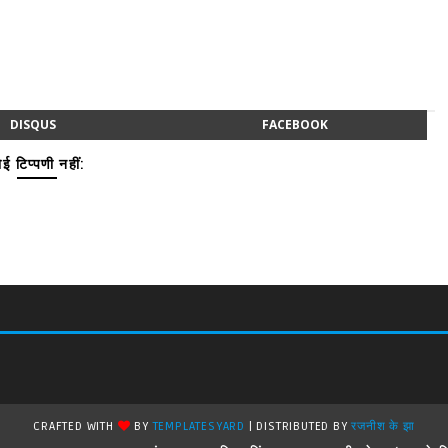
DISQUS
FACEBOOK
ई टिप्पणी नहीं:
CRAFTED WITH
BY
TEMPLATESYARD
| DISTRIBUTED BY
रजनीश के झा