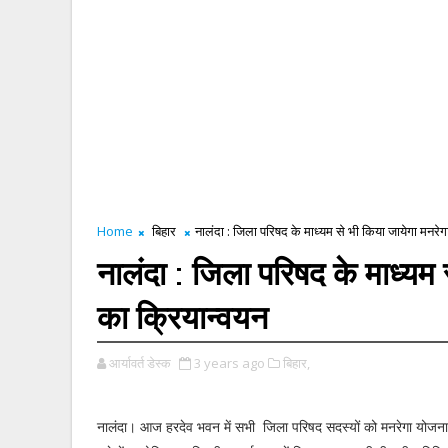
Home
बिहार
नालंदा : जिला परिषद के माध्यम से भी किया जायेगा मनरे
नालंदा : जिला परिषद के माध्यम
का क्रियान्वयन
आर्यावर्त डेस्क
3 years ago
बिहार,
नालंदा। आज हरदेव भवन में सभी जिला परिषद सदस्यों को मनरेगा योजना 