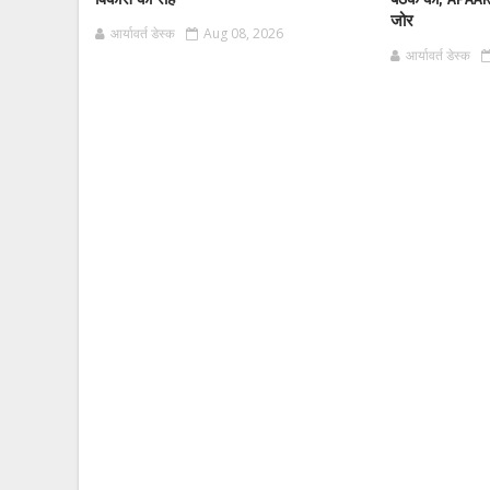
जोर
आर्यावर्त डेस्क
Aug 08, 2026
आर्यावर्त डेस्क