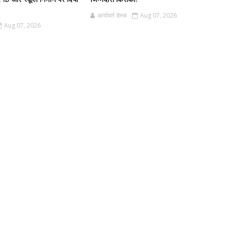
आर्यावर्त डेस्क
Aug 07, 2026
Aug 07, 2026