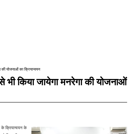
गा की योजनाओं का क्रियान्वयन
 से भी किया जायेगा मनरेगा की योजनाओं
के क्रियान्वयन के