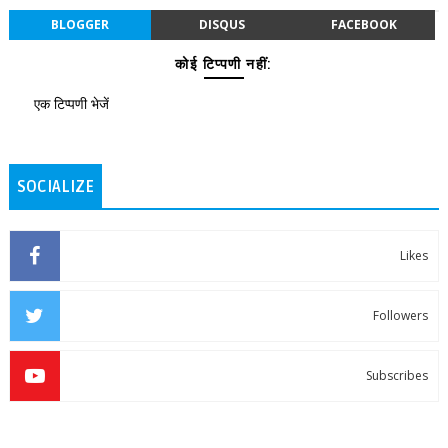
BLOGGER
DISQUS
FACEBOOK
कोई टिप्पणी नहीं:
एक टिप्पणी भेजें
SOCIALIZE
Likes
Followers
Subscribes