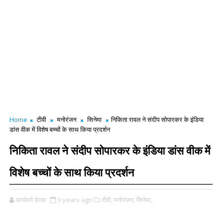
Home
टीवी
मनोरंजन
सिनेमा
निकिता रावल ने संदीप सोपारकर के इंडिया
डांस वीक में विशेष बच्चों के साथ किया प्रदर्शन
निकिता रावल ने संदीप सोपारकर के इंडिया डांस वीक में
विशेष बच्चों के साथ किया प्रदर्शन
आर्यावर्त डेस्क
3 years ago
टीवी,
मनोरंजन,
सिनेमा,