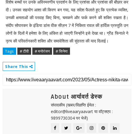
विशेष बच्चों पर उनके अविस्मरणीय प्रदर्शन के लिए प्रशंसा और प्रशंसा की बौछार कर
दी। उनका सहयोग आशा की किरण बन गया, यह संदेश फैलाते हुए कि प्रत्येक व्यक्ति,
उनकी क्षमताओं की परवाह किए बिना, चमकने और फर्क करने की शक्ति रखता है।
संदीप सोपारकर के इंडिया डांस वीक सीज़न 7 में निकिता रावल की हार्दिक प्रस्तुति उन
लोगों के दिलों में हमेशा के लिए अंकित हो जाएगी जिन्होंने इसे देखा था। ग्रैंड फिनाले ने
नृत्य की परिवर्तनकारी शक्ति और समावेशिता की सुंदरता की याद दिलाई।
Tags
# टीवी
# मनोरंजन
# सिनेमा
Share This
About आर्यावर्त डेस्क
संपादकीय (खबर/विज्ञप्ति ईमेल :
editor@liveaaryaavart या वॉट्सएप :
9899730304 पर भेजें)