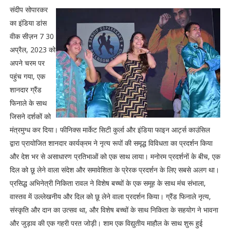
संदीप सोपारकर
का इंडिया डांस
वीक सीज़न 7 30
अप्रैल, 2023 को
अपने चरम पर
पहुंच गया, एक
शानदार ग्रैंड
फिनाले के साथ
जिसने दर्शकों को
मंत्रमुग्ध कर दिया। फीनिक्स मार्केट सिटी कुर्ला और इंडिया फाइन आर्ट्स काउंसिल
द्वारा प्रायोजित शानदार कार्यक्रम ने नृत्य रूपों की समृद्ध विविधता का प्रदर्शन किया
और देश भर से असाधारण प्रतिभाओं को एक साथ लाया। मनोरम प्रदर्शनों के बीच, एक
दिल को छू लेने वाला संदेश और समावेशिता के प्रेरक प्रदर्शन के लिए सबसे अलग था।
प्रसिद्ध अभिनेत्री निकिता रावल ने विशेष बच्चों के एक समूह के साथ मंच संभाला,
वास्तव में उल्लेखनीय और दिल को छू लेने वाला प्रदर्शन किया। ग्रैंड फिनाले नृत्य,
संस्कृति और दान का उत्सव था, और विशेष बच्चों के साथ निकिता के सहयोग ने भावना
और जुड़ाव की एक गहरी परत जोड़ी। शाम एक विद्युतीय माहौल के साथ शुरू हुई