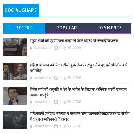
SOCIAL SHARE
RECENT
POPULAR
COMMENTS
राहुल गांधी की प्रयागराज यात्रा से पहले पोस्टर से गरमाई सियासत
आर्यावर्त डेस्क
Aug 08, 2026
महिला आरक्षण को लेकर रीजीजू के तंज पर राहुल ने कहा, इसे परिसीमन से
नहीं जोड़ें
आर्यावर्त डेस्क
Aug 08, 2026
विदेश जाने की अनुमति न देने के आदेश के खिलाफ अभिषेक बनर्जी उच्चतम
न्यायालय पहुंचे
आर्यावर्त डेस्क
Aug 08, 2026
पाकिस्तानी एजेंट के मोहपाश में फंसकर सैन्य जानकारी साझा करने के आरोप
में वायुसेना अधिकारी गिरफ्तार
आर्यावर्त डेस्क
Aug 08, 2026