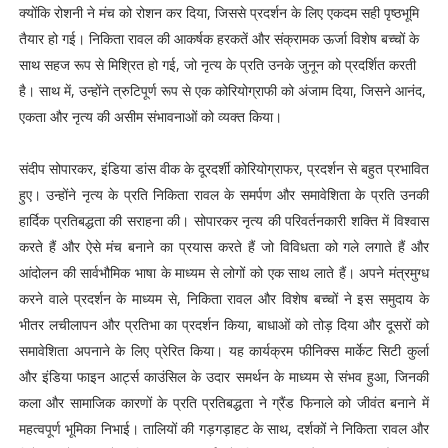
क्योंकि रोशनी ने मंच को रोशन कर दिया, जिससे प्रदर्शन के लिए एकदम सही पृष्ठभूमि
तैयार हो गई। निकिता रावल की आकर्षक हरकतें और संक्रामक ऊर्जा विशेष बच्चों के
साथ सहज रूप से मिश्रित हो गई, जो नृत्य के प्रति उनके जुनून को प्रदर्शित करती
है। साथ में, उन्होंने त्रुटिपूर्ण रूप से एक कोरियोग्राफी को अंजाम दिया, जिसने आनंद,
एकता और नृत्य की असीम संभावनाओं को व्यक्त किया।
संदीप सोपारकर, इंडिया डांस वीक के दूरदर्शी कोरियोग्राफर, प्रदर्शन से बहुत प्रभावित
हुए। उन्होंने नृत्य के प्रति निकिता रावल के समर्पण और समावेशिता के प्रति उनकी
हार्दिक प्रतिबद्धता की सराहना की। सोपारकर नृत्य की परिवर्तनकारी शक्ति में विश्वास
करते हैं और ऐसे मंच बनाने का प्रयास करते हैं जो विविधता को गले लगाते हैं और
आंदोलन की सार्वभौमिक भाषा के माध्यम से लोगों को एक साथ लाते हैं। अपने मंत्रमुग्ध
करने वाले प्रदर्शन के माध्यम से, निकिता रावल और विशेष बच्चों ने इस समुदाय के
भीतर लचीलापन और प्रतिभा का प्रदर्शन किया, बाधाओं को तोड़ दिया और दूसरों को
समावेशिता अपनाने के लिए प्रेरित किया। यह कार्यक्रम फीनिक्स मार्केट सिटी कुर्ला
और इंडिया फाइन आर्ट्स काउंसिल के उदार समर्थन के माध्यम से संभव हुआ, जिनकी
कला और सामाजिक कारणों के प्रति प्रतिबद्धता ने ग्रैंड फिनाले को जीवंत बनाने में
महत्वपूर्ण भूमिका निभाई। तालियों की गड़गड़ाहट के साथ, दर्शकों ने निकिता रावल और