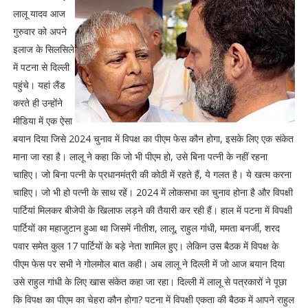
लालू यादव आज
गुरुवार को अपने
इलाज के सिलसिले
में पटना से दिल्ली
पहुंचे। यहां लैंड
करते ही उन्होंने
मीडिया में एक ऐसा
बयान दिया जिसे 2024 चुनाव में विपक्ष का पीएम फेस कौन होगा, इसके लिए एक संकेत
माना जा रहा है। लालू ने कहा कि जो भी पीएम हो, उसे बिना पत्नी के नहीं रहना
चाहिए। जो बिना पत्नी के प्रधानमंत्री की कोठी में रहते हैं, ये गलत है। ये खत्म करना
चाहिए। जो भी हो पत्नी के साथ रहें। 2024 में लोकसभा का चुनाव होना है और विपक्षी
पार्टियां मिलकर बीजेपी के खिलाफ लड़ने की तैयारी कर रही हैं। हाल में पटना में विपक्षी
पार्टियों का महाजुटान हुआ था जिसमें नीतीश, लालू, राहुल गांधी, ममता बनर्जी, शरद
पवार समेत कुल 17 पार्टियों के बड़े नेता शामिल हुए। लेकिन उस बैठक में विपक्ष के
पीएम फेस पर सभी ने गोलमोल बात कही। अब लालू ने दिल्ली में जो आज बयान दिया
उसे राहुल गांधी के लिए खास संकेत कहा जा रहा। दिल्ली में लालू से पत्रकारों ने पूछा
कि विपक्ष का पीएम का चेहरा कौन होगा? पटना में विपक्षी एकता की बैठक में आपने राहुल