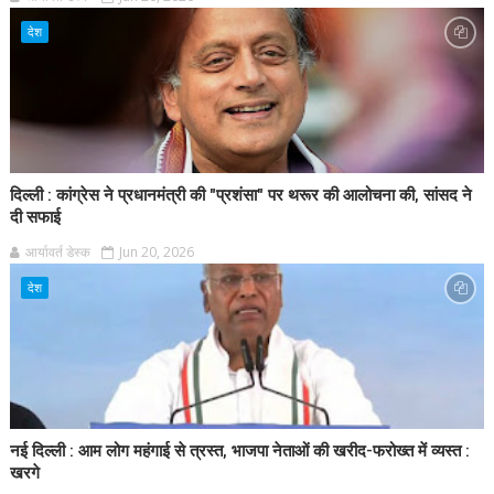
देश
दिल्ली : कांग्रेस ने प्रधानमंत्री की "प्रशंसा" पर थरूर की आलोचना की, सांसद ने
दी सफाई
आर्यावर्त डेस्क
Jun 20, 2026
देश
नई दिल्ली : आम लोग महंगाई से त्रस्त, भाजपा नेताओं की खरीद-फरोख्त में व्यस्त :
खरगे