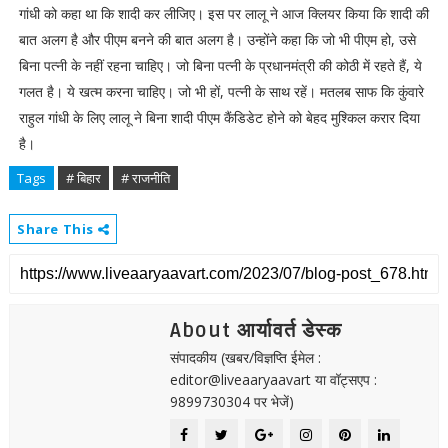
गांधी को कहा था कि शादी कर लीजिए। इस पर लालू ने आज क्लियर किया कि शादी की
बात अलग है और पीएम बनने की बात अलग है। उन्होंने कहा कि जो भी पीएम हो, उसे
बिना पत्नी के नहीं रहना चाहिए। जो बिना पत्नी के प्रधानमंत्री की कोठी में रहते हैं, ये
गलत है। ये खत्म करना चाहिए। जो भी हों, पत्नी के साथ रहें। मतलब साफ कि कुंवारे
राहुल गांधी के लिए लालू ने बिना शादी पीएम कैंडिडेट होने को बेहद मुश्किल करार दिया
है।
Tags
# बिहार
# राजनीति
Share This
About आर्यावर्त डेस्क
संपादकीय (खबर/विज्ञप्ति ईमेल :
editor@liveaaryaavart या वॉट्सएप :
9899730304 पर भेजें)