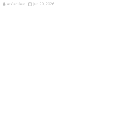
आर्यावर्त डेस्क
Jun 20, 2026