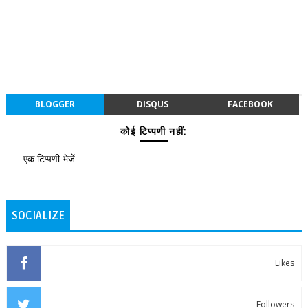
BLOGGER
DISQUS
FACEBOOK
कोई टिप्पणी नहीं:
एक टिप्पणी भेजें
SOCIALIZE
Likes
Followers