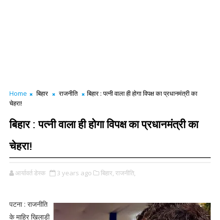
Home
बिहार
राजनीति
बिहार : पत्नी वाला ही होगा विपक्ष का प्रधानमंत्री का
चेहरा!
बिहार : पत्नी वाला ही होगा विपक्ष का प्रधानमंत्री का
चेहरा!
आर्यावर्त डेस्क
3 years ago
बिहार,
राजनीति,
पटना : राजनीति
के माहिर खिलाड़ी