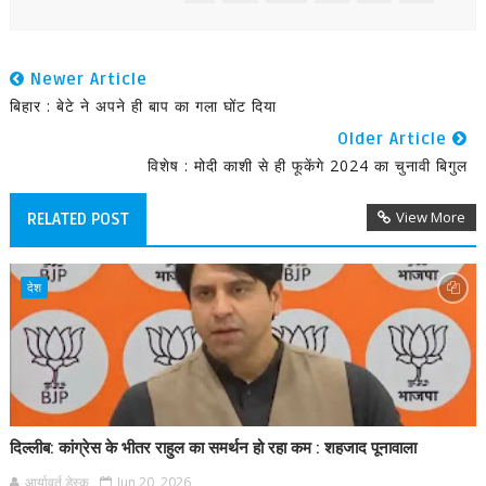
Newer Article
बिहार : बेटे ने अपने ही बाप का गला घोंट दिया
Older Article
विशेष : मोदी काशी से ही फूकेंगे 2024 का चुनावी बिगुल
View More
RELATED POST
देश
दिल्लीब: कांग्रेस के भीतर राहुल का समर्थन हो रहा कम : शहजाद पूनावाला
आर्यावर्त डेस्क
Jun 20, 2026