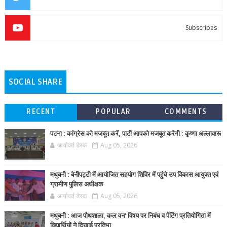
Subscribes
SOCIAL SHARE
RECENT
POPULAR
COMMENTS
पटना : कांग्रेस को मजबूत करें, पार्टी आपको मजबूत करेगी : कृष्णा अल्लावारू
आर्यावर्त डेस्क
Aug 05, 2026
मधुबनी : बेनीपट्टी में आयोजित सहयोग शिविर में पहुंचे उप विकास आयुक्त एवं
ग्रामीण पुलिस अधीक्षक
आर्यावर्त डेस्क
Aug 05, 2026
मधुबनी : आज पौधशाला, कल वन' विषय पर निबंध व पेंटिंग प्रतियोगिता में
विद्यार्थियों ने दिखाई प्रतिभा