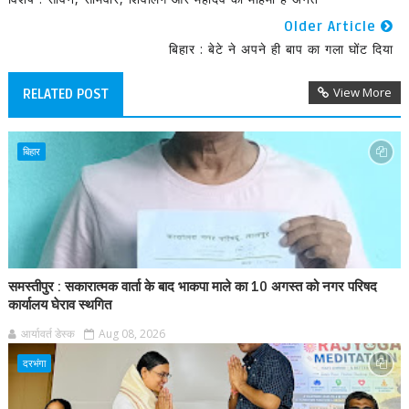
Older Article
बिहार : बेटे ने अपने ही बाप का गला घोंट दिया
View More
RELATED POST
बिहार
समस्तीपुर : सकारात्मक वार्ता के बाद भाकपा माले का 10 अगस्त को नगर परिषद
कार्यालय घेराव स्थगित
आर्यावर्त डेस्क
Aug 08, 2026
दरभंगा