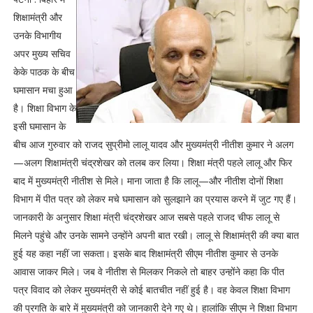
शिक्षामंत्री और
उनके विभागीय
अपर मुख्य सचिव
केके पाठक के बीच
घमासान मचा हुआ
है। शिक्षा विभाग के
इसी घमासान के
बीच आज गुरुवार को राजद सुप्रीमो लालू यादव और मुख्यमंत्री नीतीश कुमार ने अलग
—अलग शिक्षामंत्री चंद्रशेखर को तलब कर लिया। शिक्षा मंत्री पहले लालू और फिर
बाद में मुख्यमंत्री नीतीश से मिले। माना जाता है कि लालू—और नीतीश दोनों शिक्षा ​
विभाग में पीत पत्र को लेकर मचे घमासान को सुलझाने का प्रयास करने में जुट गए हैं।
जानकारी के अनुसार शिक्षा मंत्री चंद्रशेखर आज सबसे पहले राजद चीफ लालू से
मिलने पहुंचे और उनके सामने उन्होंने अपनी बात रखी। लालू से शिक्षामंत्री की क्या बात
हुई यह कहा नहीं जा सकता। इसके बाद शिक्षामंत्री सीएम नीतीश कुमार से उनके
आवास जाकर मिले। जब वे नीतीश से मिलकर निकले तो बाहर उन्होंने कहा कि पीत
पत्र विवाद को लेकर मुख्यमंत्री से कोई बातचीत नहीं हुई है। वह केवल शिक्षा विभाग
की प्रगति के बारे में मुख्यमंत्री को जानकारी देने गए थे। हालांकि सीएम ने शिक्षा विभाग