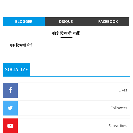
BLOGGER
DISQUS
FACEBOOK
कोई टिप्पणी नहीं:
एक टिप्पणी भेजें
SOCIALIZE
Likes
Followers
Subscribes