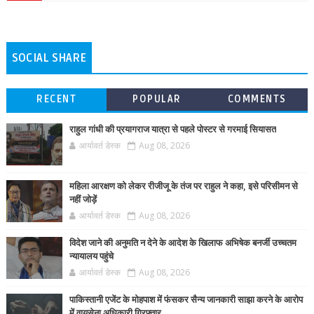
SOCIAL SHARE
RECENT
POPULAR
COMMENTS
राहुल गांधी की प्रयागराज यात्रा से पहले पोस्टर से गरमाई सियासत
आर्यावर्त डेस्क
Aug 08, 2026
महिला आरक्षण को लेकर रीजीजू के तंज पर राहुल ने कहा, इसे परिसीमन से
नहीं जोड़ें
आर्यावर्त डेस्क
Aug 08, 2026
विदेश जाने की अनुमति न देने के आदेश के खिलाफ अभिषेक बनर्जी उच्चतम
न्यायालय पहुंचे
आर्यावर्त डेस्क
Aug 08, 2026
पाकिस्तानी एजेंट के मोहपाश में फंसकर सैन्य जानकारी साझा करने के आरोप
में वायुसेना अधिकारी गिरफ्तार