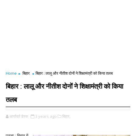
Home
बिहार
बिहार : लालू और नीतीश दोनोंं ने शिक्षामंत्री को किया तलब
बिहार : लालू और नीतीश दोनोंं ने शिक्षामंत्री को किया
तलब
आर्यावर्त डेस्क
3 years ago
बिहार,
पटना : बिहार में