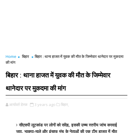
Home
बिहार
बिहार : थाना हाजत में युवक की मौत के जिम्मेवार थानेदार पर मुकदमा
की मांग
बिहार : थाना हाजत में युवक की मौत के जिम्मेवार
थानेदार पर मुकदमा की मांग
आर्यावर्त डेस्क
3 years ago
बिहार,
सीएसपी लूटकांड पर लोगों को संदेह, इसकी उच्च स्तरीय जांच करवाई
जाए, भाकपा-माले और इंसाफ मंच के नेताओं की एक टीम हाजत में मौत