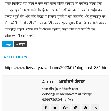
केवल निलंबित नहीं करने से काम नहीं चलेगा बल्कि थानेदार को बर्खास्त करना होगा.
30 जुलाई को भाकपा-माले और इंसाफ मंच के नेताओं की एक टीम देवरिया पहुंच कर
हाजत में हुई मौत और बर्बर पिटाई के शिकार युवकों के गांव लखनौरी और मुहब्बतपुर का
दौरा करेगी. टीम में पार्टी की राज्य कमिटी सदस्य सूरज कुमार सिंह, जिला कमिटी सदस्य
वीरबहादुर सहनी, इंसाफ मंच के असलम रहमानी, फहद जमां तथा पार्टी से जुड़े
अधिवक्ता भी शामिल रहेंगे.
Tags
# बिहार
Share This
About आर्यावर्त डेस्क
संपादकीय (खबर/विज्ञप्ति ईमेल :
editor@liveaaryaavart या वॉट्सएप :
9899730304 पर भेजें)