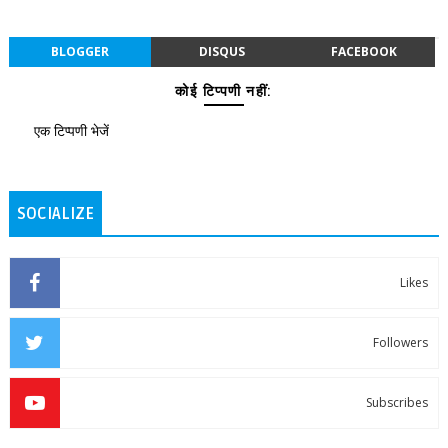
BLOGGER
DISQUS
FACEBOOK
कोई टिप्पणी नहीं:
एक टिप्पणी भेजें
SOCIALIZE
Likes
Followers
Subscribes