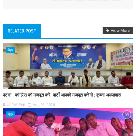
View More
RELATED POST
बिहार
पटना : कांग्रेस को मजबूत करें, पार्टी आपको मजबूत करेगी : कृष्णा अल्लावारू
आर्यावर्त डेस्क
Aug 05, 2026
बिहार