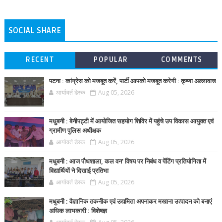
SOCIAL SHARE
RECENT
POPULAR
COMMENTS
पटना : कांग्रेस को मजबूत करें, पार्टी आपको मजबूत करेगी : कृष्णा अल्लावारू
आर्यावर्त डेस्क
Aug 05, 2026
मधुबनी : बेनीपट्टी में आयोजित सहयोग शिविर में पहुंचे उप विकास आयुक्त एवं
ग्रामीण पुलिस अधीक्षक
आर्यावर्त डेस्क
Aug 05, 2026
मधुबनी : आज पौधशाला, कल वन' विषय पर निबंध व पेंटिंग प्रतियोगिता में
विद्यार्थियों ने दिखाई प्रतिभा
आर्यावर्त डेस्क
Aug 05, 2026
मधुबनी : वैज्ञानिक तकनीक एवं उद्यमिता अपनाकर मखाना उत्पादन को बनाएं
अधिक लाभकारी : विशेषज्ञ