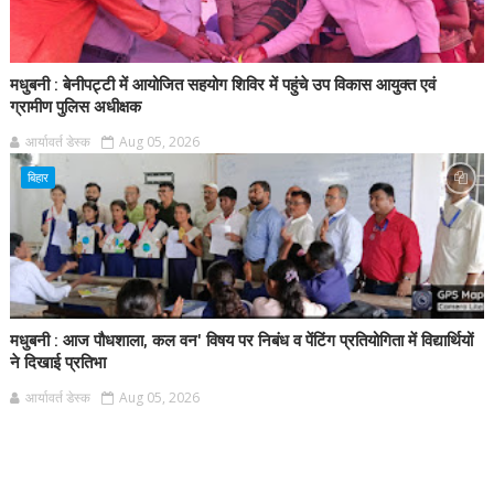
मधुबनी : बेनीपट्टी में आयोजित सहयोग शिविर में पहुंचे उप विकास आयुक्त एवं
ग्रामीण पुलिस अधीक्षक
आर्यावर्त डेस्क
Aug 05, 2026
बिहार
मधुबनी : आज पौधशाला, कल वन' विषय पर निबंध व पेंटिंग प्रतियोगिता में विद्यार्थियों
ने दिखाई प्रतिभा
आर्यावर्त डेस्क
Aug 05, 2026