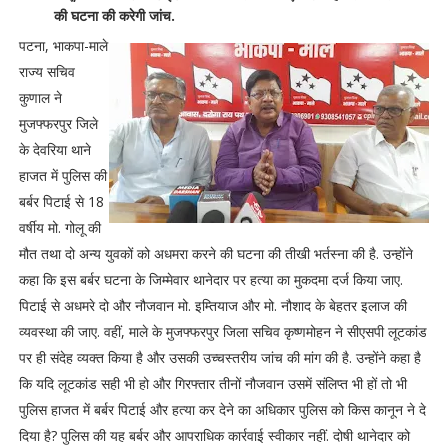
की घटना की करेगी जांच.
पटना, भाकपा-माले
राज्य सचिव
कुणाल ने
मुजफ्फरपुर जिले
के देवरिया थाने
हाजत में पुलिस की
बर्बर पिटाई से 18
वर्षीय मो. गोलू की
मौत तथा दो अन्य युवकों को अधमरा करने की घटना की तीखी भर्तस्ना की है. उन्होंने
कहा कि इस बर्बर घटना के जिम्मेवार थानेदार पर हत्या का मुकदमा दर्ज किया जाए.
पिटाई से अधमरे दो और नौजवान मो. इम्तियाज और मो. नौशाद के बेहतर इलाज की
व्यवस्था की जाए. वहीं, माले के मुजफ्फरपुर जिला सचिव कृष्णमोहन ने सीएसपी लूटकांड
पर ही संदेह व्यक्त किया है और उसकी उच्चस्तरीय जांच की मांग की है. उन्होंने कहा है
कि यदि लूटकांड सही भी हो और गिरफ्तार तीनों नौजवान उसमें संलिप्त भी हों तो भी
पुलिस हाजत में बर्बर पिटाई और हत्या कर देने का अधिकार पुलिस को किस कानून ने दे
दिया है? पुलिस की यह बर्बर और आपराधिक कार्रवाई स्वीकार नहीं. दोषी थानेदार को