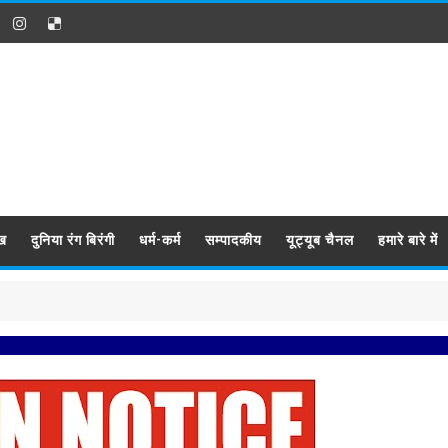
ख
दुनिया रंग बिरंगी
धर्म-कर्म
सम्पादकीय
यूट्यूब चैनल
हमारे बारे में
प्रबिसि