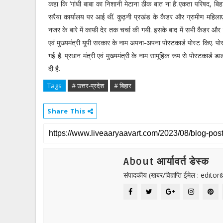
कहा कि ‘गांधी बाबा का निशानी मेटाना ठीक बात ना है‘.एकता परिषद, बिह
सरैया कार्यालय पर आई थीं. कुढ़नी प्रखंड के कैडर और ग्रामीण महिलाए
नजर के बारे में काफी देर तक चर्चा की गयी. इसके बाद में सभी कैडर और ग
एवं मुख्यमंत्री यूपी सरकार के नाम अपना-अपना पोस्टकार्ड पोस्ट किए. पोस्
गई है. प्रधान मंत्री एवं मुख्यमंत्री के नाम सामूहिक रूप से पोस्टकार्
दी है.
Tags
# उत्तर-प्रदेश
# बिहार
Share This
About आर्यावर्त डेस्क
संपादकीय (खबर/विज्ञप्ति ईमेल : edit