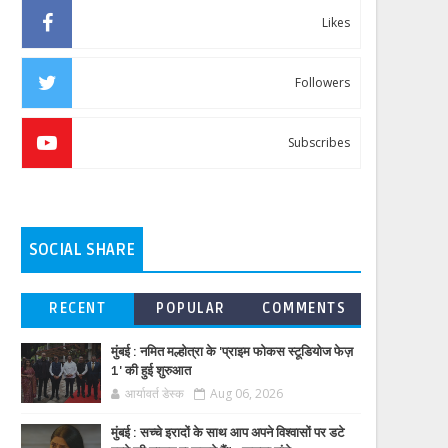
Likes
Followers
Subscribes
SOCIAL SHARE
RECENT
POPULAR
COMMENTS
मुंबई : नमित मल्होत्रा के 'प्राइम फोकस स्टूडियोज फेज़
1' की हुई शुरुआत
आर्यावर्त डेस्क
Aug 06, 2026
मुंबई : सच्चे इरादों के साथ आप अपने विश्वासों पर डटे