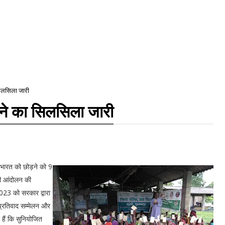
सिलसिला जारी
लने का सिलसिला जारी
रंत भारत को छोड़ने को 9
ली आंदोलन की
23 को सरकार द्वारा
प्रतिवाद सम्मेलन और
हैं कि सुनियोजित