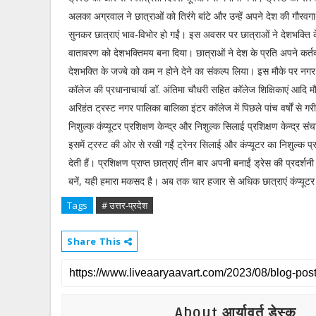
अलका अग्रवाल ने छात्राओं को तिरंगे बांटे और उन्हें अपने देश की गौरवग
सुनकर छात्राएं भाव-विभोर हो गईं। इस अवसर पर छात्राओं ने देशभक्ति 
वातावरण को देशभक्तिमय बना दिया। छात्राओं ने देश के प्रति अपने कर्तव
देशभक्ति के जज्बे को कम न होने देने का संकल्प लिया। इस मौके पर नग
कॉलेज की प्रधानाचार्या डॉ. अंतिमा चौधरी सहित कॉलेज शिक्षिकाएं आदि मौ
अरिहंत ट्रस्ट नगर पालिका बालिका इंटर कॉलेज में पिछले पांच वर्षों से गर
निशुल्क कंप्यूटर प्रशिक्षण केन्द्र और निशुल्क सिलाई प्रशिक्षण केन्द्र सं
इसमें ट्रस्ट की ओर से रखी गईं ट्रेनर सिलाई और कंप्यूटर का निशुल्क प्
देती हैं। प्रशिक्षण प्राप्त छात्राएं तीन बार अपनी बनाईं ड्रेस की प्रदर्श
बनें, यही हमारा मकसद है। अब तक चार हजार से अधिक छात्राएं कंप्यूटर 
Tags
# उत्तर-प्रदेश
Share This
About आर्यावर्त डेस्क