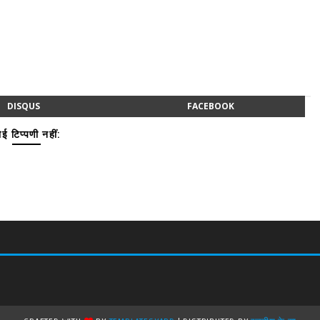
DISQUS
FACEBOOK
ई टिप्पणी नहीं: