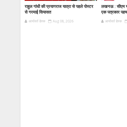
राहुल गांधी की प्रयागराज यात्रा से पहले पोस्टर
लखनऊ : सीएम यो
से गरमाई सियासत
एक पत्रकार पहचान
आर्यावर्त डेस्क
Aug 08, 2026
आर्यावर्त डेस्क