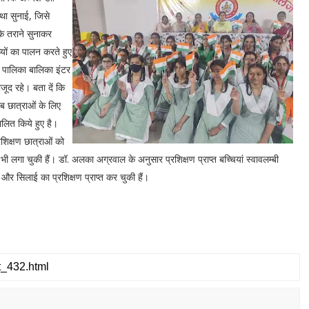
ाथा सुनाई, जिसे
के तराने सुनाकर
्यों का पालन करते हुए
र पालिका बालिका इंटर
जूद रहे। बता दें कि
ीब छात्राओं के लिए
चालित किये हुए है।
रशिक्षण छात्राओं को
नी भी लगा चुकी हैं। डॉ. अलका अग्रवाल के अनुसार प्रशिक्षण प्राप्त बच्चियां स्वावलम्बी
और सिलाई का प्रशिक्षण प्राप्त कर चुकी हैं।