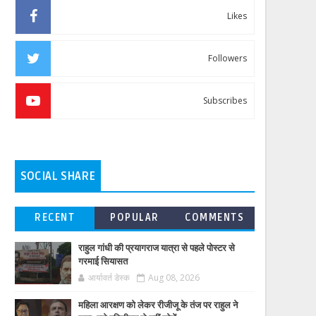
Likes
Followers
Subscribes
SOCIAL SHARE
RECENT
POPULAR
COMMENTS
राहुल गांधी की प्रयागराज यात्रा से पहले पोस्टर से
गरमाई सियासत
आर्यावर्त डेस्क
Aug 08, 2026
महिला आरक्षण को लेकर रीजीजू के तंज पर राहुल ने