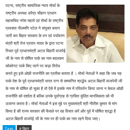
पटना, राष्ट्रीय सामाजिक न्याय मोर्चा के
राष्ट्रीय अध्यक्ष उपेंद्र चौहान प्रधान
महासचिव नरेश महतो एवं मोर्चा के राष्ट्रीय
प्रवक्ता नीलमणि पटेल ने संयुक्त बयान
जारी कर बिहार सरकार के वन एवं पर्यावरण
मंत्री श्री तेज प्रताप यादव के द्वारा पटना
स्थित पूर्व प्रधानमंत्री अटल बिहारी वाजपेई
जी के नाम से घोषित पार्क का नाम बदलकर
कोकोनट पार्क किए जाने पर कड़ा विरोध
करते हुए इसे ओछी राजनीति का प्रतीक बताया है । मोर्चा नेताओं ने कहा कि जब यह
पार्क देश के पूर्व प्रधानमंत्री भारत रत्न से सम्मानित श्रद्धेय अटल बिहारी वाजपेयी जी
के नाम से घोषित हो चुका है तो ऐसे में इसके नाम में परिवर्तन किया जाना न केवल ओछी
राजनीति को दर्शाता है बल्कि उनके पूर्वाग्रह से ग्रसित कुंठित मानसिकता को भी
उजागर करता है। मोर्चा नेताओं ने इस मुद्दे पर मुख्यमंत्री श्री नीतीश कुमार से मांग
किया है की राज्य सरकार की फैसले पर वह विचार करें और पूर्व में घोषित श्रद्धा है
अटल बिहारी वाजपेई जी के नाम पर ही पार्क का नाम रहने दिया जाए।
Tags
# बिहार