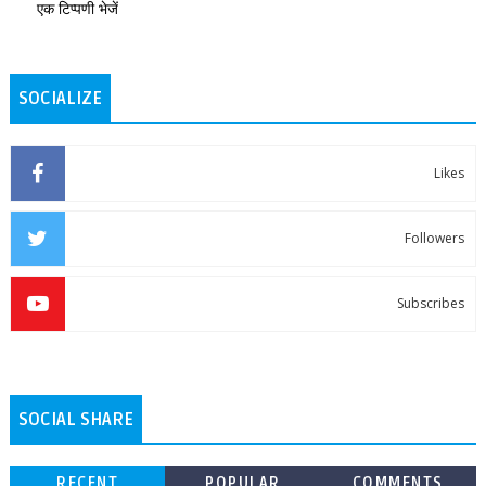
एक टिप्पणी भेजें
SOCIALIZE
Likes
Followers
Subscribes
SOCIAL SHARE
RECENT
POPULAR
COMMENTS