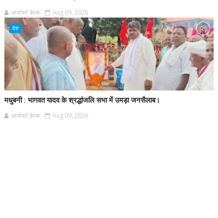
आर्यावर्त डेस्क
Aug 09, 2026
देश
मधुबनी : भागवत यादव के श्रद्धांजलि सभा में उमड़ा जनसैलाब।
आर्यावर्त डेस्क
Aug 09, 2026