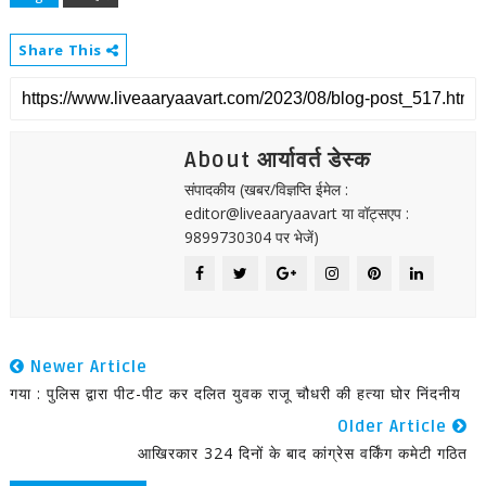
Share This
About आर्यावर्त डेस्क
संपादकीय (खबर/विज्ञप्ति ईमेल :
editor@liveaaryaavart या वॉट्सएप :
9899730304 पर भेजें)
Newer Article
गया : पुलिस द्वारा पीट-पीट कर दलित युवक राजू चौधरी की हत्या घोर निंदनीय
Older Article
आखिरकार 324 दिनों के बाद कांग्रेस वर्किंग कमेटी गठित