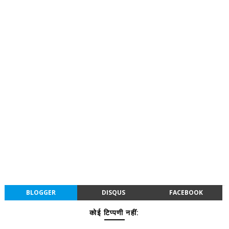
BLOGGER
DISQUS
FACEBOOK
कोई टिप्पणी नहीं: