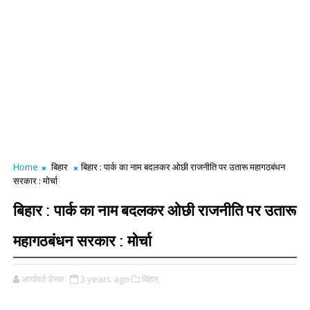
Home
बिहार
बिहार : पार्क का नाम बदलकर ओछी राजनीति पर उतारू महागठबंधन
सरकार : मोर्चा
बिहार : पार्क का नाम बदलकर ओछी राजनीति पर उतारू
महागठबंधन सरकार : मोर्चा
आर्यावर्त डेस्क
3 years ago
बिहार,