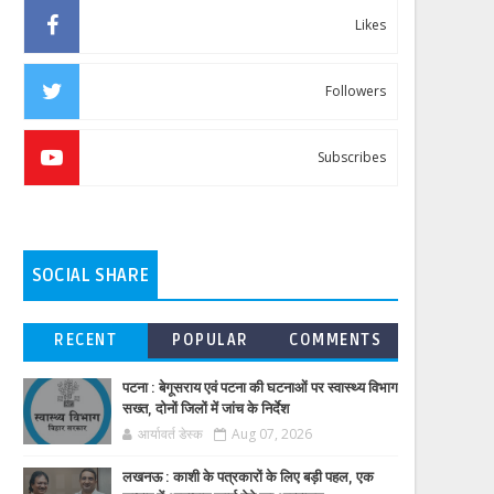
Likes
Followers
Subscribes
SOCIAL SHARE
RECENT
POPULAR
COMMENTS
पटना : बेगूसराय एवं पटना की घटनाओं पर स्वास्थ्य विभाग
सख्त, दोनों जिलों में जांच के निर्देश
आर्यावर्त डेस्क
Aug 07, 2026
लखनऊ : काशी के पत्रकारों के लिए बड़ी पहल, एक