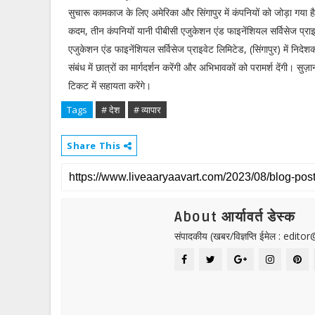
सुचारू कामकाज के लिए अमेरिका और सिंगापुर में कंपनियों को जोड़ा गया है। 
कदम, तीन कंपनियों यानी पीबीसी एजुकेशन एंड फाइनेंशियल सर्विसेज प्र
एजुकेशन एंड फाइनेंशियल सर्विसेज प्राइवेट लिमिटेड, (सिंगापुर) में निदे
संबंध में छात्रों का मार्गदर्शन करेंगी और अभिभावकों को परामर्श देंगी। सुज़ा
टिकट में सहायता करेंगे।
Tags
# देश
# व्यापार
Share This
About आर्यावर्त डेस्क
संपादकीय (खबर/विज्ञप्ति ईमेल : edit