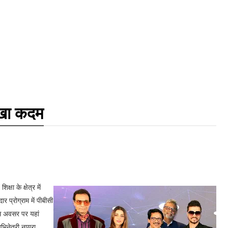
ं रखा कदम
ा के क्षेत्र में
र प्रोग्राम में पीबीसी
इस अवसर पर यहां
अभिनेत्री नायरा