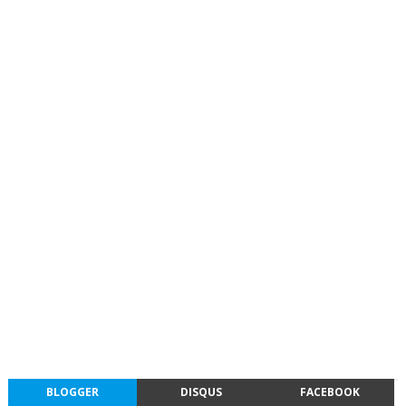
BLOGGER
DISQUS
FACEBOOK