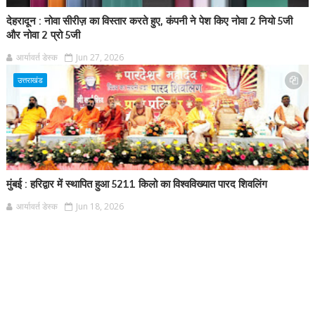
देहरादून : नोवा सीरीज़ का विस्तार करते हुए, कंपनी ने पेश किए नोवा 2 नियो 5जी
और नोवा 2 प्रो 5जी
आर्यावर्त डेस्क
Jun 27, 2026
उत्तराखंड
मुंबई : हरिद्वार में स्थापित हुआ 5211 किलो का विश्वविख्यात पारद शिवलिंग
आर्यावर्त डेस्क
Jun 18, 2026