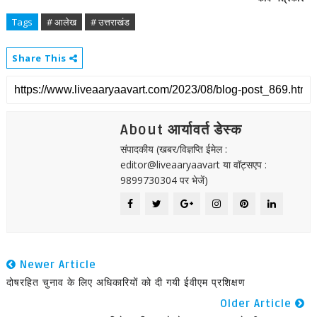
Tags
# आलेख
# उत्तराखंड
Share This
About आर्यावर्त डेस्क
संपादकीय (खबर/विज्ञप्ति ईमेल :
editor@liveaaryaavart या वॉट्सएप :
9899730304 पर भेजें)
Newer Article
दोषरहित चुनाव के लिए अधिकारियों को दी गयी ईवीएम प्रशिक्षण
Older Article