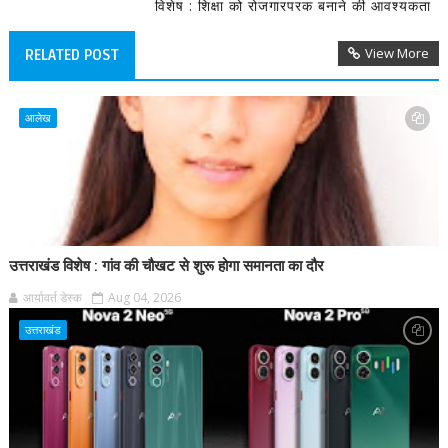
विशेष : शिक्षा को रोजगारपरक बनाने की आवश्यकता
View More
RELATED POST
आलेख
उत्तराखंड विशेष : गांव की चौखट से शुरू होगा समानता का दौर
आर्यावर्त डेस्क
Aug 04, 2026
उत्तराखंड