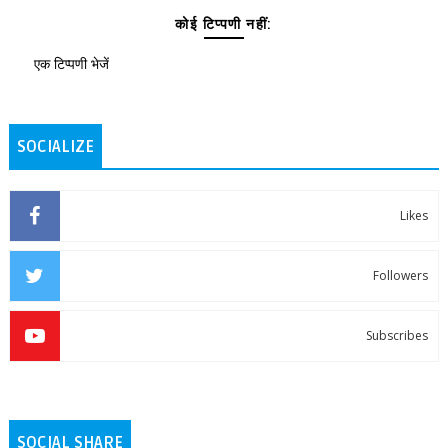
कोई टिप्पणी नहीं:
एक टिप्पणी भेजें
SOCIALIZE
Likes
Followers
Subscribes
SOCIAL SHARE