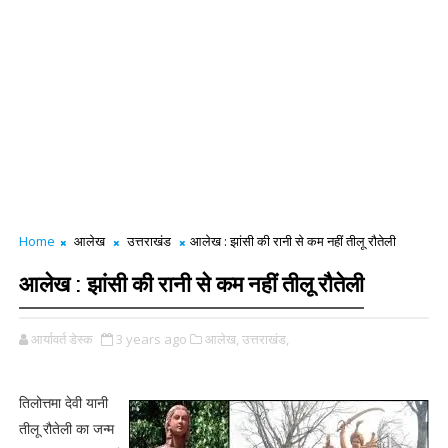
Home
आलेख
उत्तराखंड
आलेख : झांसी की रानी से कम नहीं तीलू रौतेली
आलेख : झांसी की रानी से कम नहीं तीलू रौतेली
आर्यावर्त डेस्क
3 years ago
आलेख,
उत्तराखंड,
तिलोत्तमा देवी यानी
तीलू रौतेली का जन्म