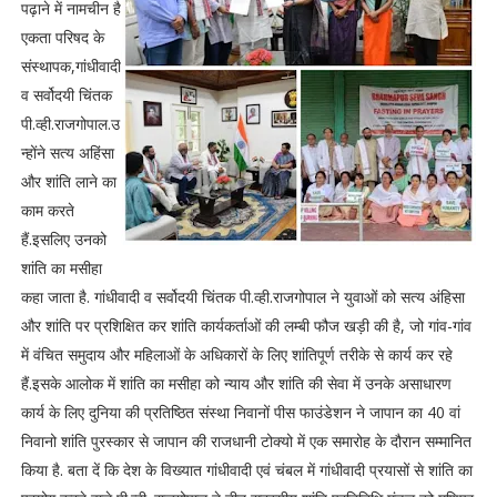
पढ़ाने में नामचीन है
एकता परिषद के
संस्थापक,गांधीवादी
व सर्वोदयी चिंतक
पी.व्ही.राजगोपाल.उ
न्होंने सत्य अहिंसा
और शांति लाने का
काम करते
हैं.इसलिए उनको
शांति का मसीहा
कहा जाता है. गांधीवादी व सर्वोदयी चिंतक पी.व्ही.राजगोपाल ने युवाओं को सत्य अंहिसा
और शांति पर प्रशिक्षित कर शांति कार्यकर्ताओं की लम्बी फौज खड़ी की है, जो गांव-गांव
में वंचित समुदाय और महिलाओं के अधिकारों के लिए शांतिपूर्ण तरीके से कार्य कर रहे
हैं.इसके आलोक में शांति का मसीहा को न्याय और शांति की सेवा में उनके असाधारण
कार्य के लिए दुनिया की प्रतिष्ठित संस्था निवानों पीस फाउंडेशन ने जापान का 40 वां
निवानो शांति पुरस्कार से जापान की राजधानी टोक्यो में एक समारोह के दौरान सम्मानित
किया है. बता दें कि देश के विख्यात गांधीवादी एवं चंबल में गांधीवादी प्रयासों से शांति का