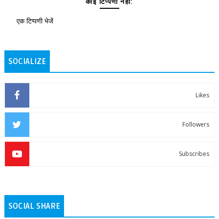
कोई टिप्पणी नहीं:
एक टिप्पणी भेजें
SOCIALIZE
Likes
Followers
Subscribes
SOCIAL SHARE