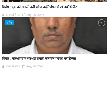
विशेष : दवा की अगली बड़ी खोज कहीं जंगल में तो नहीं छिपी?
आर्यावर्त डेस्क
Aug 06, 2026
आलेख
विचार : संस्थागत मध्यस्थता हमारी सनातन परंपरा का हिस्सा
आर्यावर्त डेस्क
Aug 06, 2026