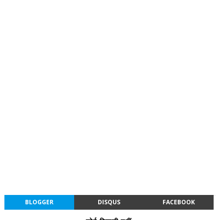
BLOGGER
DISQUS
FACEBOOK