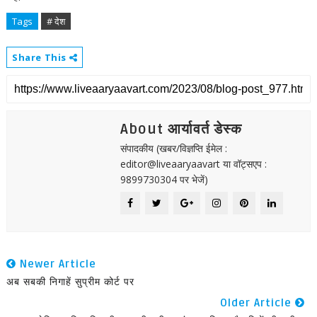
Tags
# देश
Share This
About आर्यावर्त डेस्क
संपादकीय (खबर/विज्ञप्ति ईमेल :
editor@liveaaryaavart या वॉट्सएप :
9899730304 पर भेजें)
Newer Article
अब सबकी निगाहें सुप्रीम कोर्ट पर
Older Article