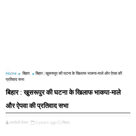
Home
बिहार
बिहार : खुसरूपुर की घटना के खिलाफ भाकपा-माले और ऐपवा की
प्रतिवाद सभा
बिहार : खुसरूपुर की घटना के खिलाफ भाकपा-माले
और ऐपवा की प्रतिवाद सभा
आर्यावर्त डेस्क
3 years ago
बिहार,