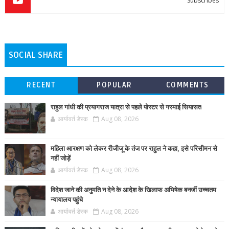
Subscribes
SOCIAL SHARE
RECENT
POPULAR
COMMENTS
राहुल गांधी की प्रयागराज यात्रा से पहले पोस्टर से गरमाई सियासत
आर्यावर्त डेस्क
Aug 08, 2026
महिला आरक्षण को लेकर रीजीजू के तंज पर राहुल ने कहा, इसे परिसीमन से
नहीं जोड़ें
आर्यावर्त डेस्क
Aug 08, 2026
विदेश जाने की अनुमति न देने के आदेश के खिलाफ अभिषेक बनर्जी उच्चतम
न्यायालय पहुंचे
आर्यावर्त डेस्क
Aug 08, 2026