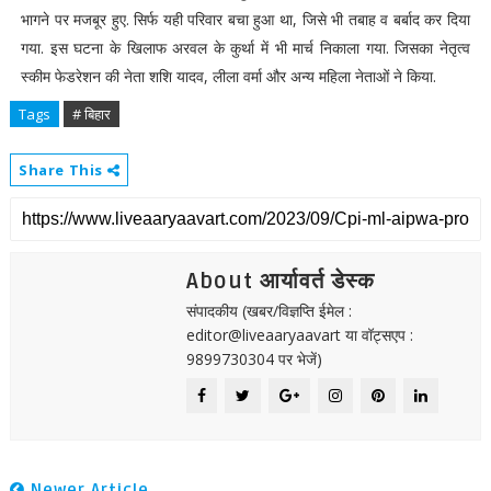
भागने पर मजबूर हुए. सिर्फ यही परिवार बचा हुआ था, जिसे भी तबाह व बर्बाद कर दिया
गया. इस घटना के खिलाफ अरवल के कुर्था में भी मार्च निकाला गया. जिसका नेतृत्व
स्कीम फेडरेशन की नेता शशि यादव, लीला वर्मा और अन्य महिला नेताओं ने किया.
Tags
# बिहार
Share This
About आर्यावर्त डेस्क
संपादकीय (खबर/विज्ञप्ति ईमेल :
editor@liveaaryaavart या वॉट्सएप :
9899730304 पर भेजें)
Newer Article