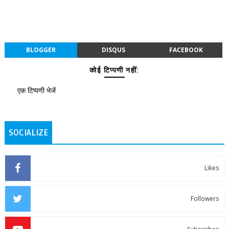
BLOGGER
DISQUS
FACEBOOK
कोई टिप्पणी नहीं:
एक टिप्पणी भेजें
SOCIALIZE
Likes
Followers