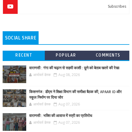
Subscribes
SOCIAL SHARE
RECENT
POPULAR
COMMENTS
वाराणसी : गंगा की चढ़ान से सहमी काशी : छूने को बेताब खतरे की रेखा
आर्यावर्त डेस्क
Aug 08, 2026
किशनगंज : डीएम ने शिक्षा विभाग की समीक्षा बैठक की, APAAR ID और
स्कूल निर्माण पर दिया जोर
आर्यावर्त डेस्क
Aug 07, 2026
वाराणसी : भक्ति की आवाज में स्त्री का प्रतिरोध
आर्यावर्त डेस्क
Aug 07, 2026