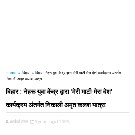
Home
बिहार
बिहार : नेहरू युवा केंद्र द्वारा ‘मेरी माटी-मेरा देश’ कार्यक्रम अंतर्गत
निकाली अमृत कलश यात्रा
बिहार : नेहरू युवा केंद्र द्वारा ‘मेरी माटी-मेरा देश’
कार्यक्रम अंतर्गत निकाली अमृत कलश यात्रा
आर्यावर्त डेस्क
3 years ago
बिहार,