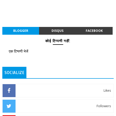
BLOGGER
DISQUS
FACEBOOK
कोई टिप्पणी नहीं:
एक टिप्पणी भेजें
SOCIALIZE
Likes
Followers