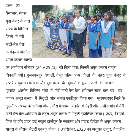
पटन : 25
सितम्बर, नेहरू
युवा केंद्र के द्वारा
राज्य के विभिन्न
जिलों में ‘मेरी
माटी-मेरा देश’
कार्यक्रम अंतर्गत
अमृत कलश यात्रा
का आयोजन सोमवार (24.9.2923) को किया गया, जिसमें अमृत कलश यात्रा
निकाली गयी। मुजफ्फरपुर, वैशाली, कैमूर सहित अन्य जिलों के नेहरू युवा केंद्र के
राष्ट्रीय युवा स्वयंसेवक और युवा क्लब के युवाओं के द्वारा जिलों के विभिन्न
प्रखंड अंतर्गत विभिन्न गांवों में ‘मेरी माटी मेरा देश’ अभियान चला कर घर - घर
जाकर अमृत कलश में मिट्टी और चावल एकत्रित किया गया। मुजफ्फरपुर जिले के
कुढ़नी प्रखण्ड के चकिया और लदौरा पंचायत अंतर्गत गोरिहरी और लडौरा गांव में मेरी
माटी मेरा देश अभियान के तहत अमृत कलश में मिट्टी एकत्रित किया। उधर, वैशाली
जिले के जीए इंटर हाई स्कूल हाजीपुर के स्काउट और गाइड कैडेटों ने अमृत कलश
यात्रा के दौरान मिट्टी एकत्र किया । 01सितंबर,2023 को अनुराग ठाकुर, केन्द्रीय