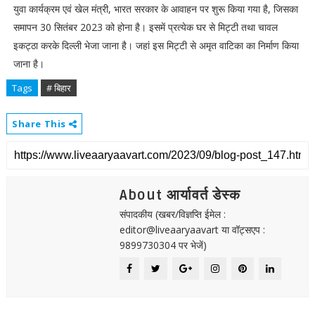
युवा कार्यक्रम एवं खेल मंत्री, भारत सरकार के आवाहन पर शुरू किया गया है, जिसका
समापन 30 सितंबर 2023 को होना है। इसमें प्रत्येक घर से मिट्टी तथा चावल
इकट्ठा करके दिल्ली भेजा जाना है। जहां इस मिट्टी से अमृत वाटिका का निर्माण किया
जाना है।
Tags
# बिहार
Share This
About आर्यावर्त डेस्क
संपादकीय (खबर/विज्ञप्ति ईमेल :
editor@liveaaryaavart या वॉट्सएप :
9899730304 पर भेजें)