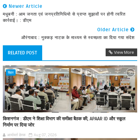
Newer Article
मधुबनी : आम जनता एवं जनप्रतिनिधियो से प्राप्त सुझावों पर होगी त्वरित
कार्रवाई। : डीएम
Older Article
औरंगाबाद : नुक्कड़ नाटक के माध्यम से स्वच्छता का दिया गया संदेश
View More
RELATED POST
बिहार
किशनगंज : डीएम ने शिक्षा विभाग की समीक्षा बैठक की, APAAR ID और स्कूल
निर्माण पर दिया जोर
आर्यावर्त डेस्क
Aug 07, 2026