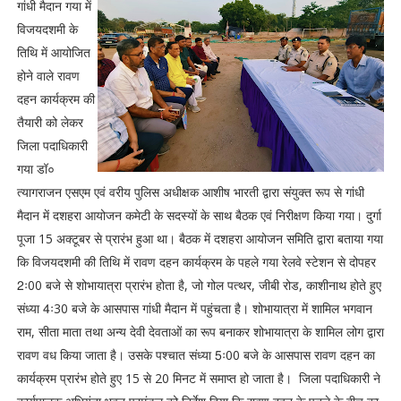
गांधी मैदान गया में
विजयदशमी के
तिथि में आयोजित
होने वाले रावण
दहन कार्यक्रम की
तैयारी को लेकर
जिला पदाधिकारी
गया डॉ०
त्यागराजन एसएम एवं वरीय पुलिस अधीक्षक आशीष भारती द्वारा संयुक्त रूप से गांधी
मैदान में दशहरा आयोजन कमेटी के सदस्यों के साथ बैठक एवं निरीक्षण किया गया। दुर्गा
पूजा 15 अक्टूबर से प्रारंभ हुआ था। बैठक में दशहरा आयोजन समिति द्वारा बताया गया
कि विजयदशमी की तिथि में रावण दहन कार्यक्रम के पहले गया रेलवे स्टेशन से दोपहर
2ः00 बजे से शोभायात्रा प्रारंभ होता है, जो गोल पत्थर, जीबी रोड, काशीनाथ होते हुए
संध्या 4ः30 बजे के आसपास गांधी मैदान में पहुंचता है। शोभायात्रा में शामिल भगवान
राम, सीता माता तथा अन्य देवी देवताओं का रूप बनाकर शोभायात्रा के शामिल लोग द्वारा
रावण वध किया जाता है। उसके पश्चात संध्या 5ः00 बजे के आसपास रावण दहन का
कार्यक्रम प्रारंभ होते हुए 15 से 20 मिनट में समाप्त हो जाता है। जिला पदाधिकारी ने