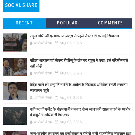
SOCIAL SHARE
RECENT
POPULAR
COMMENTS
राहुल गांधी की प्रयागराज यात्रा से पहले पोस्टर से गरमाई सियासत
आर्यावर्त डेस्क
Aug 08, 2026
महिला आरक्षण को लेकर रीजीजू के तंज पर राहुल ने कहा, इसे परिसीमन से
नहीं जोड़ें
आर्यावर्त डेस्क
Aug 08, 2026
विदेश जाने की अनुमति न देने के आदेश के खिलाफ अभिषेक बनर्जी उच्चतम
न्यायालय पहुंचे
आर्यावर्त डेस्क
Aug 08, 2026
पाकिस्तानी एजेंट के मोहपाश में फंसकर सैन्य जानकारी साझा करने के आरोप
में वायुसेना अधिकारी गिरफ्तार
आर्यावर्त डेस्क
Aug 08, 2026
जम्मू-कश्मीर का राज्य का दर्जा बहाल न होने से भारी राजनीतिक नुकसान हुआ