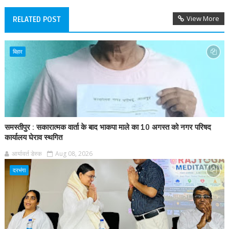
View More
RELATED POST
बिहार
समस्तीपुर : सकारात्मक वार्ता के बाद भाकपा माले का 10 अगस्त को नगर परिषद
कार्यालय घेराव स्थगित
आर्यावर्त डेस्क
Aug 08, 2026
दरभंगा