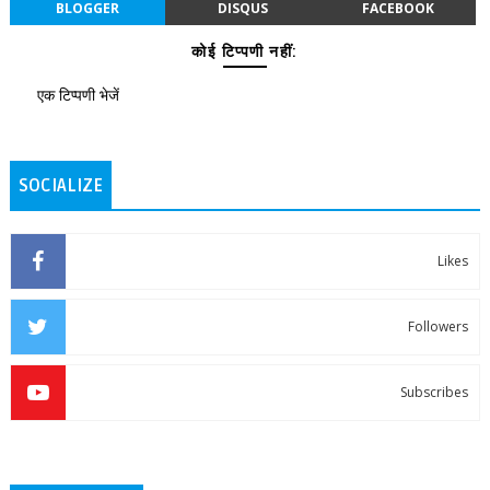
BLOGGER
DISQUS
FACEBOOK
कोई टिप्पणी नहीं:
एक टिप्पणी भेजें
SOCIALIZE
Likes
Followers
Subscribes