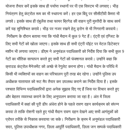
योजना तैयार करें इसके साथ ही पर्याप्त स्थानों पर पी एस सिस्टम भी लगवाए। भीड़
नियंत्रण हेतु कंट्रोल रूम का भी स्थापना करें। हर एक बिंदु पर सीसीटीवी कैमरा भी
लगावे। इसके साथ ही एंबुलेंस तथा फायर ब्रिगेड की वाहन पूरी मुस्तैदी के साथ कार्य
करें यह सुनिश्चित करावे। भीड़ पर नजर रखने हेतु ड्रोन से भी निगरानी करवाये।
निरीक्षण के दौरान बताया गया कि गांधी मैदान में कुल 9 गेट हैं। एंट्री एवं एग्जिट के
लिए सभी गेटों को खोला जाएगा। इसके साथ ही सभी एंट्री पॉइंट पर मेटल डिटेक्टर
मशीन भी लगाया जाएगा। डीएम ने अनुमंडल पदाधिकारी को निर्देश दिया कि सभी कुल 9
गेटों का भौतिक सत्यापन करते हुए सभी गेटों को फंक्शनल करावे। उन्होंने कहा कि
क्राउड कंट्रोल मैनेजमेंट को अच्छे से रेगुलेट करना होगा। गांधी मैदान के परिधि में
किसी भी व्यक्तियों का वाहन का परिचालन पूरी तरह बंद रहेगा। उन्होंने पुलिस उप
अधीक्षक यातायात को रूट मैप तैयार कर उपलब्ध कराने का निर्देश दिया है। इसके
पश्चात विभिन्न पदाधिकारियों द्वारा अनेक सुझाव दिए गए हैं जिस पर विचार करते हुए
और बेहतर व्यवस्था कराने के लिए अनुपालन कराया जा रहा है। अंत में जिला
पदाधिकारी में कहां की पूरी डीप अंधेरा होने के पहले रावण दहन कार्यक्रम को संपन्न
करवा ले ताकि रोशनी रहते हुए गांधी मैदान रावण दहन देखने आए सभी आगंतुकों को
प्रोपर तरीके से निकास करवाया जा सके। निरीक्षण के क्रम में अनुमंडल पदाधिकारी
सदर, पुलिस उपाधीक्षक नगर, ज़िला आपूर्ति पदाधिकारी, ज़िला जन सम्पर्क पदाधिकारी