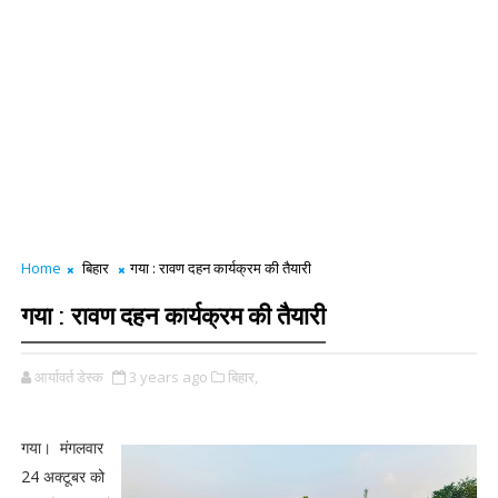
Home
बिहार
गया : रावण दहन कार्यक्रम की तैयारी
गया : रावण दहन कार्यक्रम की तैयारी
आर्यावर्त डेस्क
3 years ago
बिहार,
गया। मंगलवार
24 अक्टूबर को