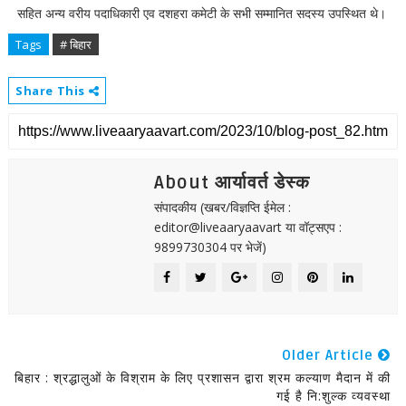
सहित अन्य वरीय पदाधिकारी एव दशहरा कमेटी के सभी सम्मानित सदस्य उपस्थित थे।
Tags
# बिहार
Share This
About आर्यावर्त डेस्क
संपादकीय (खबर/विज्ञप्ति ईमेल :
editor@liveaaryaavart या वॉट्सएप :
9899730304 पर भेजें)
Older Article
बिहार : श्रद्धालुओं के विश्राम के लिए प्रशासन द्वारा श्रम कल्याण मैदान में की
गई है नि:शुल्क व्यवस्था