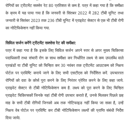
रोगियों का ट्रीटमेंट सक्सेर रेट 80 प्रतिशत से कम है. पत्र में कहा गया है​ कि समीक्षा
के क्रम में यह पाया गया है कि जनवरी से सिंतबर 2022 में 282 टीबी यूनिट तथा
जनवरी से सितंबर 2023 तक 236 टीबी यूनिट में प्राइवेट सेक्टर से एक भी टीबी रोगी
का नोटिफिकेशन नहीं किया गया.
सिविल सर्जन करेंगे ​ट्रीटमेंट सक्सेस रेट की समीक्षा:
पत्र में कहा गया है कि इसके लिए सिविल सर्जन अपने स्तर से अपर मुख्य चिकित्सा
पदाधिकारी तथा संचारी रोग क साथ समीक्षा कर निर्धारित लक्ष्य से कम उपलब्धि वाले
प्रखंडों या टीबी यूनिट को चिन्हित कर 30 नवंबर तक ट्रीटमेंट आउटकम को निक्षय
पोर्टल पर प्रविष्टि कराये जाने के लिए सभी एसटीएस को निर्देशित करें. उपचाररत
रोगियों को दवा के कोर्स पूरा करने के लिए निरंतर प्रेरित करने के लिए कहा जाये.
प्राइवेट सेक्टर से टीबी नोटिफिकेशन कम है. लक्ष्य को पूरा करने के लिए चिन्हित
प्राइवेट चिकित्सकों जिनके यहां टीबी रोगी उपचार कराते हैं, उनसे मिलकर पिछले छह
माह के सभी टीबी रोगियों जिनको अब तक नोटिफाइड नहीं किया जा सका है, उन्हें
निक्षय वेब पोर्टल पर प्रविष्टि कर टीबी नोटिफिकेशन लक्ष्यों की प्राप्ति संबंधी निर्देश
दिया जायेा.