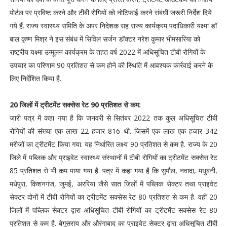
पोर्टल पर प्रविष्ट करने और टीबी रोगियों को नोटिफाई करने संंबंधी जरूरी निर्देश दिये
गये हैं. राज्य स्वास्थ्य समिति के अपर निदेशक सह राज्य कार्यक्रम पदाधिकारी यक्ष्मा डॉ
बाल कृष्ण मिश्र ने इस संबंध में सिविल सर्जन डॉक्टर नरेश कुमार भीमसारिया को
राष्ट्रीय यक्ष्मा उन्मूलन कार्यक्रम के तहत वर्ष 2022 में अधिसूचित टीबी रोगियों के
उपचार का परिणाम 90 प्रतिशत से कम होने की स्थिति में आवश्यक कार्रवाई करने के
लिए निर्देशित किया है.
20 जिलों में ट्रीटमेंट सक्सेस रेट 90 प्रतिशत से कम:
जारी पत्र में कहा गया है कि जनवरी से सितंबर 2022 तक कुल अधिसूचित टीबी
रोगियों की संख्या एक लाख 22 हजार 816 थी. जिसमें एक लाख एक हजार 342
मरीजों का ट्रीटमेंट किया गया. यह निर्धारित लक्ष्य 90 प्रतिशत से कम है. राज्य के 20
जिले में पब्लिक और प्राइवेट स्वास्थ्य संस्थानों में टीबी रोगियों का ट्रीटमेंट सक्सेस रेट
85 प्रतिशत से भी कम पाया गया है. पत्र में कहा गया है कि सुपौल, नवादा, मधुबनी,
मधेपुरा, किशनगंज, जुमई, अररिया जैसे सात जिलों में पब्लिक सेक्टर तथा प्राइवेट
सेक्टर दोनों में टीबी रोगियों का ट्रीटमेंट सक्सेस रेट 80 प्रतिशत से कम है. वहीं 20
जिलों में पब्लिक सेक्टर द्वारा अधिसूचित टीबी रोगियों का ट्रीटमेंट सक्सेस रेट 80
प्रतिशत से कम है. बेगूसराय और औरंगाबाद का प्राइवेट सेक्टर द्वारा अधिसूचित टीबी