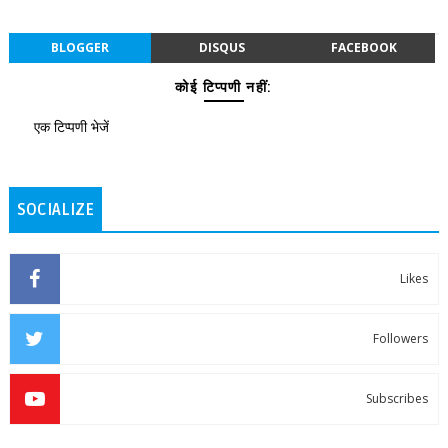
BLOGGER
DISQUS
FACEBOOK
कोई टिप्पणी नहीं:
एक टिप्पणी भेजें
SOCIALIZE
Likes
Followers
Subscribes