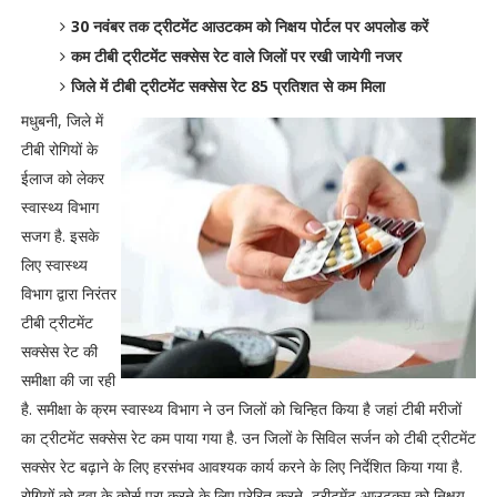
30 नवंबर तक ट्रीटमेंट आउटकम को निक्षय पोर्टल पर अपलोड करें
कम टीबी ट्रीटमेंट सक्सेस रेट वाले जिलों पर रखी जायेगी नजर
जिले में टीबी ट्रीटमेंट सक्सेस रेट 85 प्रतिशत से कम मिला
मधुबनी, जिले में
टीबी रोगियों के
ईलाज को लेकर
स्वास्थ्य विभाग
सजग है. इसके
लिए स्वास्थ्य
विभाग द्वारा निरंतर
टीबी ट्रीटमेंट
सक्सेस रेट की
समीक्षा की जा रही
है. समीक्षा के क्रम स्वास्थ्य विभाग ने उन जिलों को चिन्हित किया है जहां टीबी मरीजों
का ट्रीटमेंट सक्सेस रेट कम पाया गया है. उन जिलों के सिविल सर्जन को टीबी ट्रीटमेंट
सक्सेर रेट बढ़ाने के लिए हरसंभव आवश्यक कार्य करने के लिए निर्देशित किया गया है.
रोगियों को दवा के कोर्स पूरा करने के लिए प्रेरित ​करने, ट्रीटमेंट आउटकम को निक्षय