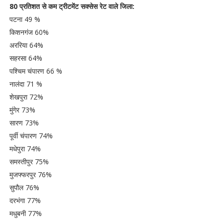
80 प्रतिशत से कम ट्रीटमेंट सक्सेस रेट वाले जिला:
पटना 49 %
किशनगंज 60%
अररिया 64%
सहरसा 64%
पश्चिम चंपारण 66 %
नालंदा 71 %
शेखपुरा 72%
मुंगेर 73%
सारण 73%
पूर्वी चंपारण 74%
मधेपुरा 74%
समस्तीपुर 75%
मुजफ्फरपुर 76%
सुपौल 76%
दरभंगा 77%
मधुबनी 77%