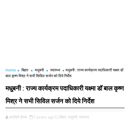
Home
बिहार
मधुबनी
स्वास्थ्य
मधुबनी : राज्य कार्यक्रम पदाधिकारी यक्ष्मा डॉ
बाल कृष्ण मिश्र ने सभी सिविल सर्जन को दिये निर्देश
मधुबनी : राज्य कार्यक्रम पदाधिकारी यक्ष्मा डॉ बाल कृष्ण
मिश्र ने सभी सिविल सर्जन को दिये निर्देश
आर्यावर्त डेस्क
3 years ago
बिहार,
मधुबनी,
स्वास्थ्य,