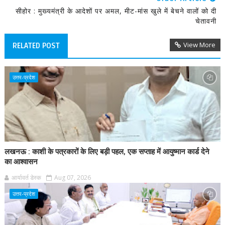
सीहोर : मुख्यमंत्री के आदेशों पर अमल, मीट-मांस खुले में बेचने वालों को दी
चेतावनी
View More
RELATED POST
उत्तर-प्रदेश
लखनऊ : काशी के पत्रकारों के लिए बड़ी पहल, एक सप्ताह में आयुष्मान कार्ड देने
का आश्वासन
आर्यावर्त डेस्क
Aug 07, 2026
उत्तर-प्रदेश