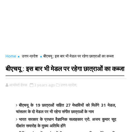
Home
उत्तर-प्रदेश
बीएचयू : इस बार भी मेडल पर रहेगा छात्राओं का कब्जा
बीएचयू : इस बार भी मेडल पर रहेगा छात्राओं का कब्जा
आर्यावर्त डेस्क
3 years ago
उत्तर-प्रदेश,
बीएचयू के 19 छात्राओं सहित 27 मेधावियों को मिलेंगे 31 मेडल,
चांसलर के दो मेडल पर भी रहेगा संगीत छात्राओं के नाम
भारत सरकार के प्रधान वैज्ञानिक सलाहकार प्रो. अजय कुमार सूद
दीक्षांत समारोह के मुख्य अतिथि होंगे