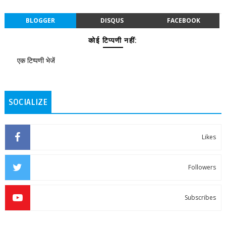
BLOGGER
DISQUS
FACEBOOK
कोई टिप्पणी नहीं:
एक टिप्पणी भेजें
SOCIALIZE
Likes
Followers
Subscribes