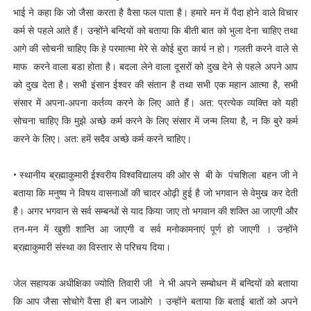
भाई ने कहा कि जो जैसा करता है वैसा फल पाता है। हमारे मन में पैदा होने वाले विचार
कर्म से पहले आते हैं। उन्होंने बन्दियों को बताया कि बीती बात को भुला देना चाहिए तथा
आगे की सोचनी चाहिए कि हे परमात्मा मेरे से कोई बुरा कार्य न हो। गलती करने वाले से
माफ करने वाला बडा होता है। बदला लेने वाला दूसरों को दुख देने से पहले अपने आप
को दुख देता है। सभी इंसान ईश्वर की संतान है तथा सभी एक महान आत्मा है, सभी
संसार में अपना-अपना कर्तव्य करने के लिए आते हैं। अत: प्रत्येक व्यक्ति को यही
सोचना चाहिए कि मुझे अच्छे कर्म करने के लिए संसार में जन्म लिया है, न कि बुरे कर्म
करने के लिए। अत: हमें सदैव अच्छे कर्म करने चाहिए।
• स्थानीय ब्रह्माकुमारी ईश्वरीय विश्वविद्यालय की ओर से बी के पंचशिला बहन जी ने
बताया कि मनुष्य ने विषय वासनाओं की चादर ओढ़ी हुई है जो भगवान से वेमुख कर देती
है। अगर भगवान से सर्व सम्बन्धों से याद किया जाए तो भगवान की शक्ति आ जाएगी और
तन-मन में खुशी शान्ति आ जाएगी व सर्व मनोकामनाएं पूर्ण हो जाएगी । उन्होंने
ब्रह्माकुमारी संस्था का विस्तार से परिचय दिया।
जेल सहायक अधीक्षिका ज्योति तिवारी जी ने भी अपने सम्बोधन में बन्दियों को बताया
कि आप जैसा सोचोगे वैसा ही बन जाओगे । उन्होंने बताया कि बताई बातों को अपने