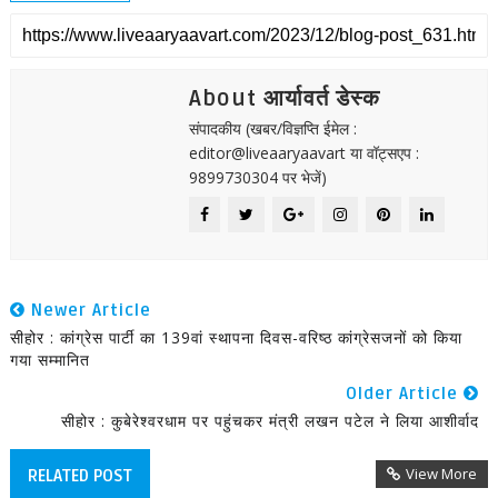
About आर्यावर्त डेस्क
संपादकीय (खबर/विज्ञप्ति ईमेल :
editor@liveaaryaavart या वॉट्सएप :
9899730304 पर भेजें)
Newer Article
सीहोर : कांग्रेस पार्टी का 139वां स्थापना दिवस-वरिष्ठ कांग्रेसजनों को किया
गया सम्मानित
Older Article
सीहोर : कुबेरेश्वरधाम पर पहुंचकर मंत्री लखन पटेल ने लिया आशीर्वाद
View More
RELATED POST