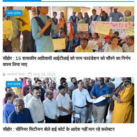
मध्य प्रदेश
सीहोर : 16 शासकीय आदिवासी आईटीआई को परम फाउंडेशन को सौंपने का निर्णय
वापस लिया जाए
आर्यावर्त डेस्क
Aug 04, 2026
मध्य प्रदेश
सीहोर : सीनियर सिटीजन बोले हाई कोर्ट के आदेश नहीं मान रहे कलेक्टर