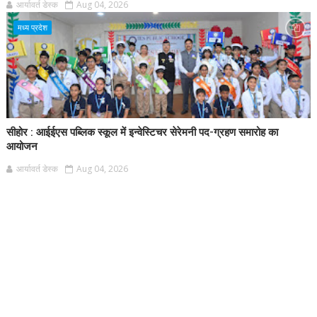
आर्यावर्त डेस्क
Aug 04, 2026
मध्य प्रदेश
सीहोर : आईईएस पब्लिक स्कूल में इन्वेस्टिचर सेरेमनी पद-ग्रहण समारोह का
आयोजन
आर्यावर्त डेस्क
Aug 04, 2026