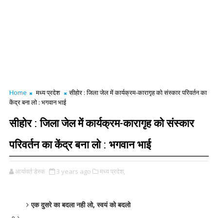
Home
मध्य प्रदेश
सीहोर : जिला जेल में कार्यक्रम-कारागृह को संस्कार परिवर्तन का
केंद्र बना लो : भगवान भाई
सीहोर : जिला जेल में कार्यक्रम-कारागृह को संस्कार
परिवर्तन का केंद्र बना लो : भगवान भाई
आर्यावर्त डेस्क
3 years ago
मध्य प्रदेश,
एक दुसरे का बदला नही लो, स्वयं को बदलो