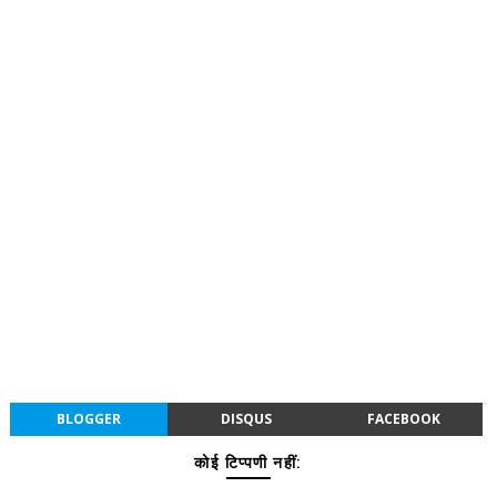
BLOGGER
DISQUS
FACEBOOK
कोई टिप्पणी नहीं: