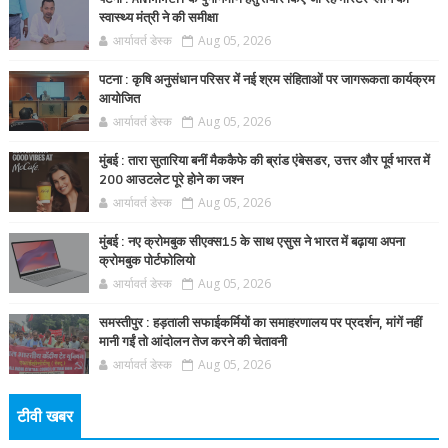
स्वास्थ्य मंत्री ने की समीक्षा
आर्यावर्त डेस्क
Aug 05, 2026
पटना : कृषि अनुसंधान परिसर में नई श्रम संहिताओं पर जागरूकता कार्यक्रम
आयोजित
आर्यावर्त डेस्क
Aug 05, 2026
मुंबई : तारा सुतारिया बनीं मैककैफे की ब्रांड एंबेसडर, उत्तर और पूर्व भारत में
200 आउटलेट पूरे होने का जश्न
आर्यावर्त डेस्क
Aug 05, 2026
मुंबई : नए क्रोमबुक सीएक्स15 के साथ एसुस ने भारत में बढ़ाया अपना
क्रोमबुक पोर्टफोलियो
आर्यावर्त डेस्क
Aug 05, 2026
समस्तीपुर : हड़ताली सफाईकर्मियों का समाहरणालय पर प्रदर्शन, मांगें नहीं
मानी गईं तो आंदोलन तेज करने की चेतावनी
आर्यावर्त डेस्क
Aug 05, 2026
टीवी खबर