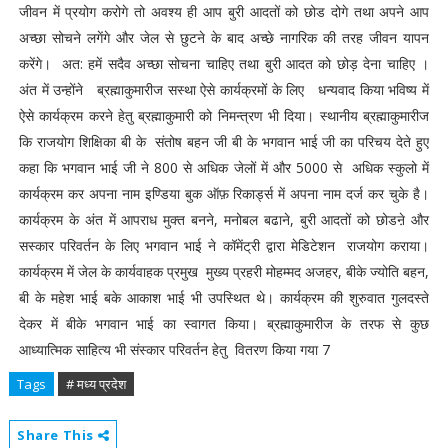
जीवन में प्रयोग करोगे तो अवश्य ही आप बुरी आदतों को छोड दोगे तथा अपने आप
अच्छा सोचने लगेंगे और जेल से छुटने के बाद अच्छे नागरिक की तरह जीवन यापन
करेंगे। अत: हमें सदैव अच्छा सोचना चाहिए तथा बुरी आदत को छोड़ देना चाहिए ।
अंत में उन्होंने ब्रह्माकुमारीज सस्था ऐसे कार्यक्रमों के लिए धन्यवाद किया भविष्य में
ऐसे कार्यक्रम करने हेतु ब्रह्माकुमारी को निमन्त्रण भी दिया। स्थानीय ब्रह्माकुमारीज
कि राजयोग शिक्षिका बी के संतोष बहन जी बी के भगवान भाई जी का परिचय देते हुए
कहा कि भगवान भाई जी ने 800 से अधिक जेलों में और 5000 से अधिक स्कुलो में
कार्यक्रम कर अपना नाम इण्डिया बुक ऑफ़ रिकार्ड्स में अपना नाम दर्ज कर चुके है।
कार्यक्रम के अंत में आपराध मुक्त बनने, मनोबल बढाने, बुरी आदतों को छोडऩे और
सस्कार परिवर्तन के लिए भगवान भाई ने कॉमेंट्री द्वारा मेडिटेशन राजयोग कराया।
कार्यक्रम में जेल के कार्यवाहक प्रमुख मुख्य प्रहरी मोहम्मद अजहर, बीके ज्योति बहन,
बी के महेश भाई बके आकाश भाई भी उपस्थित थे। कार्यक्रम की शुरुवात गुलदस्ते
देकर में बीके भगवान भाई का स्वागत किया। ब्रह्माकुमारीज के तरफ से कुछ
आध्यात्मिक साहित्य भी संस्कार परिवर्तन हेतु वितरण किया गया 7
Tags
# मध्य प्रदेश
Share This