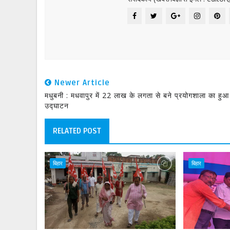
Newer Article
मधुबनी : मधवापुर में 22 लाख के लगता से बने प्रयोगशाला का हुआ
उद्घाटन
RELATED POST
बिहार
बिहार