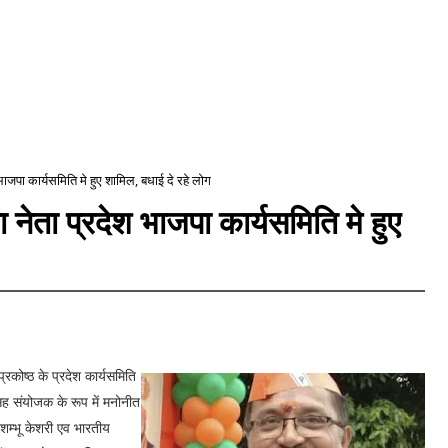
ाजपा कार्यसमिति मे हुए शामिल, बधाई दे रहे लोग
ेता प्रदेश भाजपा कार्यसमिति मे हुए
रकोष्ठ के प्रदेश कार्यसमिति
सह संयोजक के रूप में मनोनीत
, शम्भू केशरी एव भारतीय