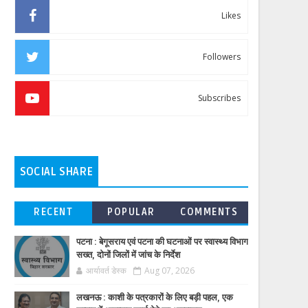
Likes
Followers
Subscribes
SOCIAL SHARE
RECENT
POPULAR
COMMENTS
पटना : बेगूसराय एवं पटना की घटनाओं पर स्वास्थ्य विभाग
सख्त, दोनों जिलों में जांच के निर्देश
आर्यावर्त डेस्क
Aug 07, 2026
लखनऊ : काशी के पत्रकारों के लिए बड़ी पहल, एक