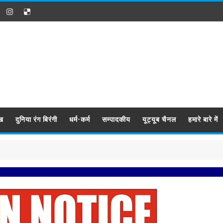
ख
दुनिया रंग बिरंगी
धर्म-कर्म
सम्पादकीय
यूट्यूब चैनल
हमारे बारे में
प्रबिस