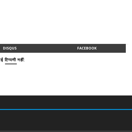
DISQUS
FACEBOOK
ई टिप्पणी नहीं: