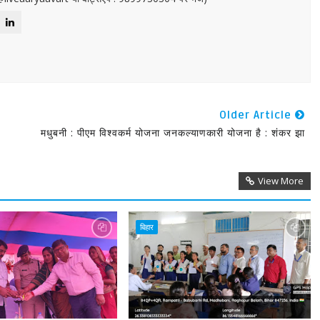
Older Article
मधुबनी : पीएम विश्वकर्म योजना जनकल्याणकारी योजना है : शंकर झा
View More
बिहार