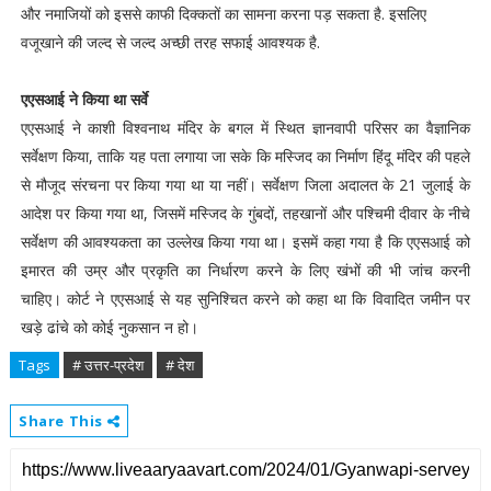
और नमाजियों को इससे काफी दिक्कतों का सामना करना पड़ सकता है. इसलिए
वजूखाने की जल्द से जल्द अच्छी तरह सफाई आवश्यक है.
एएसआई ने किया था सर्वे
एएसआई ने काशी विश्वनाथ मंदिर के बगल में स्थित ज्ञानवापी परिसर का वैज्ञानिक
सर्वेक्षण किया, ताकि यह पता लगाया जा सके कि मस्जिद का निर्माण हिंदू मंदिर की पहले
से मौजूद संरचना पर किया गया था या नहीं। सर्वेक्षण जिला अदालत के 21 जुलाई के
आदेश पर किया गया था, जिसमें मस्जिद के गुंबदों, तहखानों और पश्चिमी दीवार के नीचे
सर्वेक्षण की आवश्यकता का उल्लेख किया गया था। इसमें कहा गया है कि एएसआई को
इमारत की उम्र और प्रकृति का निर्धारण करने के लिए खंभों की भी जांच करनी
चाहिए। कोर्ट ने एएसआई से यह सुनिश्चित करने को कहा था कि विवादित जमीन पर
खड़े ढांचे को कोई नुकसान न हो।
Tags
# उत्तर-प्रदेश
# देश
Share This