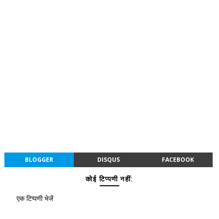
BLOGGER
DISQUS
FACEBOOK
कोई टिप्पणी नहीं:
एक टिप्पणी भेजें