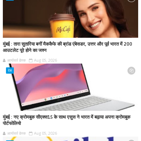
मुंबई : तारा सुतारिया बनीं मैककैफे की ब्रांड एंबेसडर, उत्तर और पूर्व भारत में 200
आउटलेट पूरे होने का जश्न
आर्यावर्त डेस्क
Aug 05, 2026
देश
मुंबई : नए क्रोमबुक सीएक्स15 के साथ एसुस ने भारत में बढ़ाया अपना क्रोमबुक
पोर्टफोलियो
आर्यावर्त डेस्क
Aug 05, 2026