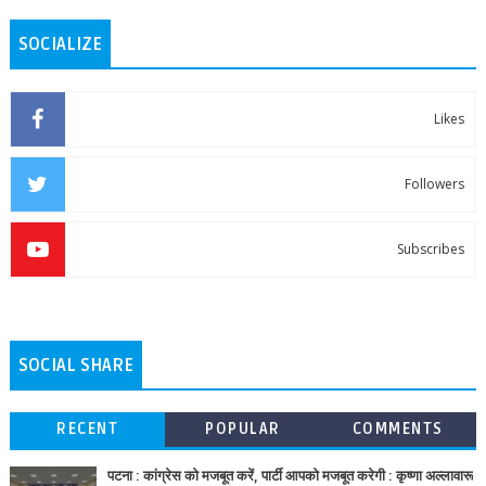
SOCIALIZE
Likes
Followers
Subscribes
SOCIAL SHARE
RECENT
POPULAR
COMMENTS
पटना : कांग्रेस को मजबूत करें, पार्टी आपको मजबूत करेगी : कृष्णा अल्लावारू