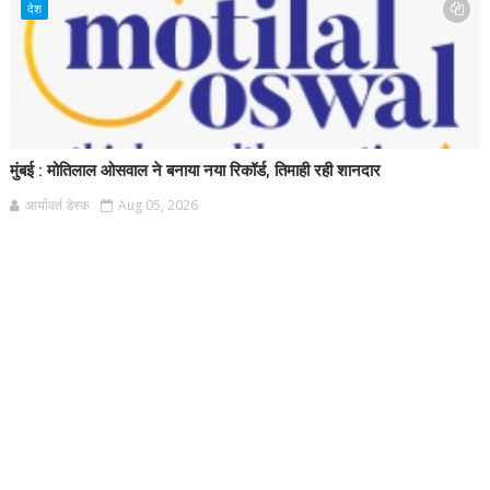
देश
मुंबई : मोतिलाल ओसवाल ने बनाया नया रिकॉर्ड, तिमाही रही शानदार
आर्यावर्त डेस्क
Aug 05, 2026