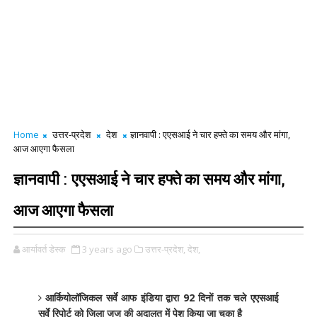
Home
उत्तर-प्रदेश
देश
ज्ञानवापी : एएसआई ने चार हफ्ते का समय और मांगा,
आज आएगा फैसला
ज्ञानवापी : एएसआई ने चार हफ्ते का समय और मांगा,
आज आएगा फैसला
आर्यावर्त डेस्क
3 years ago
उत्तर-प्रदेश,
देश,
आर्कियोलॉजिकल सर्वे आफ इंडिया द्वारा 92 दिनों तक चले एएसआई
सर्वे रिपोर्ट को जिला जज की अदालत में पेश किया जा चुका है