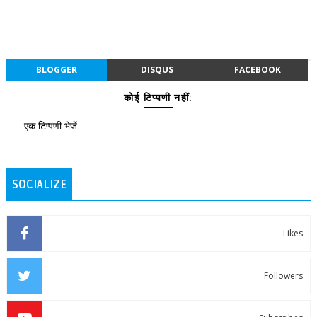
BLOGGER
DISQUS
FACEBOOK
कोई टिप्पणी नहीं:
एक टिप्पणी भेजें
SOCIALIZE
Likes
Followers