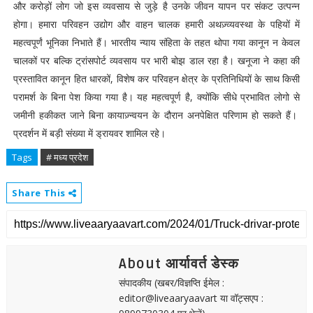
और करोड़ों लोग जो इस व्यवसाय से जुड़े है उनके जीवन यापन पर संकट उत्पन्न
होगा। हमारा परिवहन उद्योग और वाहन चालक हमारी अथज़्व्यवस्था के पहियों में
महत्वपूर्णं भूनिका निभाते हैं। भारतीय न्याय संहिता के तहत थोपा गया कानून न केवल
चालकों पर बल्कि ट्रांसपोर्ट व्यवसाय पर भारी बोझ डाल रहा है। खनूजा ने कहा की
प्रस्तावित कानून हित धारकों, विशेष कर परिवहन क्षेत्र के प्रतिनिधियों के साथ किसी
परामर्श के बिना पेश किया गया है। यह महत्वपूर्ण है, क्योंकि सीधे प्रभावित लोगो से
जमीनी हकीकत जाने बिना कायाज़्न्वयन के दौरान अनपेक्षित परिणाम हो सकते हैं।
प्रदर्शन में बड़ी संख्या में ड्रायवर शामिल रहे।
Tags
# मध्य प्रदेश
Share This
About आर्यावर्त डेस्क
संपादकीय (खबर/विज्ञप्ति ईमेल :
editor@liveaaryaavart या वॉट्सएप :