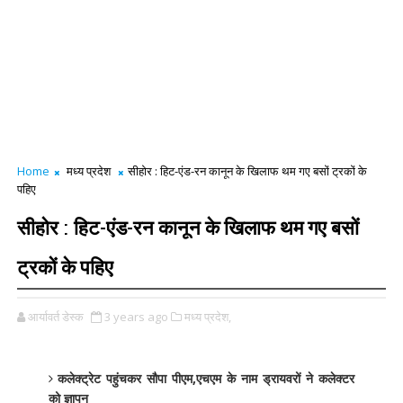
Home
मध्य प्रदेश
सीहोर : हिट-एंड-रन कानून के खिलाफ थम गए बसों ट्रकों के
पहिए
सीहोर : हिट-एंड-रन कानून के खिलाफ थम गए बसों
ट्रकों के पहिए
आर्यावर्त डेस्क
3 years ago
मध्य प्रदेश,
कलेक्ट्रेट पहुंचकर सौपा पीएम,एचएम के नाम ड्रायवरों ने कलेक्टर
को ज्ञापन