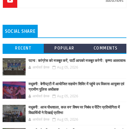
Subscribes
SOCIAL SHARE
RECENT
POPULAR
COMMENTS
पटना : कांग्रेस को मजबूत करें, पार्टी आपको मजबूत करेगी : कृष्णा अल्लावारू
आर्यावर्त डेस्क
Aug 05, 2026
मधुबनी : बेनीपट्टी में आयोजित सहयोग शिविर में पहुंचे उप विकास आयुक्त एवं
ग्रामीण पुलिस अधीक्षक
आर्यावर्त डेस्क
Aug 05, 2026
मधुबनी : आज पौधशाला, कल वन' विषय पर निबंध व पेंटिंग प्रतियोगिता में
विद्यार्थियों ने दिखाई प्रतिभा
आर्यावर्त डेस्क
Aug 05, 2026